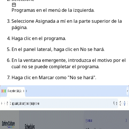
Programas
en el menú de la izquierda.
Seleccione
Asignada a mí
en la parte superior de la
página.
Haga clic en el programa.
En el panel lateral, haga clic en
No se hará
.
En la ventana emergente, introduzca el motivo por el
cual no se puede completar el programa.
Haga clic en
Marcar como "No se hará"
.