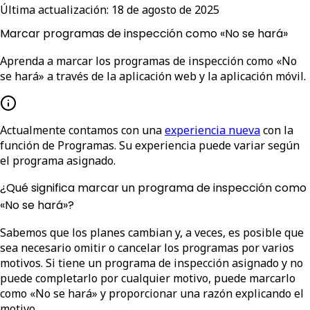
Última actualización:
18 de agosto de 2025
Marcar programas de inspección como «No se hará»
Aprenda a marcar los programas de inspección como «No
se hará» a través de la aplicación web y la aplicación móvil.
Actualmente contamos con una
experiencia nueva
con la
función de Programas. Su experiencia puede variar según
el programa asignado.
¿Qué significa marcar un programa de inspección como
«No se hará»?
Sabemos que los planes cambian y, a veces, es posible que
sea necesario omitir o cancelar los programas por varios
motivos. Si tiene un programa de inspección asignado y no
puede completarlo por cualquier motivo, puede marcarlo
como «No se hará» y proporcionar una razón explicando el
motivo.