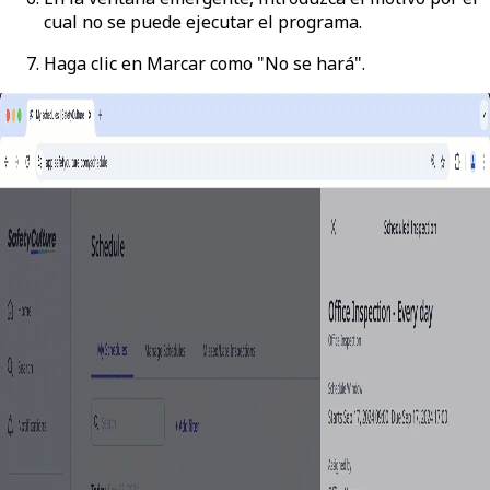
cual no se puede ejecutar el programa.
Haga clic en
Marcar como "No se hará"
.