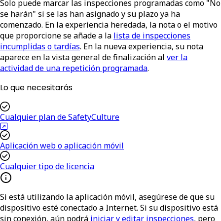
Solo puede marcar las inspecciones programadas como "No
se harán" si se las han asignado y su plazo ya ha
comenzado. En la experiencia heredada, la nota o el motivo
que proporcione se añade a la
lista de inspecciones
incumplidas o tardías
. En la nueva experiencia, su nota
aparece en la vista general de finalización al
ver la
actividad de una repetición programada
.
Lo que necesitarás
Cualquier plan de SafetyCulture
Aplicación web o aplicación móvil
Cualquier tipo de licencia
Si está utilizando la aplicación móvil, asegúrese de que su
dispositivo esté conectado a Internet. Si su dispositivo está
sin conexión, aún podrá
iniciar y editar inspecciones
, pero