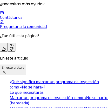
¿Necesitas más ayuda?
Contáctanos
Preguntar a la comunidad
¿Fue útil esta página?
Sí
No
En este artículo
En este artículo
¿Qué significa marcar un programa de inspección
como «No se hará»?
Lo que necesitarás
Marcar un programa de inspección como «No se hará»
(heredada)