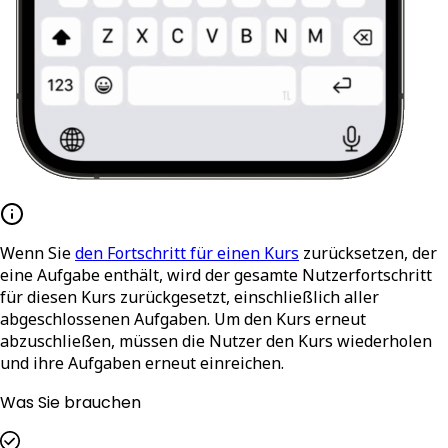
Wenn Sie
den Fortschritt für einen Kurs
zurücksetzen, der
eine Aufgabe enthält, wird der gesamte Nutzerfortschritt
für diesen Kurs zurückgesetzt, einschließlich aller
abgeschlossenen Aufgaben. Um den Kurs erneut
abzuschließen, müssen die Nutzer den Kurs wiederholen
und ihre Aufgaben erneut einreichen.
Was Sie brauchen