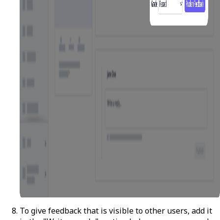
To give feedback that is visible to other users, add it