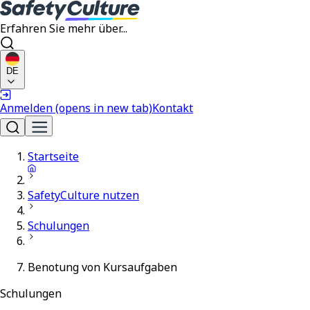
Erfahren Sie mehr über...
DE
Anmelden
(opens in new tab)
Kontakt
Startseite
SafetyCulture nutzen
Schulungen
Benotung von Kursaufgaben
Schulungen