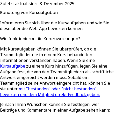
Zuletzt aktualisiert:
8. Dezember 2025
Benotung von Kursaufgaben
Informieren Sie sich über die Kursaufgaben und wie Sie
diese über die Web-App bewerten können.
Wie funktionieren die Kurszuweisungen?
Mit Kursaufgaben können Sie überprüfen, ob die
Teammitglieder die in einem Kurs behandelten
Informationen verstanden haben. Wenn Sie eine
Kursaufgabe
zu einem Kurs hinzufügen, legen Sie eine
Aufgabe fest, die von den Teammitgliedern als schriftliche
Antwort eingereicht werden muss. Sobald ein
Teammitglied seine Antwort eingereicht hat, können Sie
sie unter
mit "bestanden" oder "nicht bestanden"
bewerten und dem Mitglied direkt Feedback geben.
Je nach Ihren Wünschen können Sie festlegen, wer
Beiträge und Kommentare in einer Aufgabe sehen kann: