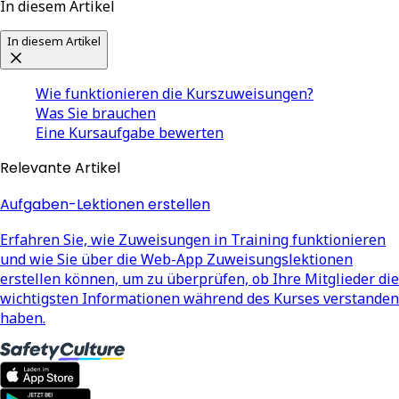
In diesem Artikel
In diesem Artikel
Wie funktionieren die Kurszuweisungen?
Was Sie brauchen
Eine Kursaufgabe bewerten
Relevante Artikel
Aufgaben-Lektionen erstellen
Erfahren Sie, wie Zuweisungen in Training funktionieren
und wie Sie über die Web-App Zuweisungslektionen
erstellen können, um zu überprüfen, ob Ihre Mitglieder die
wichtigsten Informationen während des Kurses verstanden
haben.