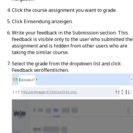
Click the course assignment you want to grade.
Click
Einsendung anzeigen
.
Write your feedback in the Submission section. This
feedback is visible only to the user who submitted the
assignment and is hidden from other users who are
taking the similar course.
Select the grade from the dropdown list and click
Feedback veröffentlichen
.