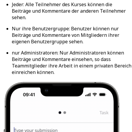
Jeder
: Alle Teilnehmer des Kurses können die
Beiträge und Kommentare der anderen Teilnehmer
sehen.
Nur ihre Benutzergruppe
: Benutzer können nur
Beiträge und Kommentare von Mitgliedern ihrer
eigenen Benutzergruppe sehen.
nur
Administratoren
: Nur Administratoren können
Beiträge und Kommentare einsehen, so dass
Teammitglieder ihre Arbeit in einem privaten Bereich
einreichen können.