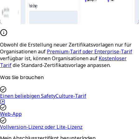
Obwohl die Erstellung neuer Zertifikatsvorlagen nur für
Organisationen auf
Premium-Tarif oder Enterprise-Tarif
verfügbar ist, können Organisationen auf
Kostenloser
Tarif
die Standard-Zertifikatsvorlage anpassen.
Was Sie brauchen
Einen beliebigen SafetyCulture-Tarif
Web-App
Vollversion-Lizenz oder Lite-Lizenz
Mein Abschlusszertifikat herunterladen