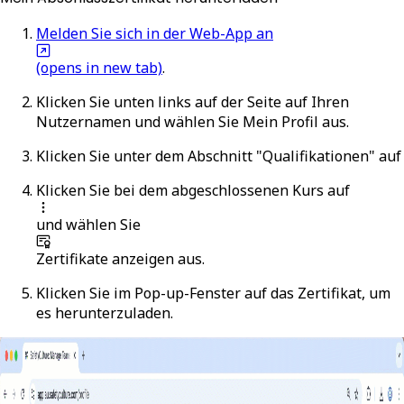
Melden Sie sich in der Web-App an
(opens in new tab)
.
Klicken Sie unten links auf der Seite auf Ihren
Nutzernamen und wählen Sie
Mein Profil
aus.
Klicken Sie unter dem Abschnitt "Qualifikationen" auf
Klicken Sie bei dem abgeschlossenen Kurs auf
und wählen Sie
Zertifikate anzeigen
aus.
Klicken Sie im Pop-up-Fenster auf das Zertifikat, um
es herunterzuladen.