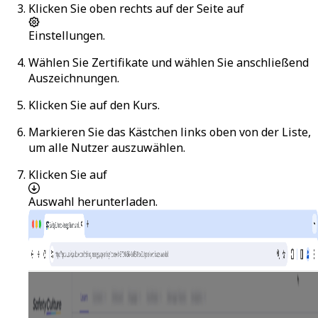
Klicken Sie oben rechts auf der Seite auf
Einstellungen
.
Wählen Sie
Zertifikate
und wählen Sie anschließend
Auszeichnungen
.
Klicken Sie auf den Kurs.
Markieren Sie das Kästchen links oben von der Liste,
um alle Nutzer auszuwählen.
Klicken Sie auf
Auswahl herunterladen
.