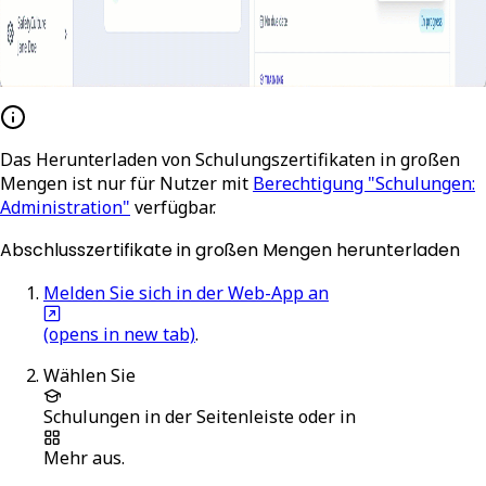
Das Herunterladen von Schulungszertifikaten in großen
Mengen ist nur für Nutzer mit
Berechtigung "Schulungen:
Administration"
verfügbar.
Abschlusszertifikate in großen Mengen herunterladen
Melden Sie sich in der Web-App an
(opens in new tab)
.
Wählen Sie
Schulungen
in der Seitenleiste oder in
Mehr
aus.