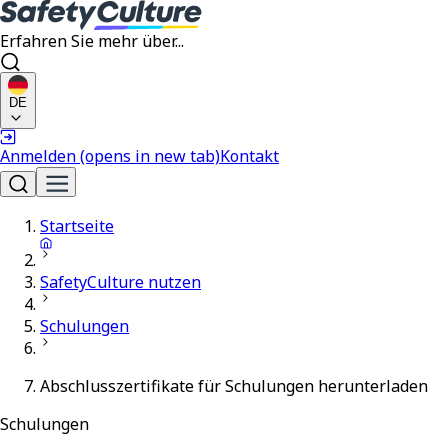
Erfahren Sie mehr über...
DE
Anmelden
(opens in new tab)
Kontakt
Startseite
SafetyCulture nutzen
Schulungen
Abschlusszertifikate für Schulungen herunterladen
Schulungen