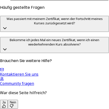
Häufig gestellte Fragen
Was passiert mit meinem Zertifikat, wenn der Fortschritt meines
Kurses zurückgesetzt wird?
Bekomme ich jedes Mal ein neues Zertifikat, wenn ich einen
wiederkehrenden Kurs absolviere?
Brauchen Sie weitere Hilfe?
Kontaktieren Sie uns
Community fragen
War diese Seite hilfreich?
Ja
Nein