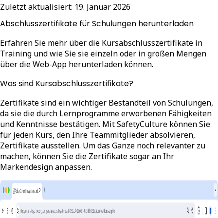
Zuletzt aktualisiert:
19. Januar 2026
Abschlusszertifikate für Schulungen herunterladen
Erfahren Sie mehr über die Kursabschlusszertifikate in
Training und wie Sie sie einzeln oder in großen Mengen
über die Web-App herunterladen können.
Was sind Kursabschlusszertifikate?
Zertifikate sind ein wichtiger Bestandteil von Schulungen,
da sie die durch Lernprogramme erworbenen Fähigkeiten
und Kenntnisse bestätigen. Mit SafetyCulture können Sie
für jeden Kurs, den Ihre Teammitglieder absolvieren,
Zertifikate ausstellen. Um das Ganze noch relevanter zu
machen, können Sie die Zertifikate sogar an Ihr
Markendesign anpassen.