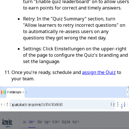
turn "Enable quiz leaderboard" on to allow users
to earn points for correct and timely answers.
Retry
: In the "Quiz Summary" section, turn
"Allow learners to retry incorrect questions" on
to automatically re-assess users on any
questions they got wrong the next day.
Settings
: Click
Einstellungen
on the upper-right
of the page to configure the Quiz's branding and
set the language.
Once you're ready, schedule and
assign the Quiz
to
your team.