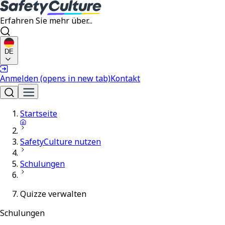
Erfahren Sie mehr über...
DE
Anmelden
(opens in new tab)
Kontakt
Startseite
SafetyCulture nutzen
Schulungen
Quizze verwalten
Schulungen