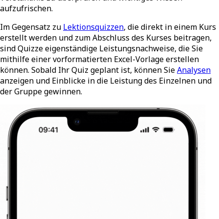
aufzufrischen.
Im Gegensatz zu
Lektionsquizzen
, die direkt in einem Kurs
erstellt werden und zum Abschluss des Kurses beitragen,
sind
Quizze
eigenständige Leistungsnachweise, die Sie
mithilfe einer vorformatierten Excel-Vorlage erstellen
können. Sobald Ihr Quiz geplant ist, können Sie
Analysen
anzeigen und Einblicke in die Leistung des Einzelnen und
der Gruppe gewinnen.