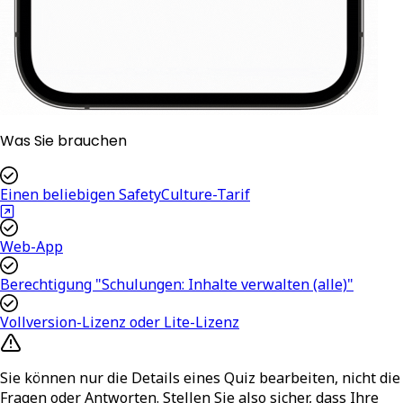
Was Sie brauchen
Einen beliebigen SafetyCulture-Tarif
Web-App
Berechtigung "Schulungen: Inhalte verwalten (alle)"
Vollversion-Lizenz oder Lite-Lizenz
Sie können nur die Details eines Quiz bearbeiten, nicht die
Fragen oder Antworten. Stellen Sie also sicher, dass Ihre