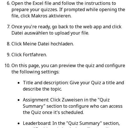
Open the Excel file and follow the instructions to
prepare your quizzes. If prompted while opening the
file, click
Makros aktivieren
.
Once you're ready, go back to the web app and click
Datei auswählen
to upload your file.
Click
Meine Datei hochladen
.
Click
Fortfahren
.
On this page, you can preview the quiz and configure
the following settings:
Title and description
: Give your Quiz a title and
describe the topic.
Assignment
: Click
Zuweisen
in the "Quiz
Summary" section to configure who can access
the Quiz once it's scheduled.
Leaderboard:
In the "Quiz Summary" section,