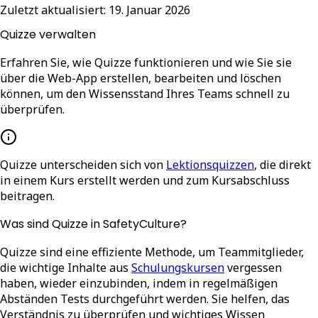
Zuletzt aktualisiert:
19. Januar 2026
Quizze verwalten
Erfahren Sie, wie Quizze funktionieren und wie Sie sie
über die Web-App erstellen, bearbeiten und löschen
können, um den Wissensstand Ihres Teams schnell zu
überprüfen.
Quizze unterscheiden sich von
Lektionsquizzen
, die direkt
in einem Kurs erstellt werden und zum Kursabschluss
beitragen.
Was sind Quizze in SafetyCulture?
Quizze sind eine effiziente Methode, um Teammitglieder,
die wichtige Inhalte aus
Schulungskursen
vergessen
haben, wieder einzubinden, indem in regelmäßigen
Abständen Tests durchgeführt werden. Sie helfen, das
Verständnis zu überprüfen und wichtiges Wissen