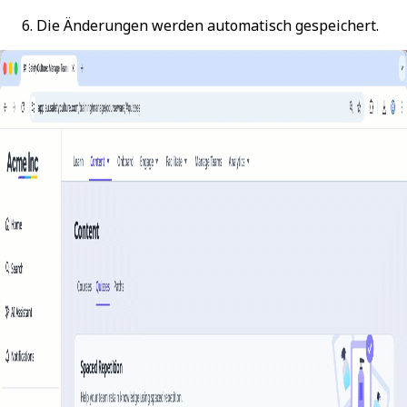
Die Änderungen werden automatisch gespeichert.