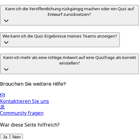
Kann ich die Veröffentlichung rückgängig machen oder ein Quiz auf
Entwurf zurücksetzen?
Wie kann ich die Quiz-Ergebnisse meines Teams anzeigen?
Kann ich mehr als eine richtige Antwort auf eine Quizfrage als korrekt
einstellen?
Brauchen Sie weitere Hilfe?
Kontaktieren Sie uns
Community fragen
War diese Seite hilfreich?
Ja
Nein