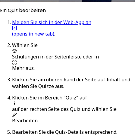
Ein Quiz bearbeiten
Melden Sie sich in der Web-App an
(opens in new tab)
.
Wählen Sie
Schulungen
in der Seitenleiste oder in
Mehr
aus.
Klicken Sie am oberen Rand der Seite auf
Inhalt
und
wählen Sie
Quizze
aus.
Klicken Sie im Bereich "Quiz" auf
auf der rechten Seite des Quiz und wählen Sie
Bearbeiten
.
Bearbeiten Sie die Quiz-Details entsprechend.