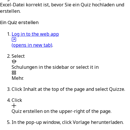
Excel-Datei korrekt ist, bevor Sie ein Quiz hochladen und
erstellen.
Ein Quiz erstellen
Log in to the web app
(opens in new tab)
.
Select
Schulungen
in the sidebar or select it in
Mehr
.
Click
Inhalt
at the top of the page and select
Quizze
.
Click
Quiz erstellen
on the upper-right of the page.
In the pop-up window, click
Vorlage herunterladen
.