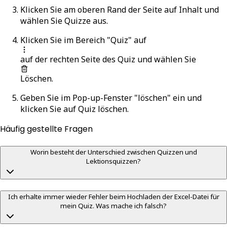
Klicken Sie am oberen Rand der Seite auf
Inhalt
und
wählen Sie
Quizze
aus.
Klicken Sie im Bereich "Quiz" auf
auf der rechten Seite des Quiz und wählen Sie
Löschen
.
Geben Sie im Pop-up-Fenster "löschen" ein und
klicken Sie auf
Quiz löschen
.
Häufig gestellte Fragen
Worin besteht der Unterschied zwischen Quizzen und
Lektionsquizzen?
Ich erhalte immer wieder Fehler beim Hochladen der Excel-Datei für
mein Quiz. Was mache ich falsch?