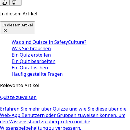
In diesem Artikel
In diesem Artikel
Was sind Quizze in SafetyCulture?
Was Sie brauchen
Ein Quiz erstellen
Ein Quiz bearbeiten
Ein Quiz löschen
Häufig gestellte Fragen
Relevante Artikel
Quizze zuweisen
Erfahren Sie mehr über Quizze und wie Sie diese über die
Web-App Benutzern oder Gruppen zuweisen können, um
den Wissensstand zu überprüfen und die
Wissensbeibehaltung zu verbessern.