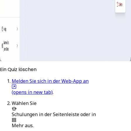
Ein Quiz löschen
Melden Sie sich in der Web-App an
(opens in new tab)
.
Wählen Sie
Schulungen
in der Seitenleiste oder in
Mehr
aus.