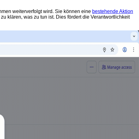
ahmen weiterverfolgt wird. Sie können eine
bestehende Aktion
klären, was zu tun ist. Dies fördert die Verantwortlichkeit