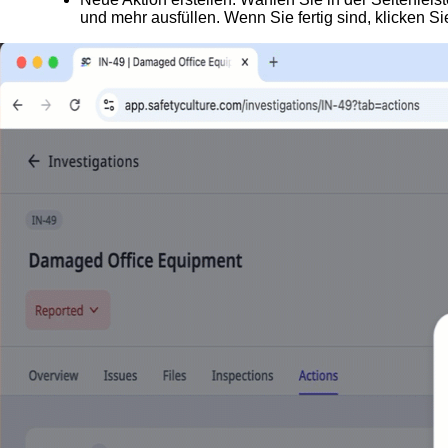
und mehr ausfüllen. Wenn Sie fertig sind, klicken Si