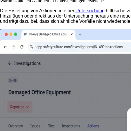
Warum sollte ich Aktionen in Untersuchungen erstellen?
Die Erstellung von Aktionen in einer
Untersuchung
hilft sicher
hinzufügen oder direkt aus der Untersuchung heraus eine neue e
und trägt dazu bei, dass sich ähnliche Vorfälle nicht wiederhole