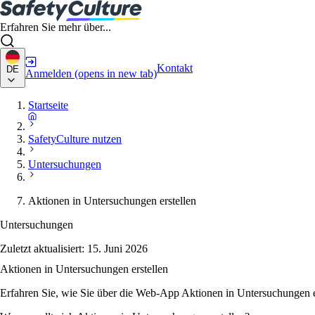
Erfahren Sie mehr über...
Kontakt
DE
Anmelden
(opens in new tab)
Startseite
SafetyCulture nutzen
Untersuchungen
Aktionen in Untersuchungen erstellen
Untersuchungen
Zuletzt aktualisiert:
15. Juni 2026
Aktionen in Untersuchungen erstellen
Erfahren Sie, wie Sie über die Web-App Aktionen in Untersuchungen e