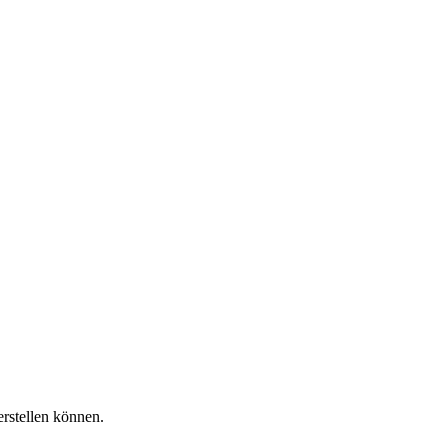
rstellen können.