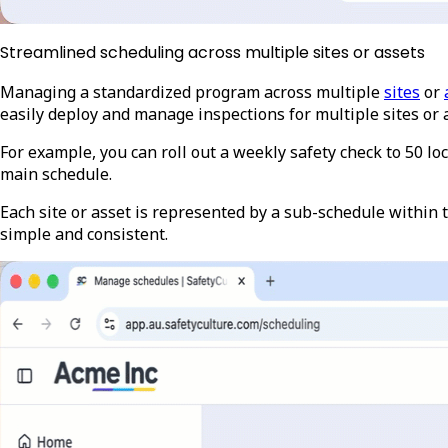
Streamlined scheduling across multiple sites or assets
Managing a standardized program across multiple
sites
or
easily deploy and manage inspections for multiple sites or a
For example, you can roll out a weekly safety check to 50 l
main schedule.
Each site or asset is represented by a sub-schedule within 
simple and consistent.