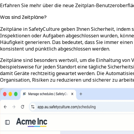
Erfahren Sie mehr über die neue Zeitplan-Benutzeroberfläc
Was sind Zeitpläne?
Zeitpläne in SafetyCulture geben Ihnen Sicherheit, indem 
Inspektionen oder Aufgaben abgeschlossen wurden, könne
Häufigkeit generieren. Das bedeutet, dass Sie immer einen 
konsistent und pünktlich abgeschlossen werden.
Zeitpläne sind besonders wertvoll, um die Einhaltung von 
beispielsweise für jeden Standort eine tägliche Sicherhei
damit Geräte rechtzeitig gewartet werden. Die Automatisi
Organisation, Risiken zu reduzieren und sicherer zu arbeit