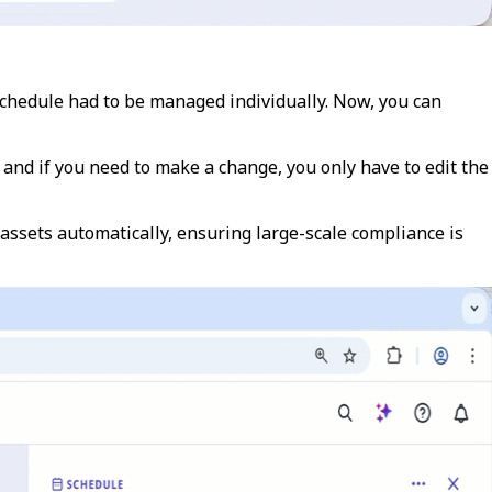
 schedule had to be managed individually. Now, you can
 and if you need to make a change, you only have to edit the
 assets automatically, ensuring large-scale compliance is