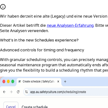
Wir haben derzeit eine alte (Legacy) und eine neue Version
Dieser Artikel betrifft die
neue Analysen-Erfahrung
. Bitte 
Seite Analysen verwenden.
What’s in the new Schedules experience?
Advanced controls for timing and frequency
With granular scheduling controls, you can precisely manag
seasonal maintenance program that automatically ends after 
give you the flexibility to build a scheduling rhythm that pe