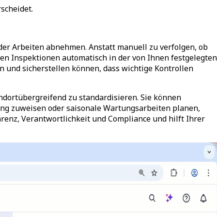
scheidet.
der Arbeiten abnehmen. Anstatt manuell zu verfolgen, ob
en Inspektionen automatisch in der von Ihnen festgelegten
 und sicherstellen können, dass wichtige Kontrollen
andortübergreifend zu standardisieren. Sie können
fung zuweisen oder saisonale Wartungsarbeiten planen,
enz, Verantwortlichkeit und Compliance und hilft Ihrer