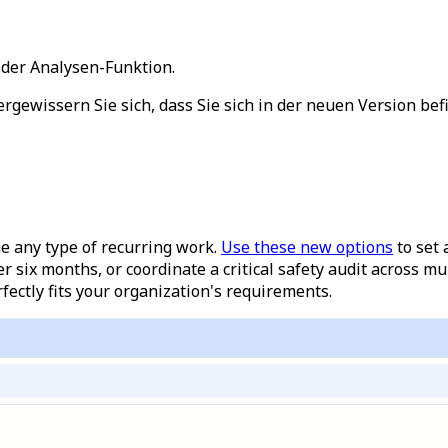
 der Analysen-Funktion.
vergewissern Sie sich, dass Sie sich in der neuen Version b
e any type of recurring work.
Use these new options
to set
six months, or coordinate a critical safety audit across mu
rfectly fits your organization's requirements.