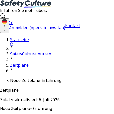
Erfahren Sie mehr über...
Kontakt
DE
Anmelden
(opens in new tab)
Startseite
SafetyCulture nutzen
Zeitpläne
Neue Zeitpläne-Erfahrung
Zeitpläne
Zuletzt aktualisiert:
6. Juli 2026
Neue Zeitpläne-Erfahrung