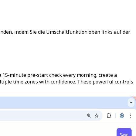
efinden, indem Sie die Umschaltfunktion oben links auf der
 a 15-minute pre-start check every morning, create a
ltiple time zones with confidence. These powerful controls