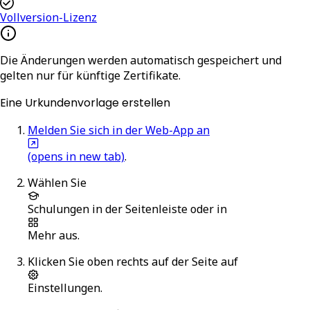
Vollversion-Lizenz
Die Änderungen werden automatisch gespeichert und
gelten nur für künftige Zertifikate.
Eine Urkundenvorlage erstellen
Melden Sie sich in der Web-App an
(opens in new tab)
.
Wählen Sie
Schulungen
in der Seitenleiste oder in
Mehr
aus.
Klicken Sie oben rechts auf der Seite auf
Einstellungen
.