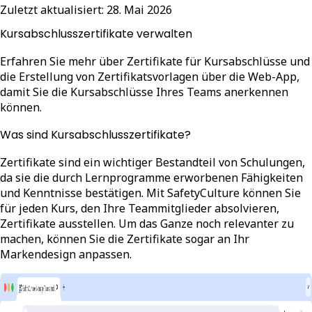
Zuletzt aktualisiert:
28. Mai 2026
Kursabschlusszertifikate verwalten
Erfahren Sie mehr über Zertifikate für Kursabschlüsse und
die Erstellung von Zertifikatsvorlagen über die Web-App,
damit Sie die Kursabschlüsse Ihres Teams anerkennen
können.
Was sind Kursabschlusszertifikate?
Zertifikate sind ein wichtiger Bestandteil von Schulungen,
da sie die durch Lernprogramme erworbenen Fähigkeiten
und Kenntnisse bestätigen. Mit SafetyCulture können Sie
für jeden Kurs, den Ihre Teammitglieder absolvieren,
Zertifikate ausstellen. Um das Ganze noch relevanter zu
machen, können Sie die Zertifikate sogar an Ihr
Markendesign anpassen.