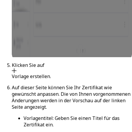
Klicken Sie auf
Vorlage erstellen
.
Auf dieser Seite können Sie Ihr Zertifikat wie
gewünscht anpassen. Die von Ihnen vorgenommenen
Änderungen werden in der Vorschau auf der linken
Seite angezeigt.
Vorlagentitel
: Geben Sie einen Titel für das
Zertifikat ein.