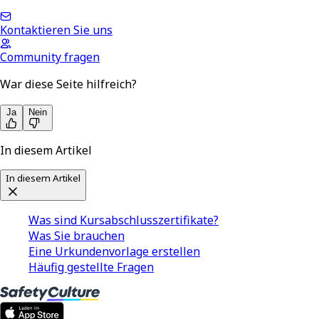
Kontaktieren Sie uns
Community fragen
War diese Seite hilfreich?
Ja
Nein
In diesem Artikel
In diesem Artikel
Was sind Kursabschlusszertifikate?
Was Sie brauchen
Eine Urkundenvorlage erstellen
Häufig gestellte Fragen