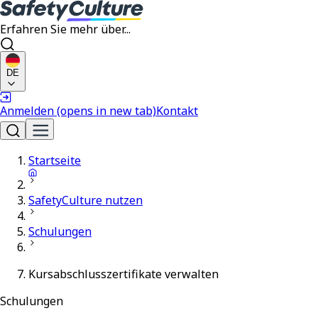
Erfahren Sie mehr über...
DE
Anmelden
(opens in new tab)
Kontakt
Startseite
SafetyCulture nutzen
Schulungen
Kursabschlusszertifikate verwalten
Schulungen