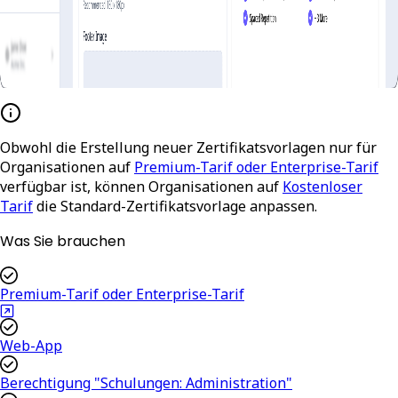
Obwohl die Erstellung neuer Zertifikatsvorlagen nur für
Organisationen auf
Premium-Tarif oder Enterprise-Tarif
verfügbar ist, können Organisationen auf
Kostenloser
Tarif
die Standard-Zertifikatsvorlage anpassen.
Was Sie brauchen
Premium-Tarif oder Enterprise-Tarif
Web-App
Berechtigung "Schulungen: Administration"