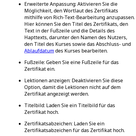
Erweiterte Anpassung
: Aktivieren Sie die
Möglichkeit, den Wortlaut des Zertifikats
mithilfe von Rich-Text-Bearbeitung anzupassen.
Hier können Sie den Titel des Zertifikats, den
Text in der Fußzeile und die Details des
Hapttexts, darunter den Namen des Nutzers,
den Titel des Kurses sowie das Abschluss- und
Ablaufdatum
des Kurses bearbeiten.
Fußzeile
: Geben Sie eine Fußzeile für das
Zertifikat ein.
Lektionen anzeigen
: Deaktivieren Sie diese
Option, damit die Lektionen nicht auf dem
Zertifikat angezeigt werden.
Titelbild
: Laden Sie ein Titelbild für das
Zertifikat hoch.
Zertifikatsabzeichen
: Laden Sie ein
Zertifikatsabzeichen für das Zertifikat hoch.