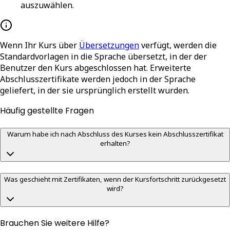
auszuwählen.
Wenn Ihr Kurs über
Übersetzungen
verfügt, werden die
Standardvorlagen in die Sprache übersetzt, in der der
Benutzer den Kurs abgeschlossen hat. Erweiterte
Abschlusszertifikate werden jedoch in der Sprache
geliefert, in der sie ursprünglich erstellt wurden.
Häufig gestellte Fragen
Warum habe ich nach Abschluss des Kurses kein Abschlusszertifikat
erhalten?
Was geschieht mit Zertifikaten, wenn der Kursfortschritt zurückgesetzt
wird?
Brauchen Sie weitere Hilfe?