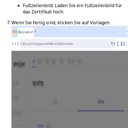
Fußzeilenbild
: Laden Sie ein Fußzeilenbild für
das Zertifikat hoch.
Wenn Sie fertig sind, klicken Sie auf
Vorlagen
.