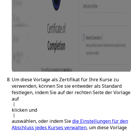
Um diese Vorlage als Zertifikat für Ihre Kurse zu
verwenden, können Sie sie entweder als Standard
festlegen, indem Sie auf der rechten Seite der Vorlage
auf
klicken und
auswählen, oder indem Sie
die Einstellungen für den
Abschluss jedes Kurses verwalten
, um diese Vorlage