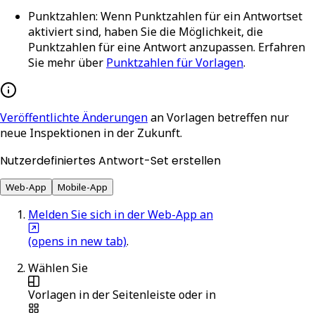
Punktzahlen
: Wenn Punktzahlen für ein Antwortset
aktiviert sind, haben Sie die Möglichkeit, die
Punktzahlen für eine Antwort anzupassen. Erfahren
Sie mehr über
Punktzahlen für Vorlagen
.
Veröffentlichte Änderungen
an Vorlagen betreffen nur
neue Inspektionen in der Zukunft.
Nutzerdefiniertes Antwort-Set erstellen
Web-App
Mobile-App
Melden Sie sich in der Web-App an
(opens in new tab)
.
Wählen Sie
Vorlagen
in der Seitenleiste oder in