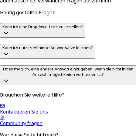
automatisch bei verwandten Fragen auszufüllen.
Häufig gestellte Fragen
Kann ich eine Dropdown-Liste zu erstellen?
Kann ich nutzerdefinierte Antwortsätze löschen?
Ist es möglich, eine andere Antwort einzugeben, wenn sie nicht in den
Auswahlmöglichkeiten vorhanden ist?
Brauchen Sie weitere Hilfe?
Kontaktieren Sie uns
Community fragen
War diese Seite hilfreich?