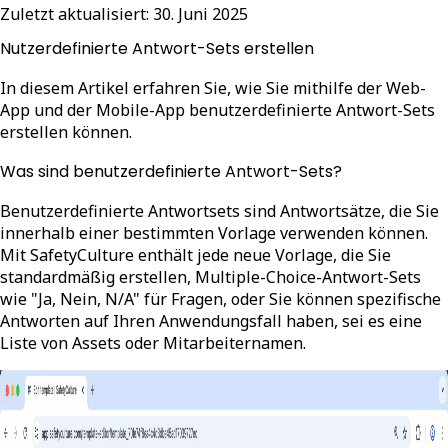
Zuletzt aktualisiert:
30. Juni 2025
Nutzerdefinierte Antwort-Sets erstellen
In diesem Artikel erfahren Sie, wie Sie mithilfe der Web-
App und der Mobile-App benutzerdefinierte Antwort-Sets
erstellen können.
Was sind benutzerdefinierte Antwort-Sets?
Benutzerdefinierte Antwortsets sind Antwortsätze, die Sie
innerhalb einer bestimmten Vorlage verwenden können.
Mit SafetyCulture enthält jede neue Vorlage, die Sie
standardmäßig erstellen, Multiple-Choice-Antwort-Sets
wie "Ja, Nein, N/A" für Fragen, oder Sie können spezifische
Antworten auf Ihren Anwendungsfall haben, sei es eine
Liste von Assets oder Mitarbeiternamen.