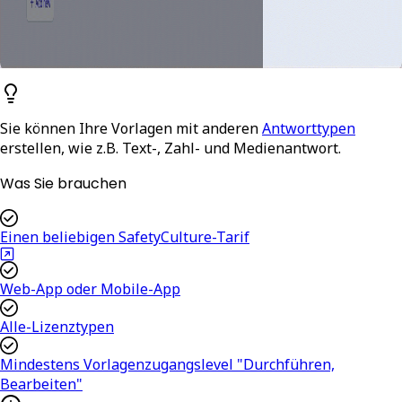
Sie können Ihre Vorlagen mit anderen
Antworttypen
erstellen, wie z.B. Text-, Zahl- und Medienantwort.
Was Sie brauchen
Einen beliebigen SafetyCulture-Tarif
Web-App oder Mobile-App
Alle-Lizenztypen
Mindestens Vorlagenzugangslevel "Durchführen,
Bearbeiten"