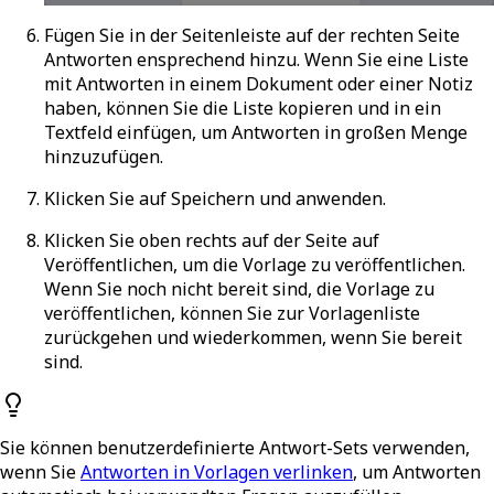
Fügen Sie in der Seitenleiste auf der rechten Seite
Antworten ensprechend hinzu. Wenn Sie eine Liste
mit Antworten in einem Dokument oder einer Notiz
haben, können Sie die Liste kopieren und in ein
Textfeld einfügen, um Antworten in großen Menge
hinzuzufügen.
Klicken Sie auf
Speichern und anwenden
.
Klicken Sie oben rechts auf der Seite auf
Veröffentlichen
, um die Vorlage zu veröffentlichen.
Wenn Sie noch nicht bereit sind, die Vorlage zu
veröffentlichen, können Sie zur Vorlagenliste
zurückgehen und wiederkommen, wenn Sie bereit
sind.
Sie können benutzerdefinierte Antwort-Sets verwenden,
wenn Sie
Antworten in Vorlagen verlinken
, um Antworten