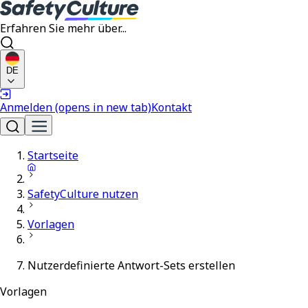
Erfahren Sie mehr über...
DE
Anmelden
(opens in new tab)
Kontakt
Startseite
SafetyCulture nutzen
Vorlagen
Nutzerdefinierte Antwort-Sets erstellen
Vorlagen