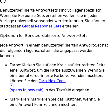
Benutzerdefinierte Antwortsets sind vorlagenspezifisch.
Wenn Sie Response-Sets erstellen wollen, die in jeder
Vorlage universell verwendet werden können, Sie können
stattdessen
Global Response Sets
erstellen.
Optionen für Benutzerdefinierte Antwort-Sets
Jede Antwort in einem benutzerdefinierten Antwort-Set hat
die folgenden Eigenschaften, die angepasst werden
können:
Farbe
: Klicken Sie auf den Kreis auf der rechten Seite
einer Antwort, um die Farbe auszuwählen. Wenn Sie
eine benutzerdefinierte Farbe verwenden möchten,
können Sie den
Farb-Hex-Code
(opens in new tab)
in das Textfeld eingeben.
Markieren
: Markieren Sie das Kästchen, wenn Sie
eine Antwort kennzeichnen möchten.