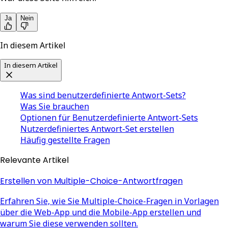
Ja
Nein
In diesem Artikel
In diesem Artikel
Was sind benutzerdefinierte Antwort-Sets?
Was Sie brauchen
Optionen für Benutzerdefinierte Antwort-Sets
Nutzerdefiniertes Antwort-Set erstellen
Häufig gestellte Fragen
Relevante Artikel
Erstellen von Multiple-Choice-Antwortfragen
Erfahren Sie, wie Sie Multiple-Choice-Fragen in Vorlagen
über die Web-App und die Mobile-App erstellen und
warum Sie diese verwenden sollten.