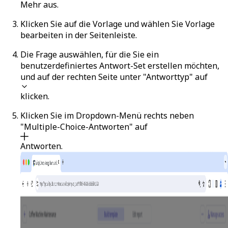
Mehr
aus.
Klicken Sie auf die Vorlage und wählen Sie
Vorlage
bearbeiten
in der Seitenleiste.
Die Frage auswählen, für die Sie ein
benutzerdefiniertes Antwort-Set erstellen möchten,
und auf der rechten Seite unter "Antworttyp" auf
klicken.
Klicken Sie im Dropdown-Menü rechts neben
"Multiple-Choice-Antworten" auf
Antworten
.