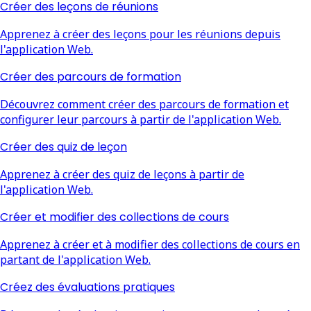
Créer des leçons de réunions
Apprenez à créer des leçons pour les réunions depuis
l'application Web.
Créer des parcours de formation
Découvrez comment créer des parcours de formation et
configurer leur parcours à partir de l'application Web.
Créer des quiz de leçon
Apprenez à créer des quiz de leçons à partir de
l'application Web.
Créer et modifier des collections de cours
Apprenez à créer et à modifier des collections de cours en
partant de l'application Web.
Créez des évaluations pratiques