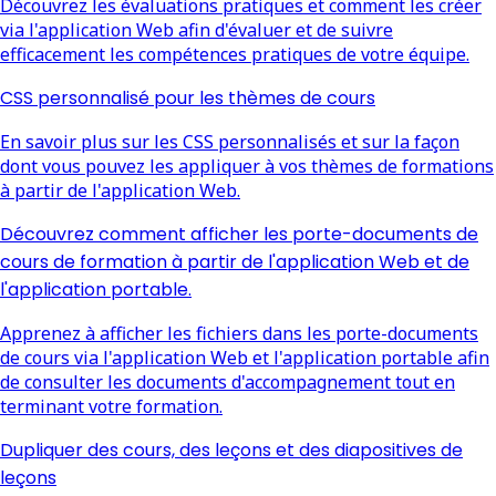
Découvrez les évaluations pratiques et comment les créer
via l'application Web afin d'évaluer et de suivre
efficacement les compétences pratiques de votre équipe.
CSS personnalisé pour les thèmes de cours
En savoir plus sur les CSS personnalisés et sur la façon
dont vous pouvez les appliquer à vos thèmes de formations
à partir de l'application Web.
Découvrez comment afficher les porte-documents de
cours de formation à partir de l'application Web et de
l'application portable.
Apprenez à afficher les fichiers dans les porte-documents
de cours via l'application Web et l'application portable afin
de consulter les documents d'accompagnement tout en
terminant votre formation.
Dupliquer des cours, des leçons et des diapositives de
leçons