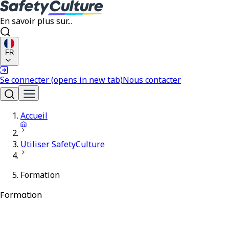
En savoir plus sur...
FR
Se connecter
(opens in new tab)
Nous contacter
Accueil
Utiliser SafetyCulture
Formation
Formation