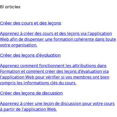
81 articles
Créer des cours et des leçons
Apprenez à créer des cours et des leçons via l'application
Web afin de dispenser une formation cohérente dans toute
votre organisation.
Créer des leçons d'évaluation
Apprenez comment fonctionnent les attributions dans
Formation et comment créer des leçons d'évaluation via
l'application Web pour vérifier si vos membres ont bien
compris les informations clés du cours.
Créer des leçons de discussion
Apprenez à créer une leçon de discussion pour votre cours
à partir de l'application Web.