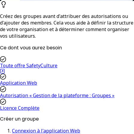
Créez des groupes avant d'attribuer des autorisations ou
d'ajouter des membres. Cela vous aide à définir la structure
de votre organisation et à déterminer comment organiser
vos utilisateurs.
Ce dont vous aurez besoin
Toute offre SafetyCulture
Application Web
Autorisation « Gestion de la plateforme : Groupes »
Licence Complète
Créer un groupe
Connexion à l'application Web