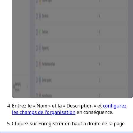
Entrez le « Nom » et la « Description » et
configurez
les champs de l'organisation
en conséquence.
Cliquez sur
Enregistrer
en haut à droite de la page.