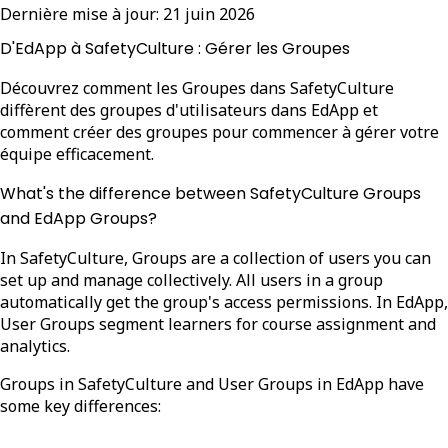
Dernière mise à jour:
21 juin 2026
D'EdApp à SafetyCulture : Gérer les Groupes
Découvrez comment les Groupes dans SafetyCulture
diffèrent des groupes d'utilisateurs dans EdApp et
comment créer des groupes pour commencer à gérer votre
équipe efficacement.
What's the difference between SafetyCulture Groups
and EdApp Groups?
In SafetyCulture, Groups are a collection of users you can
set up and manage collectively. All users in a group
automatically get the group's access permissions. In EdApp,
User Groups segment learners for course assignment and
analytics.
Groups in SafetyCulture and User Groups in EdApp have
some key differences: