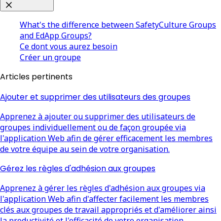
What's the difference between SafetyCulture Groups
and EdApp Groups?
Ce dont vous aurez besoin
Créer un groupe
Articles pertinents
Ajouter et supprimer des utilisateurs des groupes
Apprenez à ajouter ou supprimer des utilisateurs de
groupes individuellement ou de façon groupée via
l'application Web afin de gérer efficacement les membres
de votre équipe au sein de votre organisation.
Gérez les règles d'adhésion aux groupes
Apprenez à gérer les règles d'adhésion aux groupes via
l'application Web afin d'affecter facilement les membres
clés aux groupes de travail appropriés et d'améliorer ainsi
la productivité et l'efficacité de votre organisation.