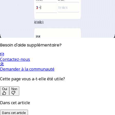
Besoin d'aide supplémentaire?
Contactez-nous
Demander à la communauté
Cette page vous a-t-elle été utile?
Oui
Non
Dans cet article
Dans cet article