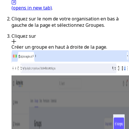
(opens in new tab)
.
Cliquez sur le nom de votre organisation en bas à
gauche de la page et sélectionnez
Groupes
.
Cliquez sur
Créer un groupe
en haut à droite de la page.