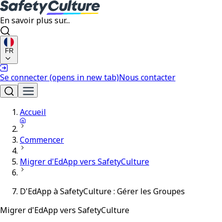
En savoir plus sur...
FR
Se connecter
(opens in new tab)
Nous contacter
Accueil
Commencer
Migrer d'EdApp vers SafetyCulture
D'EdApp à SafetyCulture : Gérer les Groupes
Migrer d'EdApp vers SafetyCulture