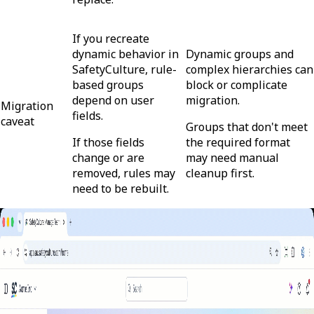
If you recreate
dynamic behavior in
Dynamic groups and
SafetyCulture, rule-
complex hierarchies can
based groups
block or complicate
depend on user
migration.
Migration
fields.
caveat
Groups that don't meet
If those fields
the required format
change or are
may need manual
removed, rules may
cleanup first.
need to be rebuilt.