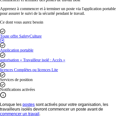
Apprenez à commencer et à terminer un poste via l'application portable
pour assurer le suivi de la sécurité pendant le travail.
Ce dont vous aurez besoin
Toute offre SafetyCulture
Application portable
autorisation « Travailleur isolé : Accès »
licences Complètes ou licences Lite
Services de position
Notifications activées
Lorsque les
postes
sont activés pour votre organisation, les
travailleurs isolés devront commencer un poste avant de
commencer un travail
.