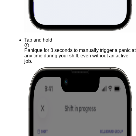
Tap and hold
Panique
for 3 seconds to manually trigger a panic at
any time during your shift, even without an active
job.