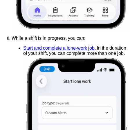
While a shift is in progress, you can:
Start and complete a lone-work job
. In the duration
of your shift, you can complete more than one job.