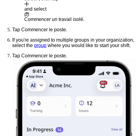
and select
Commencer un travail isolé
.
Tap
Commencer le poste
.
If you're assigned to multiple groups in your organization,
select the
group
where you would like to start your shift.
Tap
Commencer le poste
.