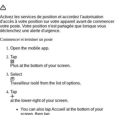
Activez les services de position et accordez l'autorisation
d'accès à votre position sur votre appareil avant de commencer
votre poste. Votre position n'est partagée que lorsque vous
déclenchez une alerte d'urgence.
Commencer et terminer un poste
Open the mobile app.
Tap
Plus
at the bottom of your screen.
Select
Travailleur isolé
from the list of options.
Tap
at the lower-right of your screen.
You can also tap
Accueil
at the bottom of your
screen, then tap