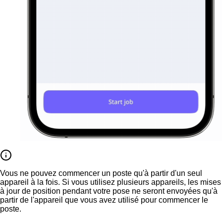
Vous ne pouvez commencer un poste qu'à partir d'un seul
appareil à la fois. Si vous utilisez plusieurs appareils, les mises
à jour de position pendant votre pose ne seront envoyées qu'à
partir de l'appareil que vous avez utilisé pour commencer le
poste.