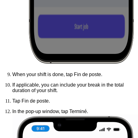
When your shift is done, tap
Fin de poste
.
If applicable, you can include your break in the total
duration of your shift.
Tap
Fin de poste
.
In the pop-up window, tap
Terminé
.