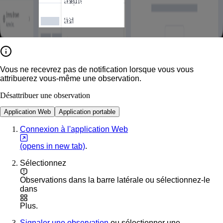
Vous ne recevrez pas de notification lorsque vous vous
attribuerez vous-même une observation.
Désattribuer une observation
Application Web
Application portable
Connexion à l'application Web
(opens in new tab)
.
Sélectionnez
Observations
dans la barre latérale ou sélectionnez-le
dans
Plus
.
Signaler une observation
ou sélectionner une