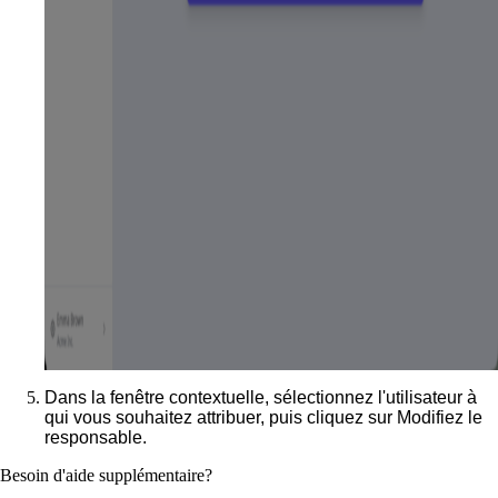
Dans la fenêtre contextuelle, sélectionnez l'utilisateur à
qui vous souhaitez attribuer, puis cliquez sur
Modifiez le
responsable
.
Besoin d'aide supplémentaire?