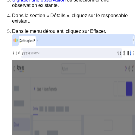
observation existante.
Dans la section « Détails », cliquez sur le responsable
existant.
Dans le menu déroulant, cliquez sur
Effacer
.