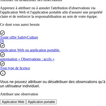
Apprenez à attribuer ou à annuler l'attribution d'observations via
l'application Web et l'application portable afin d'assurer une propriété
claire et de renforcer la responsabilisation au sein de votre équipe.
Ce dont vous aurez besoin
Toute offre SafetyCulture
application Web ou application portable.
autorisation « Observations : accès »
Tout type de licence
Vous ne pouvez attribuer ou désattribuer des observations qu'à
un utilisateur individuel.
Attribuer une observation
Application Web
Application portable