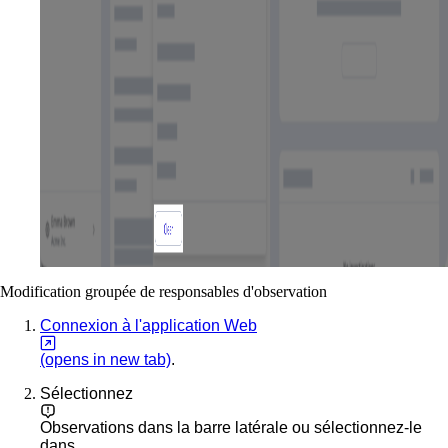
Modification groupée de responsables d'observation
Connexion à l'application Web
(opens in new tab)
.
Sélectionnez
Observations
dans la barre latérale ou sélectionnez-le
dans