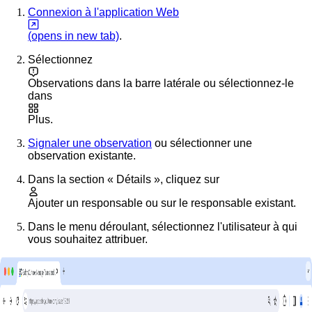
Connexion à l'application Web
(opens in new tab)
.
Sélectionnez
Observations
dans la barre latérale ou sélectionnez-le
dans
Plus
.
Signaler une observation
ou sélectionner une
observation existante.
Dans la section « Détails », cliquez sur
Ajouter un responsable
ou sur le responsable existant.
Dans le menu déroulant, sélectionnez l'utilisateur à qui
vous souhaitez attribuer.