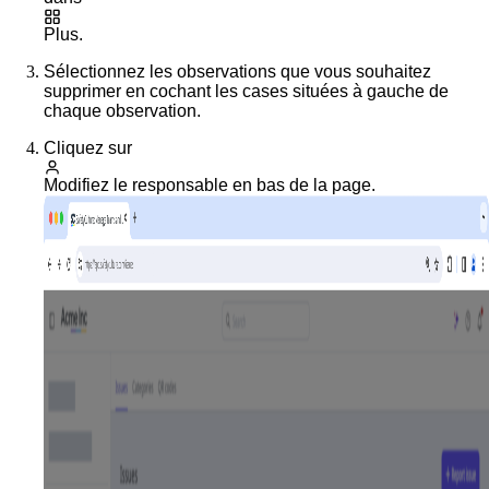
Plus
.
Sélectionnez les observations que vous souhaitez
supprimer en cochant les cases situées à gauche de
chaque observation.
Cliquez sur
Modifiez le responsable
en bas de la page.