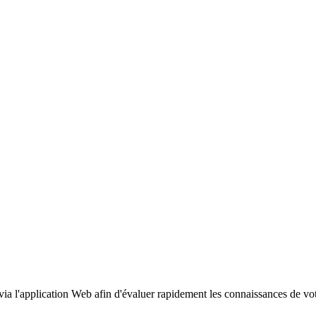
via l'application Web afin d'évaluer rapidement les connaissances de vo