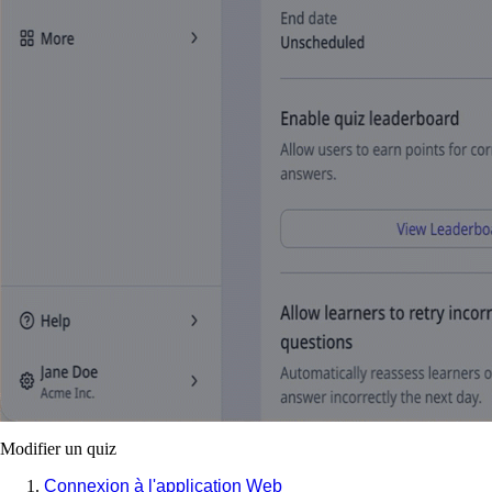
Modifier un quiz
Connexion à l'application Web