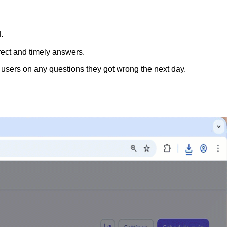
.
rect and timely answers.
s users on any questions they got wrong the next day.