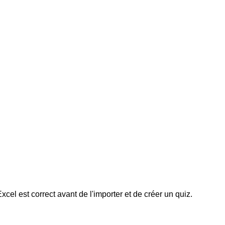
el est correct avant de l'importer et de créer un quiz.