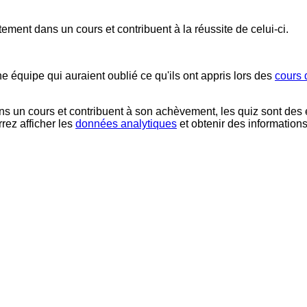
ctement dans un cours et contribuent à la réussite de celui-ci.
équipe qui auraient oublié ce qu'ils ont appris lors des
cours 
ans un cours et contribuent à son achèvement, les quiz
sont des 
rez afficher les
données analytiques
et obtenir des informations