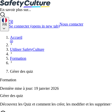
En savoir plus sur...
Nous contacter
FR
Se connecter
(opens in new tab)
Accueil
Utiliser SafetyCulture
Formation
Gérer des quiz
Formation
Dernière mise à jour:
19 janvier 2026
Gérer des quiz
Découvrez les Quiz et comment les créer, les modifier et les supprimer 