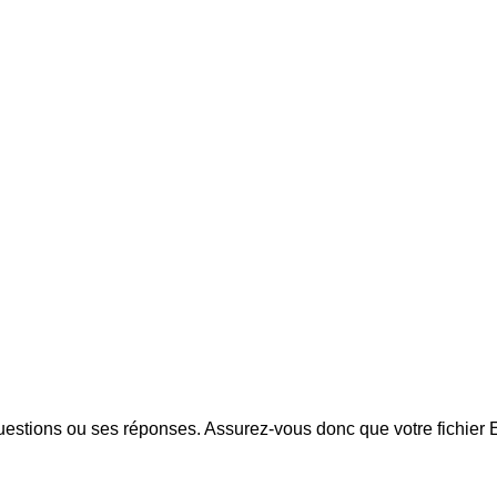
estions ou ses réponses. Assurez-vous donc que votre fichier Exc