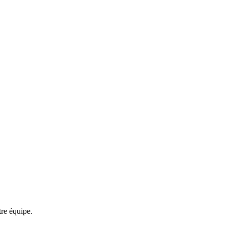
tre équipe.