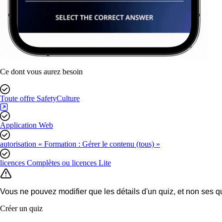
Ce dont vous aurez besoin
Toute offre SafetyCulture
Application Web
autorisation « Formation : Gérer le contenu (tous) »
licences Complètes ou licences Lite
Vous ne pouvez modifier que les détails d'un quiz, et non ses qu
Créer un quiz