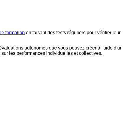
de formation
en faisant des tests réguliers pour vérifier leur
évaluations autonomes que vous pouvez créer à l'aide d'un
 sur les performances individuelles et collectives.