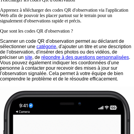
Apprenez à télécharger des codes QR d'observation via l'application
Web afin de pouvoir les placer partout sur le terrain pour un
signalement d'observations rapide et précis.
Que sont les codes QR d'observation ?
Scanner un code QR d'observation permet au déclarant de
sélectionner une
catégorie
, d'ajouter un titre et une description
de l'observation, d'insérer des photos ou des vidéos, de
préciser un
site
, de
répondre à des questions personnalisées
.
Vous pouvez également indiquer les coordonnées d'une
personne à contacter pour recevoir des mises à jour sur
l'observation signalée. Cela permet à votre équipe de bien
comprendre le problème et de le résoudre efficacement.