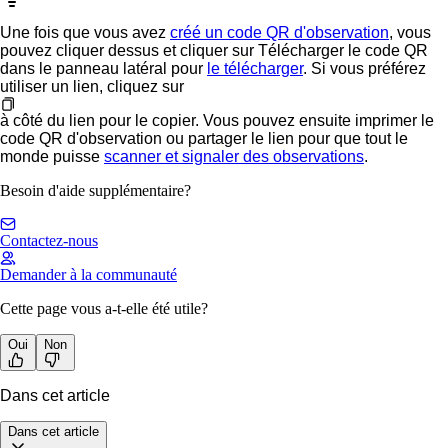
Une fois que vous avez
créé un code QR d'observation
, vous
pouvez cliquer dessus et cliquer sur
Télécharger le code QR
dans le panneau latéral pour
le télécharger
. Si vous préférez
utiliser un lien, cliquez sur
à côté du lien pour le copier. Vous pouvez ensuite imprimer le
code QR d'observation ou partager le lien pour que tout le
monde puisse
scanner et signaler des observations
.
Besoin d'aide supplémentaire?
Contactez-nous
Demander à la communauté
Cette page vous a-t-elle été utile?
Oui
Non
Dans cet article
Dans cet article