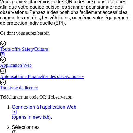
Vous pouvez placer vos codes QR à des positions pratiques
afin que votre équipe puisse les scanner pour signaler des
observations. Pensez à des positions facilement accessibles,
comme les entrées, les véhicules, ou même votre équipement
de protection individuelle (EPI).
Ce dont vous aurez besoin
Toute offre SafetyCulture
Application Web
Autorisation « Paramètres des observations »
Tout type de licence
Télécharger un code QR d'observation
Connexion à l'application Web
(opens in new tab)
.
Sélectionnez