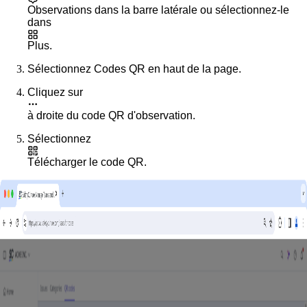
Observations
dans la barre latérale ou sélectionnez-le
dans
Plus
.
Sélectionnez
Codes QR
en haut de la page.
Cliquez sur
à droite du code QR d'observation.
Sélectionnez
Télécharger le code QR
.