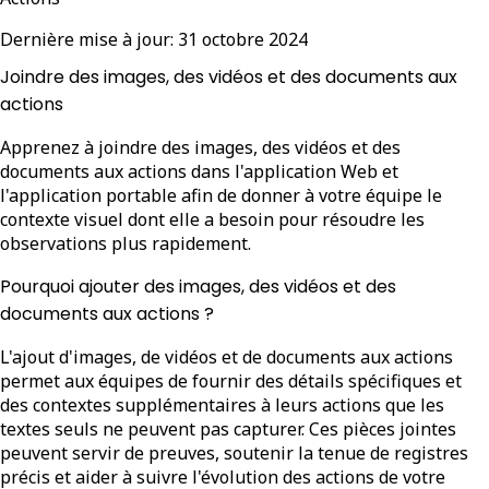
Dernière mise à jour:
31 octobre 2024
Joindre des images, des vidéos et des documents aux
actions
Apprenez à joindre des images, des vidéos et des
documents aux actions dans l'application Web et
l'application portable afin de donner à votre équipe le
contexte visuel dont elle a besoin pour résoudre les
observations plus rapidement.
Pourquoi ajouter des images, des vidéos et des
documents aux actions ?
L'ajout d'images, de vidéos et de documents aux actions
permet aux équipes de fournir des détails spécifiques et
des contextes supplémentaires à leurs actions que les
textes seuls ne peuvent pas capturer. Ces pièces jointes
peuvent servir de preuves, soutenir la tenue de registres
précis et aider à suivre l'évolution des actions de votre