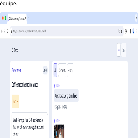
équipe.