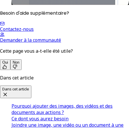
Besoin d'aide supplémentaire?
Contactez-nous
Demander à la communauté
Cette page vous a-t-elle été utile?
Oui
Non
Dans cet article
Dans cet article
Pourquoi ajouter des images, des vidéos et des
documents aux actions ?
Ce dont vous aurez besoin
Joindre une image, une vidéo ou un document à une