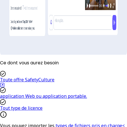
Ce dont vous aurez besoin
Toute offre SafetyCulture
application Web ou application portable.
Tout type de licence
Vous pouvez importer les
types de fichiers pris en charge<