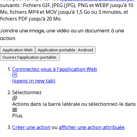
suivants : Fichiers GIF, JPEG (JPG), PNG et WEBP jusqu'à 10
Mo, fichiers MP4 et MOV jusqu'à 1,5 Go ou 3 minutes, et
fichiers PDF jusqu'à 20 Mo.
Joindre une image, une vidéo ou un document à une
action
Application Web
Application portable : Android
Ouvrez l'application portable.
Connnectez-vous à l'application Web
(opens in new tab)
.
Sélectionnez
Actions
dans la barre latérale ou sélectionnez-le dans
Plus
.
Créer une action
ou
afficher une action attribuée
.