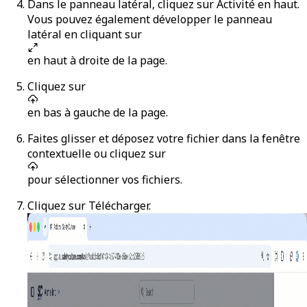
Dans le panneau latéral, cliquez sur
Activité
en haut.
Vous pouvez également développer le panneau
latéral en cliquant sur
en haut à droite de la page.
Cliquez sur
en bas à gauche de la page.
Faites glisser et déposez votre fichier dans la fenêtre
contextuelle ou cliquez sur
pour sélectionner vos fichiers.
Cliquez sur
Télécharger
.