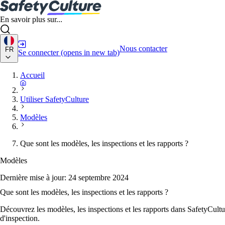
En savoir plus sur...
Nous contacter
FR
Se connecter
(opens in new tab)
Accueil
Utiliser SafetyCulture
Modèles
Que sont les modèles, les inspections et les rapports ?
Modèles
Dernière mise à jour:
24 septembre 2024
Que sont les modèles, les inspections et les rapports ?
Découvrez les modèles, les inspections et les rapports dans SafetyCultur
d'inspection.