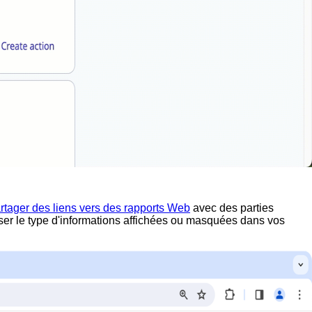
rtager des liens vers des rapports Web
avec des parties
er le type d'informations affichées ou masquées dans vos