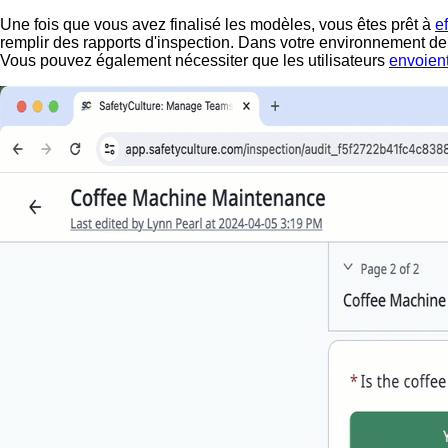
Une fois que vous avez finalisé les modèles, vous êtes prêt à
e
remplir des rapports d'inspection. Dans votre environnement de tr
Vous pouvez également nécessiter que les utilisateurs
envoient