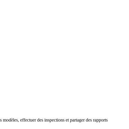
s modèles, effectuer des inspections et partager des rapports