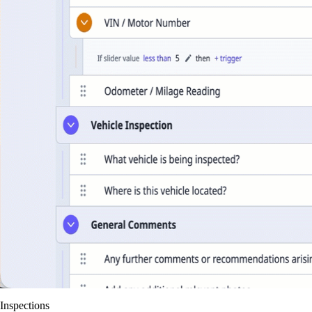
Inspections