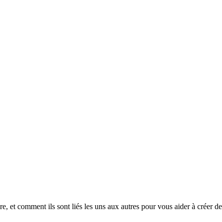
e, et comment ils sont liés les uns aux autres pour vous aider à créer de