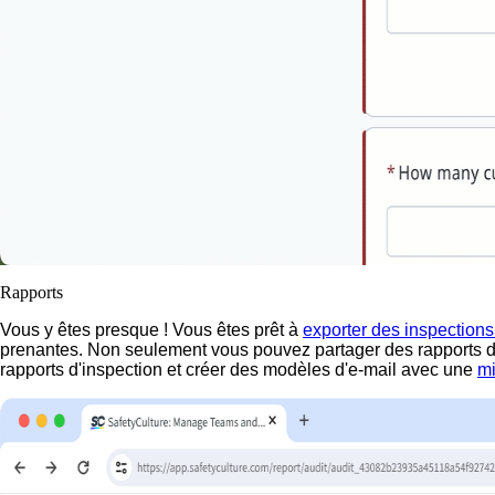
Rapports
Vous y êtes presque ! Vous êtes prêt à
exporter des inspections
prenantes. Non seulement vous pouvez partager des rapports d
rapports d'inspection et créer des modèles d'e-mail avec une
mi