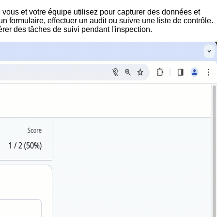
 vous et votre équipe utilisez pour capturer des données et
 formulaire, effectuer un audit ou suivre une liste de contrôle.
rer des tâches de suivi pendant l'inspection.