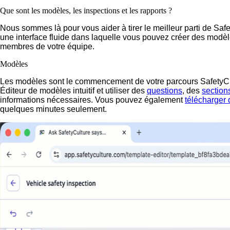
Que sont les modèles, les inspections et les rapports ?
Nous sommes là pour vous aider à tirer le meilleur parti de Safet
une interface fluide dans laquelle vous pouvez créer des modèle
membres de votre équipe.
Modèles
Les modèles sont le commencement de votre parcours SafetyCultu
Éditeur de modèles intuitif et utiliser des
questions
, des
section
informations nécessaires. Vous pouvez également
télécharger
quelques minutes seulement.