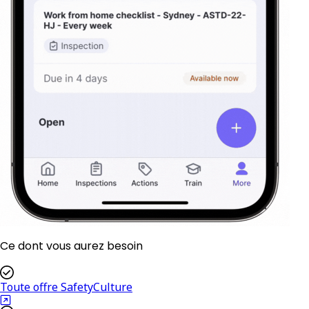
Ce dont vous aurez besoin
Toute offre SafetyCulture