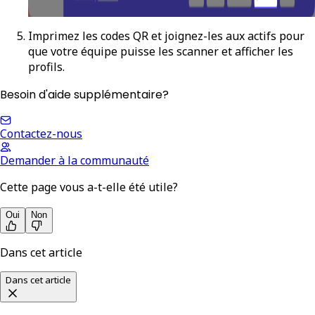
Imprimez les codes QR et joignez-les aux actifs pour
que votre équipe puisse les scanner et afficher les
profils.
Besoin d'aide supplémentaire?
Contactez-nous
Demander à la communauté
Cette page vous a-t-elle été utile?
Oui
Non
Dans cet article
Dans cet article