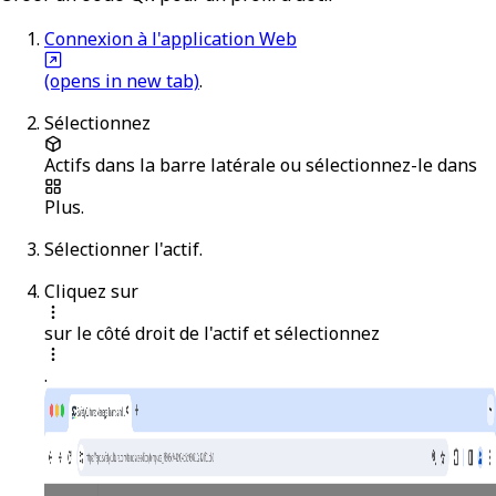
Connexion à l'application Web
(opens in new tab)
.
Sélectionnez
Actifs
dans la barre latérale ou sélectionnez-le dans
Plus
.
Sélectionner l'actif.
Cliquez sur
sur le côté droit de l'actif et sélectionnez
.