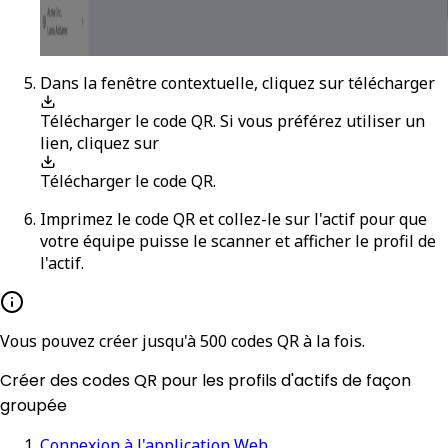
Dans la fenêtre contextuelle, cliquez sur télécharger
Télécharger le code QR
. Si vous préférez utiliser un
lien, cliquez sur
Télécharger le code QR
.
Imprimez le code QR et collez-le sur l'actif pour que
votre équipe puisse le scanner et afficher le profil de
l'actif.
Vous pouvez créer jusqu'à 500 codes QR à la fois.
Créer des codes QR pour les profils d'actifs de façon
groupée
Connexion à l'application Web