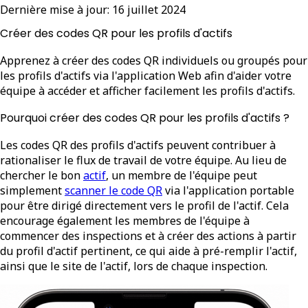
Dernière mise à jour:
16 juillet 2024
Créer des codes QR pour les profils d'actifs
Apprenez à créer des codes QR individuels ou groupés pour
les profils d'actifs via l'application Web afin d'aider votre
équipe à accéder et afficher facilement les profils d'actifs.
Pourquoi créer des codes QR pour les profils d'actifs ?
Les codes QR des profils d'actifs peuvent contribuer à
rationaliser le flux de travail de votre équipe. Au lieu de
chercher le bon
actif
, un membre de l'équipe peut
simplement
scanner le code QR
via l'application portable
pour être dirigé directement vers le profil de l'actif. Cela
encourage également les membres de l'équipe à
commencer des inspections et à créer des actions à partir
du profil d'actif pertinent, ce qui aide à pré-remplir l'actif,
ainsi que le site de l'actif, lors de chaque inspection.