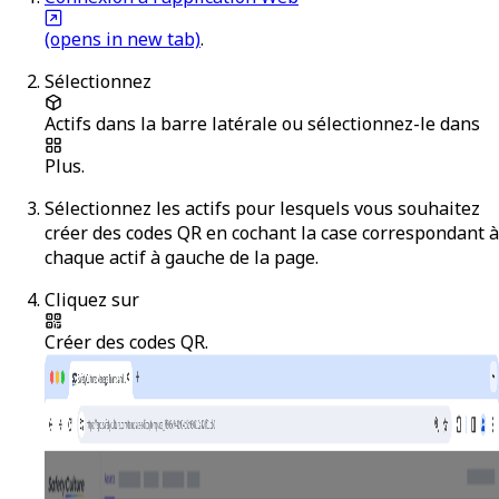
(opens in new tab)
.
Sélectionnez
Actifs
dans la barre latérale ou sélectionnez-le dans
Plus
.
Sélectionnez les actifs pour lesquels vous souhaitez
créer des codes QR en cochant la case correspondant à
chaque actif à gauche de la page.
Cliquez sur
Créer des codes QR
.