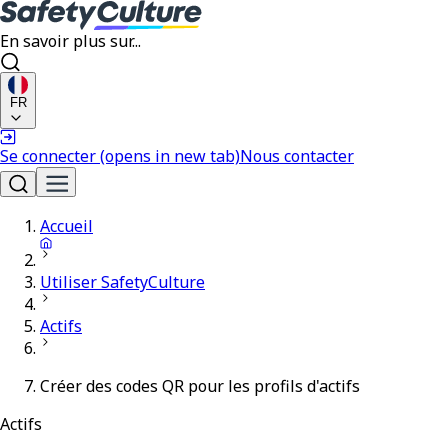
En savoir plus sur...
FR
Se connecter
(opens in new tab)
Nous contacter
Accueil
Utiliser SafetyCulture
Actifs
Créer des codes QR pour les profils d'actifs
Actifs