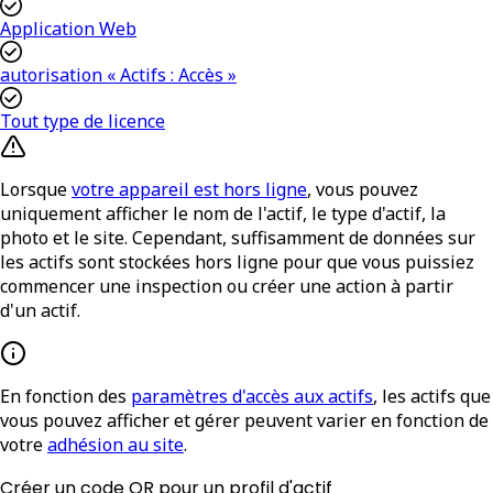
Application Web
autorisation « Actifs : Accès »
Tout type de licence
Lorsque
votre appareil est hors ligne
, vous pouvez
uniquement afficher le nom de l'actif, le type d'actif, la
photo et le site. Cependant, suffisamment de données sur
les actifs sont stockées hors ligne pour que vous puissiez
commencer une inspection ou créer une action à partir
d'un actif.
En fonction des
paramètres d'accès aux actifs
, les actifs que
vous pouvez afficher et gérer peuvent varier en fonction de
votre
adhésion au site
.
Créer un code QR pour un profil d'actif