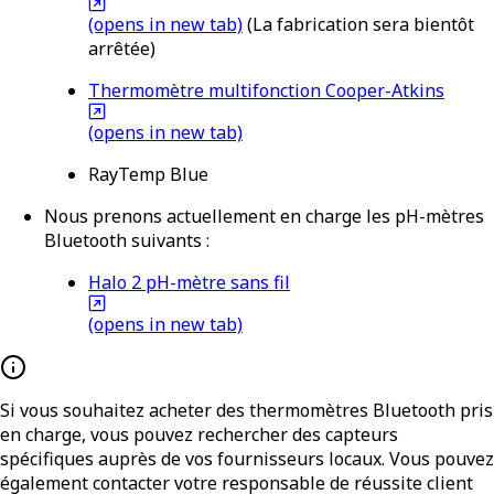
(opens in new tab)
(La fabrication sera bientôt
arrêtée)
Thermomètre multifonction Cooper-Atkins
(opens in new tab)
RayTemp Blue
Nous prenons actuellement en charge les pH-mètres
Bluetooth suivants :
Halo 2 pH-mètre sans fil
(opens in new tab)
Si vous souhaitez acheter des thermomètres Bluetooth pris
en charge, vous pouvez rechercher des capteurs
spécifiques auprès de vos fournisseurs locaux. Vous pouvez
également contacter votre responsable de réussite client