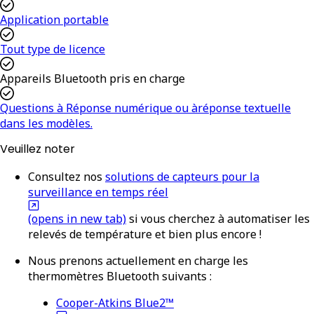
Application portable
Tout type de licence
Appareils Bluetooth pris en charge
Questions à Réponse numérique ou àréponse textuelle
dans les modèles.
Veuillez noter
Consultez nos
solutions de capteurs pour la
surveillance en temps réel
(opens in new tab)
si vous cherchez à automatiser les
relevés de température et bien plus encore !
Nous prenons actuellement en charge les
thermomètres Bluetooth suivants :
Cooper-Atkins Blue2™