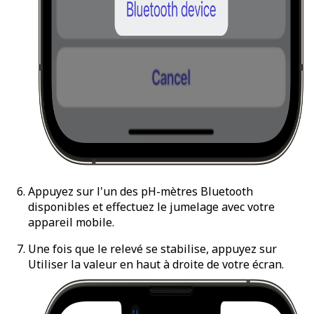
Appuyez sur l'un des pH-mètres Bluetooth
disponibles et effectuez le jumelage avec votre
appareil mobile.
Une fois que le relevé se stabilise, appuyez sur
Utiliser la valeur
en haut à droite de votre écran.