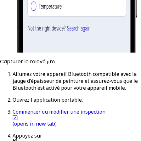
Capturer le relevé μm
Allumez votre appareil Bluetooth compatible avec la
jauge d'épaisseur de peinture et assurez-vous que le
Bluetooth est activé pour votre appareil mobile.
Ouvrez l'application portable.
Commencer ou modifier une inspection
(opens in new tab)
.
Appuyez sur