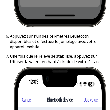
Appuyez sur l'un des pH-mètres Bluetooth
disponibles et effectuez le jumelage avec votre
appareil mobile.
Une fois que le relevé se stabilise, appuyez sur
Utiliser la valeur
en haut à droite de votre écran.