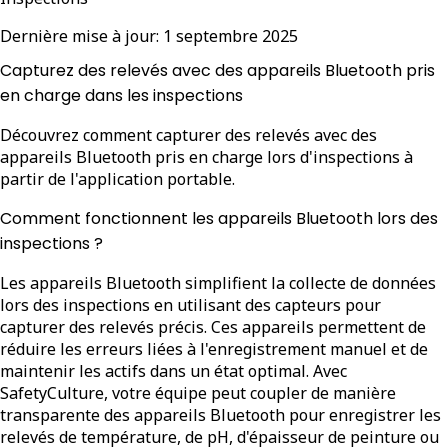
Dernière mise à jour:
1 septembre 2025
Capturez des relevés avec des appareils Bluetooth pris
en charge dans les inspections
Découvrez comment capturer des relevés avec des
appareils Bluetooth pris en charge lors d'inspections à
partir de l'application portable.
Comment fonctionnent les appareils Bluetooth lors des
inspections ?
Les appareils Bluetooth simplifient la collecte de données
lors des inspections en utilisant des capteurs pour
capturer des relevés précis. Ces appareils permettent de
réduire les erreurs liées à l'enregistrement manuel et de
maintenir les actifs dans un état optimal. Avec
SafetyCulture, votre équipe peut coupler de manière
transparente des appareils Bluetooth pour enregistrer les
relevés de température, de pH, d'épaisseur de peinture ou