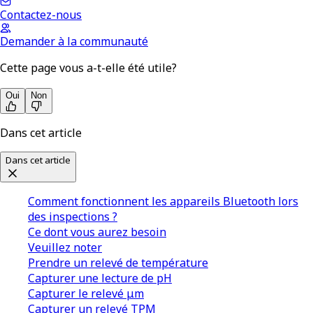
Contactez-nous
Demander à la communauté
Cette page vous a-t-elle été utile?
Oui
Non
Dans cet article
Dans cet article
Comment fonctionnent les appareils Bluetooth lors
des inspections ?
Ce dont vous aurez besoin
Veuillez noter
Prendre un relevé de température
Capturer une lecture de pH
Capturer le relevé μm
Capturer un relevé TPM