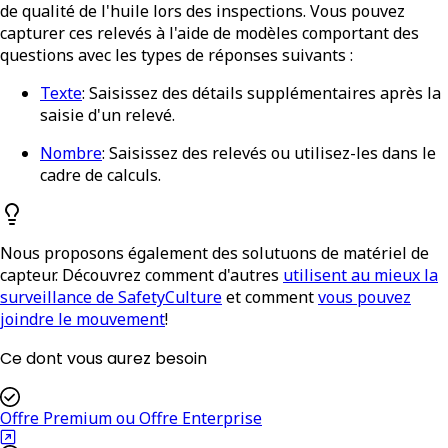
de qualité de l'huile lors des inspections. Vous pouvez
capturer ces relevés à l'aide de modèles comportant des
questions avec les types de réponses suivants :
Texte
: Saisissez des détails supplémentaires après la
saisie d'un relevé.
Nombre
: Saisissez des relevés ou utilisez-les dans le
cadre de calculs.
Nous proposons également des solutuons de matériel de
capteur. Découvrez comment d'autres
utilisent au mieux la
surveillance de SafetyCulture
et comment
vous pouvez
joindre le mouvement
!
Ce dont vous aurez besoin
Offre Premium ou Offre Enterprise