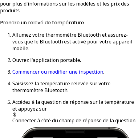
pour plus d'informations sur les modèles et les prix des
produits.
Prendre un relevé de température
Allumez votre thermomètre Bluetooth et assurez-
vous que le Bluetooth est activé pour votre appareil
mobile.
Ouvrez l'application portable.
Commencer ou modifier une inspection
.
Saisissez la température relevée sur votre
thermomètre Bluetooth.
Accédez à la question de réponse sur la température
et appuyez sur
Connecter
à côté du champ de réponse de la question.