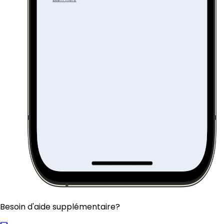
Besoin d'aide supplémentaire?