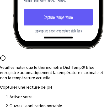
Veuillez noter que le thermomètre DishTemp® Blue
enregistre automatiquement la température maximale et
non la température actuelle.
Capturer une lecture de pH
Activez votre
Ouvrez l'application portable.