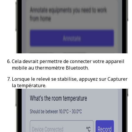
Cela devrait permettre de connecter votre appareil
mobile au thermomètre Bluetooth.
Lorsque le relevé se stabilise, appuyez sur
Capturer
la température
.