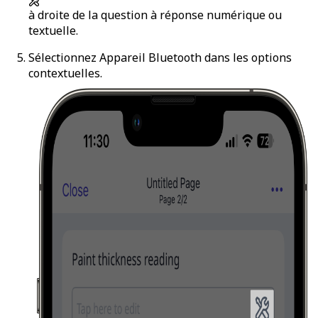
à droite de la question à réponse numérique ou
textuelle.
Sélectionnez
Appareil Bluetooth
dans les options
contextuelles.