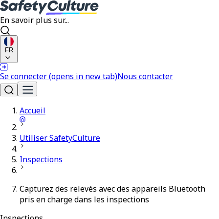
En savoir plus sur...
FR
Se connecter
(opens in new tab)
Nous contacter
Accueil
Utiliser SafetyCulture
Inspections
Capturez des relevés avec des appareils Bluetooth
pris en charge dans les inspections
Inspections