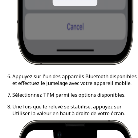
Appuyez sur l'un des appareils Bluetooth disponibles
et effectuez le jumelage avec votre appareil mobile.
Sélectionnez TPM parmi les options disponibles.
Une fois que le relevé se stabilise, appuyez sur
Utiliser la valeur
en haut à droite de votre écran.