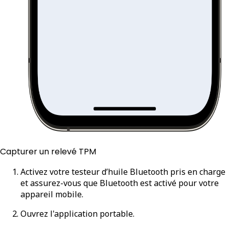
Capturer un relevé TPM
Activez votre testeur d’huile Bluetooth pris en charge
et assurez-vous que Bluetooth est activé pour votre
appareil mobile.
Ouvrez l'application portable.