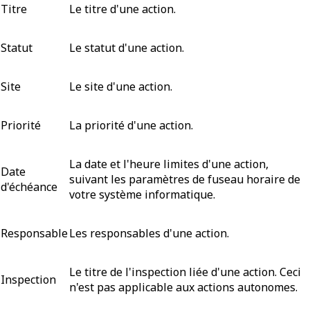
Titre
Le titre d'une action.
Statut
Le statut d'une action.
Site
Le site d'une action.
Priorité
La priorité d'une action.
La date et l'heure limites d'une action,
Date
suivant les paramètres de fuseau horaire de
d'échéance
votre système informatique.
Responsable
Les responsables d'une action.
Le titre de l'inspection liée d'une action. Ceci
Inspection
n'est pas applicable aux actions autonomes.