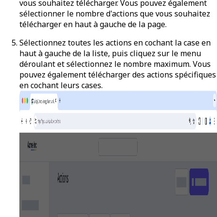
vous souhaitez télécharger. Vous pouvez également
sélectionner le nombre d'actions que vous souhaitez
télécharger en haut à gauche de la page.
Sélectionnez toutes les actions en cochant la case en
haut à gauche de la liste, puis cliquez sur le menu
déroulant et sélectionnez le nombre maximum. Vous
pouvez également télécharger des actions spécifiques
en cochant leurs cases.