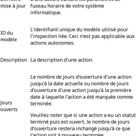
mise à jour
fuseau horaire de votre système
informatique.
L'identifiant unique du modèle utilisé pour
ID du
l'inspection liée. Ceci n'est pas applicable aux
modèle
actions autonomes.
Description
La description d'une action.
Le nombre de jours d'ouverture d'une action
jusqu'à la date actuelle ou nombre de jours
d'ouverture d'une action jusqu'à la première
date à laquelle l'action a été marquée comme
Jours
terminée.
ouverts
Veuillez noter que si une action a eu un statut
terminé puis est ouvert, le nombre de jours
d'ouverture restera inchangé jusqu'à ce que
l'action soit à nouveau terminée.