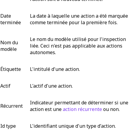
Date
La date à laquelle une action a été marquée
terminée
comme terminée pour la première fois.
Le nom du modèle utilisé pour l'inspection
Nom du
liée. Ceci n'est pas applicable aux actions
modèle
autonomes.
Étiquette
L'intitulé d'une action.
Actif
L'actif d'une action.
Indicateur permettant de déterminer si une
Récurrent
action est une
action récurrente
ou non.
Id type
L'identifiant unique d'un type d'action.