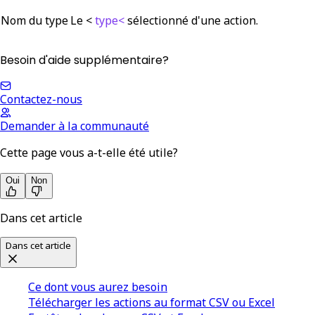
Nom du type
Le <
type<
sélectionné d'une action.
Besoin d'aide supplémentaire?
Contactez-nous
Demander à la communauté
Cette page vous a-t-elle été utile?
Oui
Non
Dans cet article
Dans cet article
Ce dont vous aurez besoin
Télécharger les actions au format CSV ou Excel