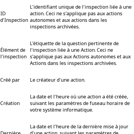
L'identifiant unique de l'inspection liée à une
ID
action. Ceci ne s'applique pas aux actions
d'Inspection
autonomes et aux actions dans les
inspections archivées.
L'étiquette de la question pertinente de
Élément de
l'inspection liée à une Action. Ceci ne
l'inspection
s'applique pas aux Actions autonomes et aux
Actions dans les inspections archivées.
Créé par
Le créateur d'une action.
La date et l'heure où une action a été créée,
Création
suivant les paramètres de fuseau horaire de
votre système informatique.
La date et l'heure de la dernière mise à jour
Dernière
d'une action, suivant les paramètres de