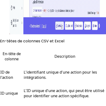
En-têtes de colonnes CSV et Excel
En-tête de
Description
colonne
ID de
L'identifiant unique d'une action pour les
l'action
intégrations.
L'ID unique d'une action, qui peut être utilisé
ID unique
pour identifier une action spécifique.