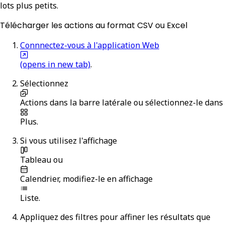
lots plus petits.
Télécharger les actions au format CSV ou Excel
Connnectez-vous à l'application Web
(opens in new tab)
.
Sélectionnez
Actions
dans la barre latérale ou sélectionnez-le dans
Plus
.
Si vous utilisez l'affichage
Tableau
ou
Calendrier
, modifiez-le en affichage
Liste
.
Appliquez des filtres pour affiner les résultats que