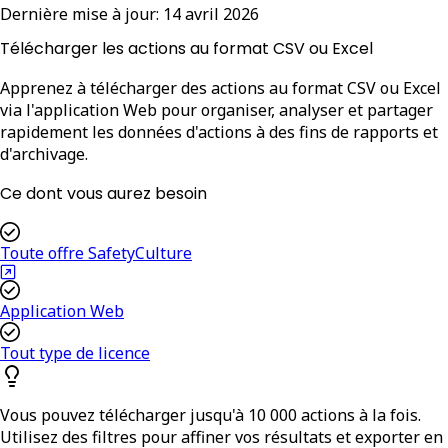
Dernière mise à jour:
14 avril 2026
Télécharger les actions au format CSV ou Excel
Apprenez à télécharger des actions au format CSV ou Excel
via l'application Web pour organiser, analyser et partager
rapidement les données d'actions à des fins de rapports et
d'archivage.
Ce dont vous aurez besoin
Toute offre SafetyCulture
Application Web
Tout type de licence
Vous pouvez télécharger jusqu'à 10 000 actions à la fois.
Utilisez des filtres pour affiner vos résultats et exporter en