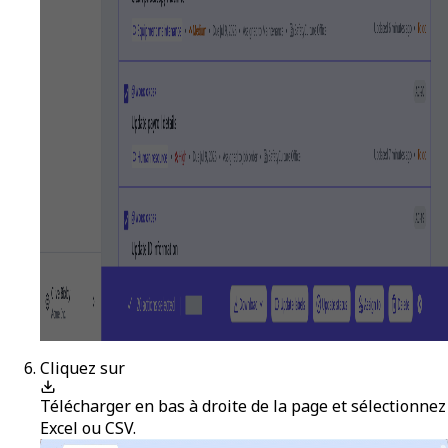
Cliquez sur
Télécharger
en bas à droite de la page et sélectionnez
Excel
ou
CSV
.