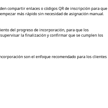
en compartir enlaces o códigos QR de inscripción para que
 empezar más rápido sin necesidad de asignación manual.
ento del progreso de incorporación, para que los
upervisar la finalización y confirmar que se cumplen los
 incorporación son el enfoque recomendado para los clientes