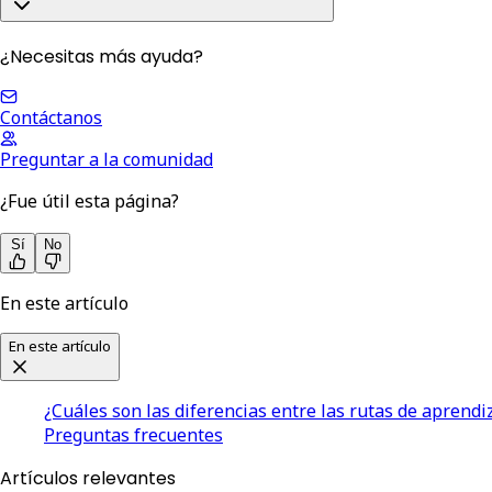
¿Necesitas más ayuda?
Contáctanos
Preguntar a la comunidad
¿Fue útil esta página?
Sí
No
En este artículo
En este artículo
¿Cuáles son las diferencias entre las rutas de aprendiz
Preguntas frecuentes
Artículos relevantes