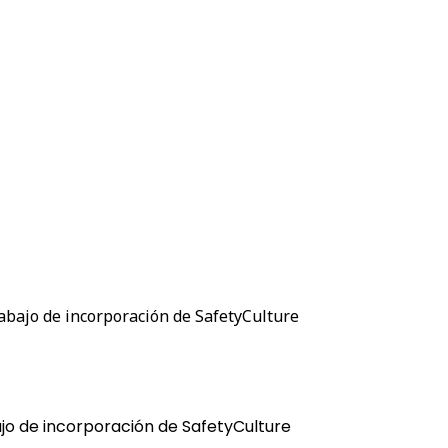
rabajo de incorporación de SafetyCulture
bajo de incorporación de SafetyCulture