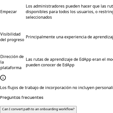
Los administradores pueden hacer que las rut
Empezar
disponibles para todos los usuarios, o restring
seleccionados
Visibilidad
Principalmente una experiencia de aprendiza
del progreso
Dirección de
Las rutas de aprendizaje de EdApp eran el mod
la
pueden conocer de EdApp
plataforma
Los flujos de trabajo de incorporación no incluyen personal
Preguntas frecuentes
Can I convert path to an onboarding workflow?