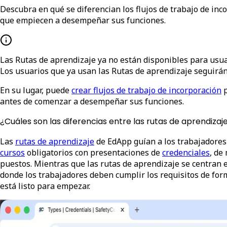
Descubra en qué se diferencian los flujos de trabajo de in
que empiecen a desempeñar sus funciones.
Las Rutas de aprendizaje ya no están disponibles para usu
Los usuarios que ya usan las Rutas de aprendizaje seguirán
En su lugar, puede
crear flujos de trabajo de incorporación
antes de comenzar a desempeñar sus funciones.
¿Cuáles son las diferencias entre las rutas de aprendizaje
Las
rutas de aprendizaje
de EdApp guían a los trabajadores
cursos
obligatorios con presentaciones de
credenciales
, de
puestos. Mientras que las rutas de aprendizaje se centran 
donde los trabajadores deben cumplir los requisitos de form
está listo para empezar.