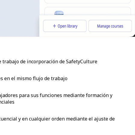
e trabajo de incorporación de SafetyCulture
s en el mismo flujo de trabajo
ajadores para sus funciones mediante formación y
nciales
cuencial y en cualquier orden mediante el ajuste de