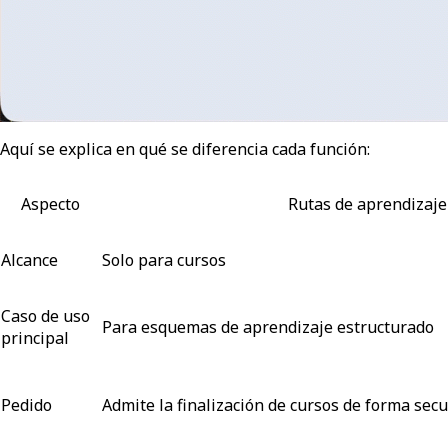
Aquí se explica en qué se diferencia cada función:
Aspecto
Rutas de aprendizaj
Alcance
Solo para cursos
Caso de uso
Para esquemas de aprendizaje estructurado
principal
Pedido
Admite la finalización de cursos de forma secue