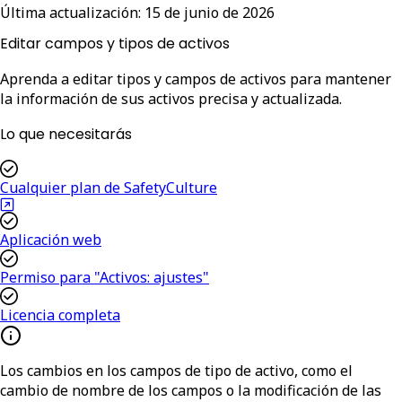
Última actualización:
15 de junio de 2026
Editar campos y tipos de activos
Aprenda a editar tipos y campos de activos para mantener
la información de sus activos precisa y actualizada.
Lo que necesitarás
Cualquier plan de SafetyCulture
Aplicación web
Permiso para "Activos: ajustes"
Licencia completa
Los cambios en los campos de tipo de activo, como el
cambio de nombre de los campos o la modificación de las