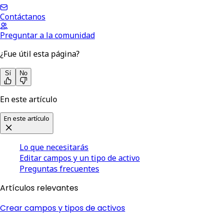
Contáctanos
Preguntar a la comunidad
¿Fue útil esta página?
Sí
No
En este artículo
En este artículo
Lo que necesitarás
Editar campos y un tipo de activo
Preguntas frecuentes
Artículos relevantes
Crear campos y tipos de activos