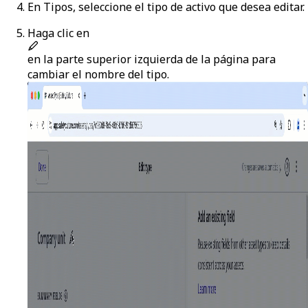
En
Tipos
, seleccione el tipo de activo que desea editar.
Haga clic en
en la parte superior izquierda de la página para
cambiar el nombre del tipo.