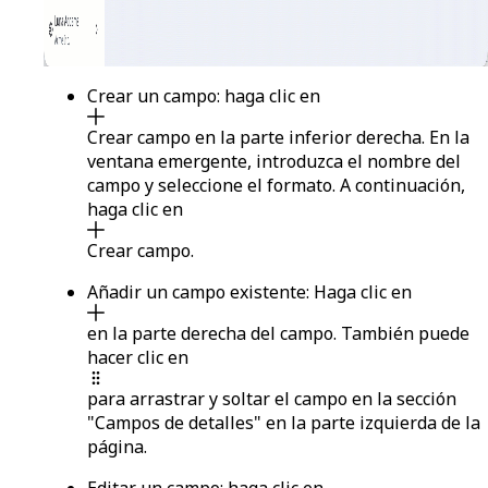
Crear un campo
: haga clic en
Crear campo
en la parte inferior derecha. En la
ventana emergente, introduzca el nombre del
campo y seleccione el formato. A continuación,
haga clic en
Crear campo
.
Añadir un campo existente
: Haga clic en
en la parte derecha del campo. También puede
hacer clic en
para arrastrar y soltar el campo en la sección
"Campos de detalles" en la parte izquierda de la
página.
Editar un campo
: haga clic en