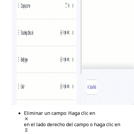
Eliminar un campo
: Haga clic en
en el lado derecho del campo o haga clic en