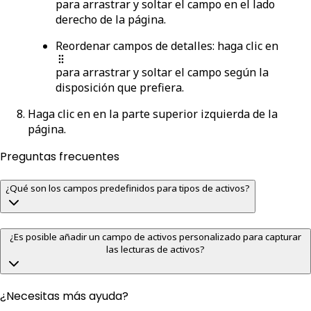
para arrastrar y soltar el campo en el lado
derecho de la página.
Reordenar campos de detalles
: haga clic en
para arrastrar y soltar el campo según la
disposición que prefiera.
Haga clic en
en la parte superior izquierda de la
página.
Preguntas frecuentes
¿Qué son los campos predefinidos para tipos de activos?
¿Es posible añadir un campo de activos personalizado para capturar
las lecturas de activos?
¿Necesitas más ayuda?