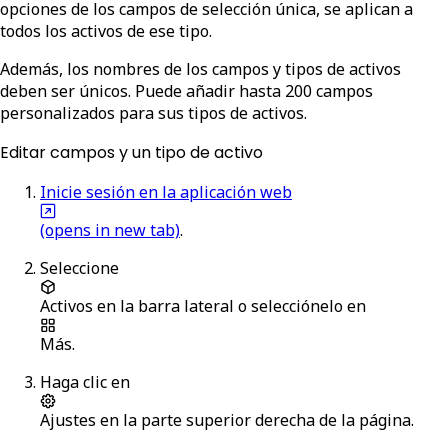
opciones de los campos de selección única, se aplican a
todos los activos de ese tipo.
Además, los nombres de los campos y tipos de activos
deben ser únicos. Puede añadir hasta 200 campos
personalizados para sus tipos de activos.
Editar campos y un tipo de activo
Inicie sesión en la aplicación web
(opens in new tab)
.
Seleccione
Activos
en la barra lateral o selecciónelo en
Más
.
Haga clic en
Ajustes
en la parte superior derecha de la página.