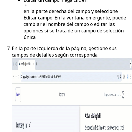
en la parte derecha del campo y seleccione
Editar campo
. En la ventana emergente, puede
cambiar el nombre del campo o editar las
opciones si se trata de un campo de selección
única.
En la parte izquierda de la página, gestione sus
campos de detalles según corresponda.