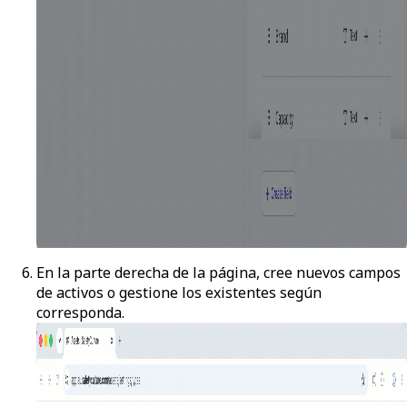
En la parte derecha de la página, cree nuevos campos
de activos o gestione los existentes según
corresponda.