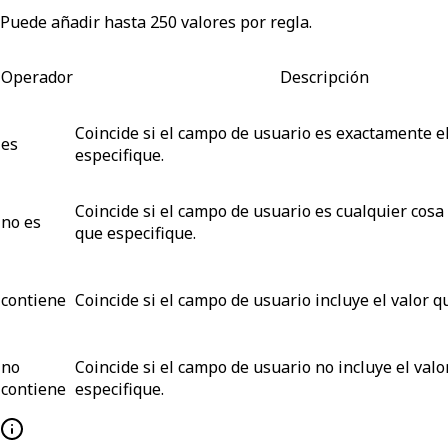
Puede añadir hasta 250 valores por regla.
Operador
Descripción
Coincide si el campo de usuario es
exactamente
e
es
especifique.
Coincide si el campo de usuario es
cualquier cosa
no es
que especifique.
contiene
Coincide si el campo de usuario
incluye
el valor q
no
Coincide si el campo de usuario
no incluye
el valo
contiene
especifique.