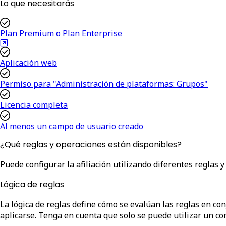
Lo que necesitarás
Plan Premium o Plan Enterprise
Aplicación web
Permiso para "Administración de plataformas: Grupos"
Licencia completa
Al menos un campo de usuario creado
¿Qué reglas y operaciones están disponibles?
Puede configurar la afiliación utilizando diferentes reglas 
Lógica de reglas
La lógica de reglas define cómo se evalúan las reglas en co
aplicarse. Tenga en cuenta que solo se puede utilizar un co