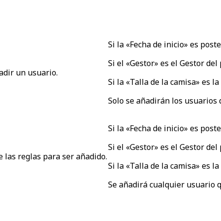
Si la «Fecha de inicio» es post
Si el «Gestor» es el Gestor del
dir un usuario.
Si la «Talla de la camisa» es la 
Solo se añadirán los usuarios 
Si la «Fecha de inicio» es post
Si el «Gestor» es el Gestor del
 las reglas
para ser añadido.
Si la «Talla de la camisa» es la 
Se añadirá cualquier usuario 