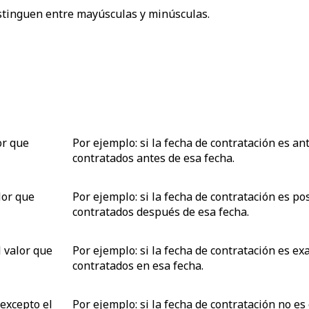
distinguen entre mayúsculas y minúsculas.
or que
Por ejemplo: si la fecha de contratación es an
contratados antes de esa fecha.
lor que
Por ejemplo: si la fecha de contratación es po
contratados después de esa fecha.
l valor que
Por ejemplo: si la fecha de contratación es e
contratados en esa fecha.
 excepto
el
Por ejemplo: si la fecha de contratación no es