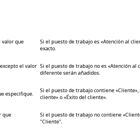
l valor que
Si el puesto de trabajo es «Atención al cli
exacto.
 excepto
el valor
Si el puesto de trabajo no es «Atención al 
diferente serán añadidos.
Si el puesto de trabajo contiene «Cliente»
ue especifique.
cliente» o «Éxito del cliente».
r que
Si el puesto de trabajo no contiene «Clien
"Cliente".