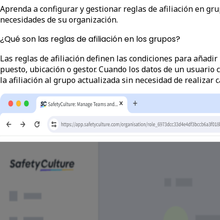
Aprenda a configurar y gestionar reglas de afiliación en gr
necesidades de su organización.
¿Qué son las reglas de afiliación en los grupos?
Las reglas de afiliación definen las condiciones para añad
puesto, ubicación o gestor. Cuando los datos de un usuario 
la afiliación al grupo actualizada sin necesidad de realizar