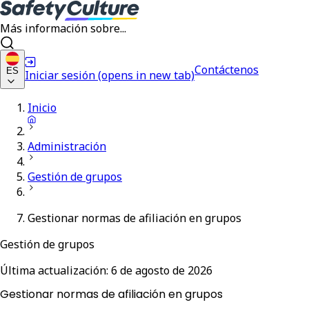
Más información sobre...
Contáctenos
ES
Iniciar sesión
(opens in new tab)
Inicio
Administración
Gestión de grupos
Gestionar normas de afiliación en grupos
Gestión de grupos
Última actualización:
6 de agosto de 2026
Gestionar normas de afiliación en grupos