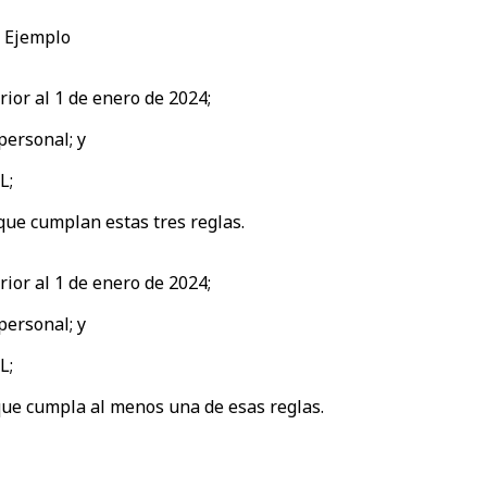
Ejemplo
erior al 1 de enero de 2024;
 personal; y
L;
que cumplan estas tres reglas.
erior al 1 de enero de 2024;
 personal; y
L;
que cumpla al menos una de esas reglas.