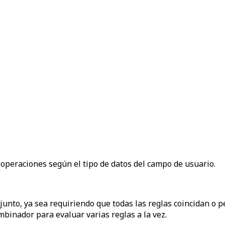
y operaciones según el tipo de datos del campo de usuario.
njunto, ya sea requiriendo que todas las reglas coincidan o 
mbinador para evaluar varias reglas a la vez.