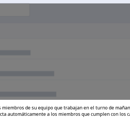
s miembros de su equipo que trabajan en el turno de mañana
cta automáticamente a los miembros que cumplen con los cam