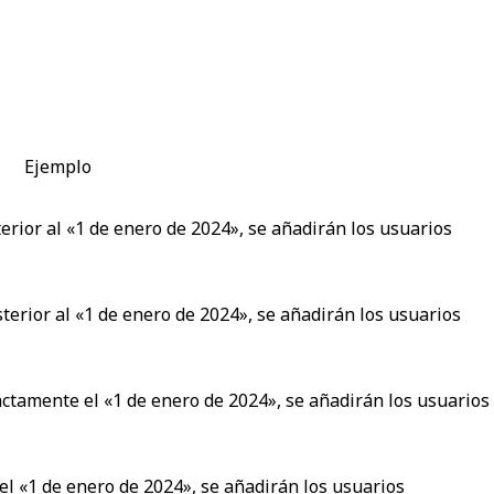
Ejemplo
terior al «1 de enero de 2024», se añadirán los usuarios
sterior al «1 de enero de 2024», se añadirán los usuarios
xactamente el «1 de enero de 2024», se añadirán los usuarios
 el «1 de enero de 2024», se añadirán los usuarios