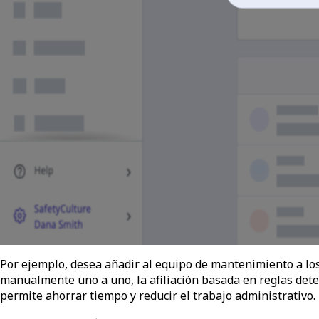
Por ejemplo, desea añadir al equipo de mantenimiento a lo
manualmente uno a uno, la afiliación basada en reglas dete
permite ahorrar tiempo y reducir el trabajo administrativo.