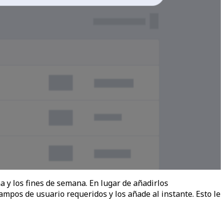
 y los fines de semana. En lugar de añadirlos
pos de usuario requeridos y los añade al instante. Esto le