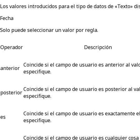
Los valores introducidos para el tipo de datos de «Texto» 
Fecha
Solo puede seleccionar un valor por regla.
Operador
Descripción
Coincide si el campo de usuario es
anterior
al val
anterior
especifique.
Coincide si el campo de usuario es
posterior
al va
posterior
especifique.
Coincide si el campo de usuario es
exactamente
e
es
especifique.
Coincide si el campo de usuario es
cualquier cosa