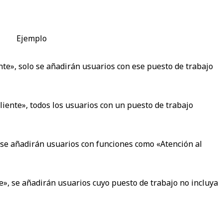
Ejemplo
ente», solo se añadirán usuarios con ese puesto de trabajo
cliente», todos los usuarios con un puesto de trabajo
, se añadirán usuarios con funciones como «Atención al
te», se añadirán usuarios cuyo puesto de trabajo no incluya