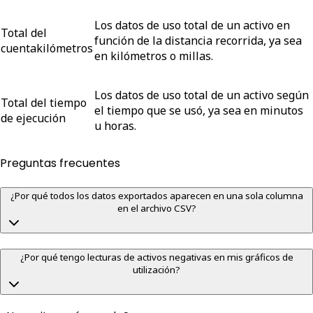
Los datos de uso total de un activo en
Total del
función de la distancia recorrida, ya sea
cuentakilómetros
en kilómetros o millas.
Los datos de uso total de un activo según
Total del tiempo
el tiempo que se usó, ya sea en minutos
de ejecución
u horas.
Preguntas frecuentes
¿Por qué todos los datos exportados aparecen en una sola columna
en el archivo CSV?
¿Por qué tengo lecturas de activos negativas en mis gráficos de
utilización?