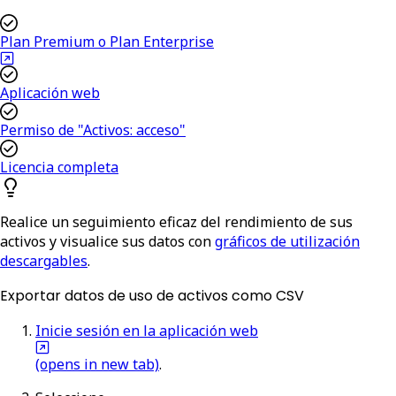
Plan Premium o Plan Enterprise
Aplicación web
Permiso de "Activos: acceso"
Licencia completa
Realice un seguimiento eficaz del rendimiento de sus
activos y visualice sus datos con
gráficos de utilización
descargables
.
Exportar datos de uso de activos como CSV
Inicie sesión en la aplicación web
(opens in new tab)
.