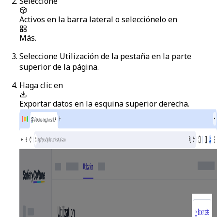
Seleccione
Activos
en la barra lateral o selecciónelo en
Más
.
Seleccione
Utilización
de la pestaña en la parte
superior de la página.
Haga clic en
Exportar datos
en la esquina superior derecha.