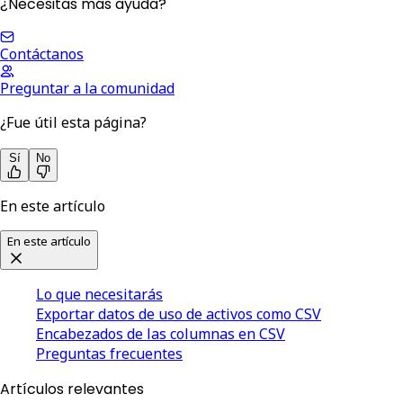
¿Necesitas más ayuda?
Contáctanos
Preguntar a la comunidad
¿Fue útil esta página?
Sí
No
En este artículo
En este artículo
Lo que necesitarás
Exportar datos de uso de activos como CSV
Encabezados de las columnas en CSV
Preguntas frecuentes
Artículos relevantes