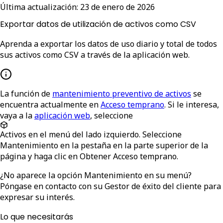
Última actualización:
23 de enero de 2026
Exportar datos de utilización de activos como CSV
Aprenda a exportar los datos de uso diario y total de todos
sus activos como CSV a través de la aplicación web.
La función de
mantenimiento preventivo de activos
se
encuentra actualmente en
Acceso temprano
. Si le interesa,
vaya a la
aplicación web
, seleccione
Activos
en el menú del lado izquierdo. Seleccione
Mantenimiento
en la pestaña en la parte superior de la
página y haga clic en
Obtener Acceso temprano
.
¿No aparece la opción Mantenimiento en su menú?
Póngase en contacto con su Gestor de éxito del cliente para
expresar su interés.
Lo que necesitarás