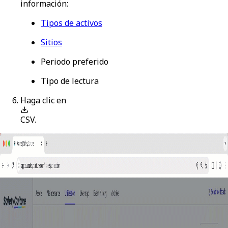
información:
Tipos de activos
Sitios
Periodo preferido
Tipo de lectura
Haga clic en
CSV
.