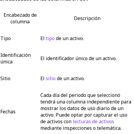
Encabezado de
Descripción
columna
Tipo
El
tipo
de un activo.
Identificación
El identificador único de un activo.
única
Sitio
El
sitio
de un activo.
Cada día del periodo que seleccionó
tendrá una columna independiente para
mostrar los datos de uso diario de un
Fechas
activo. Puede optar por capturar el uso
de activos con
lecturas de activos
mediante inspecciones o telemática.