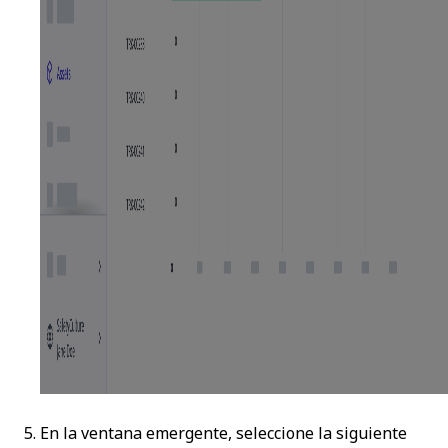
En la ventana emergente, seleccione la siguiente