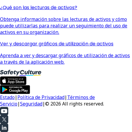
¿Qué son las lecturas de activos?
Obtenga información sobre las lecturas de activos y cómo
puede utilizarlas para realizar un seguimiento del uso de
activos en su organización.
Ver y descargar gráficos de utilización de activos
Aprenda a ver y descargar gráficos de utilización de activos
a través de la aplicación web.
Estado
|
Política de Privacidad
|
Términos de
Servicio
|
Seguridad
|
© 2026 All rights reserved.