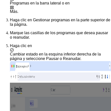
Programas
en la barra lateral o en
Más
.
Haga clic en
Gestionar programas
en la parte superior de
la página.
Marque las casillas de los programas que desea pausar
o reanudar.
Haga clic en
Cambiar estado
en la esquina inferior derecha de la
página y seleccione
Pausar
o
Reanudar
.