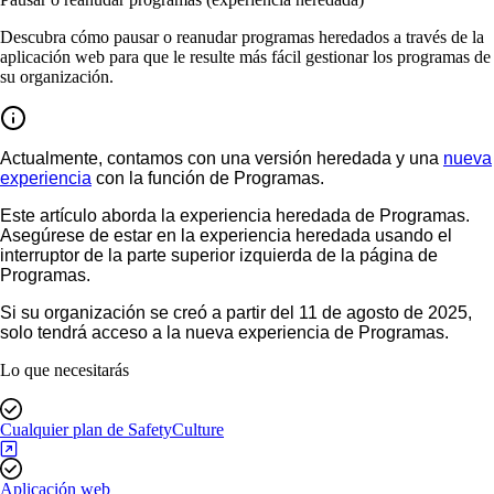
Descubra cómo pausar o reanudar programas heredados a través de la
aplicación web para que le resulte más fácil gestionar los programas de
su organización.
Actualmente, contamos con una versión heredada y una
nueva
experiencia
con la función de Programas.
Este artículo aborda la experiencia heredada de Programas.
Asegúrese de estar en la experiencia heredada usando el
interruptor de la parte superior izquierda de la página de
Programas.
Si su organización se creó a partir del 11 de agosto de 2025,
solo tendrá acceso a la nueva experiencia de Programas.
Lo que necesitarás
Cualquier plan de SafetyCulture
Aplicación web