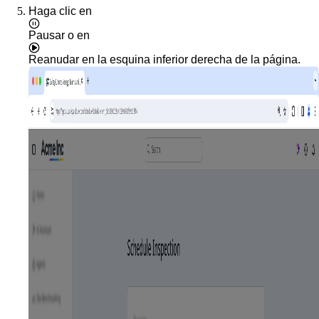
Haga clic en
Pausar
o en
Reanudar
en la esquina inferior derecha de la página.