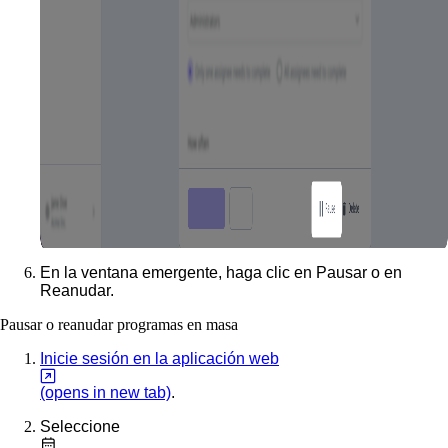
En la ventana emergente, haga clic en
Pausar
o en
Reanudar
.
Pausar o reanudar programas en masa
Inicie sesión en la aplicación web
(opens in new tab)
.
Seleccione