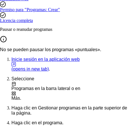
Permiso para "Programas: Crear"
Licencia completa
Pausar o reanudar programas
No se pueden pausar los programas «puntuales».
Inicie sesión en la aplicación web
(opens in new tab)
.
Seleccione
Programas
en la barra lateral o en
Más
.
Haga clic en
Gestionar programas
en la parte superior de
la página.
Haga clic en el programa.