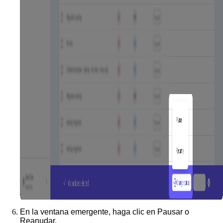
En la ventana emergente, haga clic en
Pausar
o
Reanudar
.