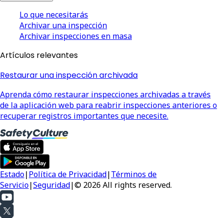
Lo que necesitarás
Archivar una inspección
Archivar inspecciones en masa
Artículos relevantes
Restaurar una inspección archivada
Aprenda cómo restaurar inspecciones archivadas a través
de la aplicación web para reabrir inspecciones anteriores o
recuperar registros importantes que necesite.
Estado
|
Política de Privacidad
|
Términos de
Servicio
|
Seguridad
|
© 2026 All rights reserved.