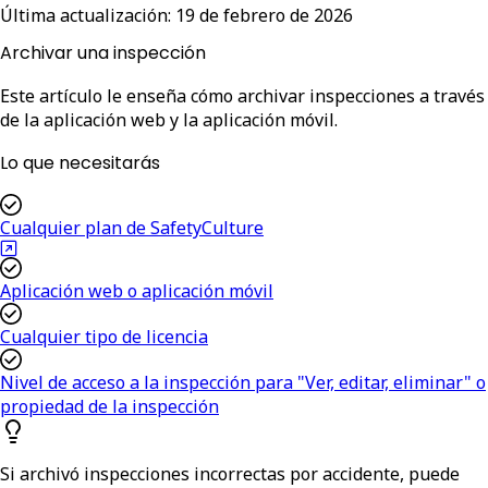
Última actualización:
19 de febrero de 2026
Archivar una inspección
Este artículo le enseña cómo archivar inspecciones a través
de la aplicación web y la aplicación móvil.
Lo que necesitarás
Cualquier plan de SafetyCulture
Aplicación web o aplicación móvil
Cualquier tipo de licencia
Nivel de acceso a la inspección para "Ver, editar, eliminar" o
propiedad de la inspección
Si archivó inspecciones incorrectas por accidente, puede