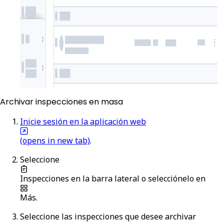
Archivar inspecciones en masa
Inicie sesión en la aplicación web
(opens in new tab)
.
Seleccione
Inspecciones
en la barra lateral o selecciónelo en
Más
.
Seleccione las inspecciones que desee archivar