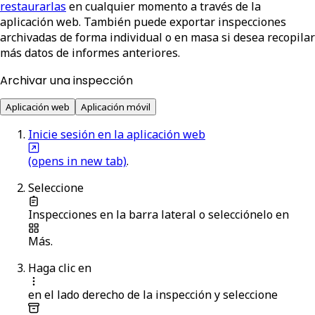
restaurarlas
en cualquier momento a través de la
aplicación web. También puede exportar inspecciones
archivadas de forma individual o en masa si desea recopilar
más datos de informes anteriores.
Archivar una inspección
Aplicación web
Aplicación móvil
Inicie sesión en la aplicación web
(opens in new tab)
.
Seleccione
Inspecciones
en la barra lateral o selecciónelo en
Más
.
Haga clic en
en el lado derecho de la inspección y seleccione