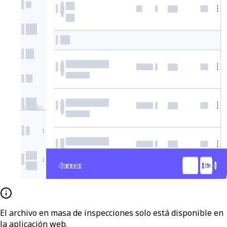
El archivo en masa de inspecciones solo está disponible en
la aplicación web.