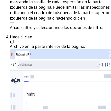
marcando la casilla de cada inspección en la parte
izquierda de la página. Puede limitar las inspecciones
utilizando el cuadro de búsqueda de la parte superior
izquierda de la página o haciendo clic en
Añadir filtro
y seleccionando las opciones de filtro.
Haga clic en
Archivo
en la parte inferior de la página.