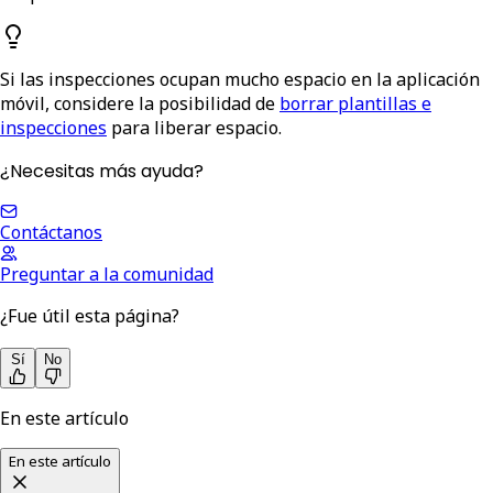
Si las inspecciones ocupan mucho espacio en la aplicación
móvil, considere la posibilidad de
borrar plantillas e
inspecciones
para liberar espacio.
¿Necesitas más ayuda?
Contáctanos
Preguntar a la comunidad
¿Fue útil esta página?
Sí
No
En este artículo
En este artículo