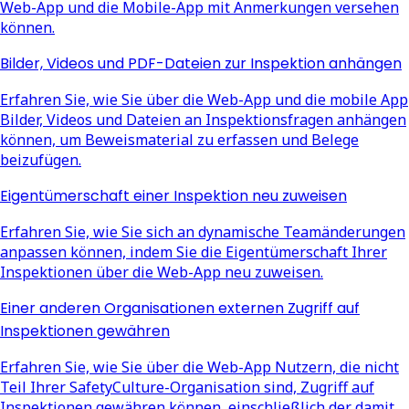
Web-App und die Mobile-App mit Anmerkungen versehen
können.
Bilder, Videos und PDF-Dateien zur Inspektion anhängen
Erfahren Sie, wie Sie über die Web-App und die mobile App
Bilder, Videos und Dateien an Inspektionsfragen anhängen
können, um Beweismaterial zu erfassen und Belege
beizufügen.
Eigentümerschaft einer Inspektion neu zuweisen
Erfahren Sie, wie Sie sich an dynamische Teamänderungen
anpassen können, indem Sie die Eigentümerschaft Ihrer
Inspektionen über die Web-App neu zuweisen.
Einer anderen Organisationen externen Zugriff auf
Inspektionen gewähren
Erfahren Sie, wie Sie über die Web-App Nutzern, die nicht
Teil Ihrer SafetyCulture-Organisation sind, Zugriff auf
Inspektionen gewähren können, einschließlich der damit