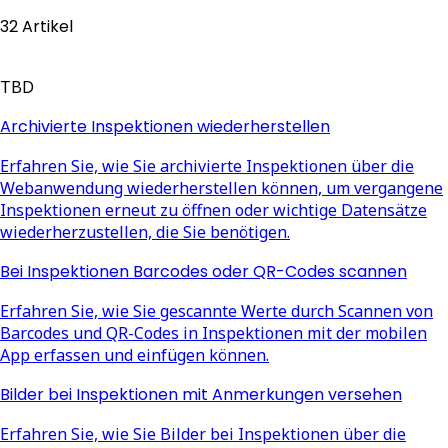
32 Artikel
TBD
Archivierte Inspektionen wiederherstellen
Erfahren Sie, wie Sie archivierte Inspektionen über die
Webanwendung wiederherstellen können, um vergangene
Inspektionen erneut zu öffnen oder wichtige Datensätze
wiederherzustellen, die Sie benötigen.
Bei Inspektionen Barcodes oder QR-Codes scannen
Erfahren Sie, wie Sie gescannte Werte durch Scannen von
Barcodes und QR-Codes in Inspektionen mit der mobilen
App erfassen und einfügen können.
Bilder bei Inspektionen mit Anmerkungen versehen
Erfahren Sie, wie Sie Bilder bei Inspektionen über die