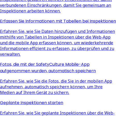
verbundenen Einschränkungen, damit Sie gemeinsam an
Inspektionen arbeiten können.
Erfassen Sie Informationen mit Tabellen bei Inspektionen
Erfahren Sie, wie Sie Daten hinzufügen und Informationen
mithilfe von Tabellen in Inspektionen über die Web-App
und die mobile App erfassen können, um wiederkehrende
Informationen effizient zu erfassen, zu überprüfen und zu
verwalten.
Fotos, die mit der SafetyCulture Mobile-App
aufgenommen wurden, automatisch speichern
Erfahren Sie, wie Sie die Fotos, die Sie in der mobilen App
aufnehmen, automatisch speichern können, um Ihre
Medien auf Ihrem Gerät zu sichern.
Geplante Inspektionen starten
Erfahren Sie, wie Sie geplante Inspektionen über die Web-