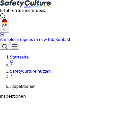
Erfahren Sie mehr über...
DE
Anmelden
(opens in new tab)
Kontakt
Startseite
SafetyCulture nutzen
Inspektionen
Inspektionen