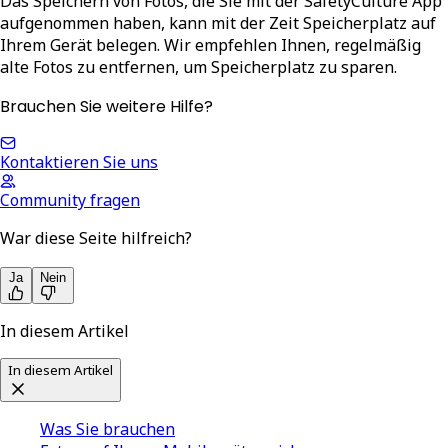
Das Speichern von Fotos, die Sie mit der SafetyCulture App
aufgenommen haben, kann mit der Zeit Speicherplatz auf
Ihrem Gerät belegen. Wir empfehlen Ihnen, regelmäßig
alte Fotos zu entfernen, um Speicherplatz zu sparen.
Brauchen Sie weitere Hilfe?
Kontaktieren Sie uns
Community fragen
War diese Seite hilfreich?
Ja
Nein
In diesem Artikel
In diesem Artikel
Was Sie brauchen