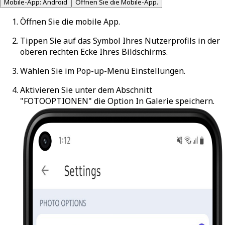
Mobile-App: Android
Öffnen Sie die Mobile-App.
Öffnen Sie die mobile App.
Tippen Sie auf das Symbol Ihres Nutzerprofils in der
oberen rechten Ecke Ihres Bildschirms.
Wählen Sie im Pop-up-Menü
Einstellungen
.
Aktivieren Sie unter dem Abschnitt
"FOTOOPTIONEN" die Option
In Galerie speichern
.