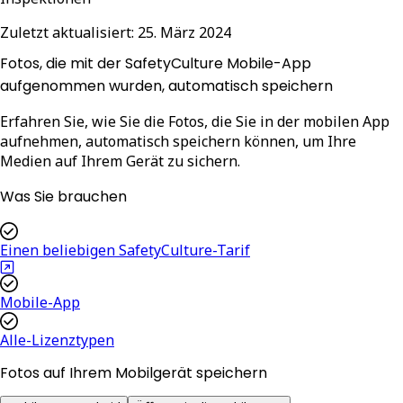
Zuletzt aktualisiert:
25. März 2024
Fotos, die mit der SafetyCulture Mobile-App
aufgenommen wurden, automatisch speichern
Erfahren Sie, wie Sie die Fotos, die Sie in der mobilen App
aufnehmen, automatisch speichern können, um Ihre
Medien auf Ihrem Gerät zu sichern.
Was Sie brauchen
Einen beliebigen SafetyCulture-Tarif
Mobile-App
Alle-Lizenztypen
Fotos auf Ihrem Mobilgerät speichern