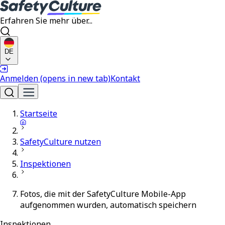
Erfahren Sie mehr über...
DE
Anmelden
(opens in new tab)
Kontakt
Startseite
SafetyCulture nutzen
Inspektionen
Fotos, die mit der SafetyCulture Mobile-App
aufgenommen wurden, automatisch speichern
Inspektionen