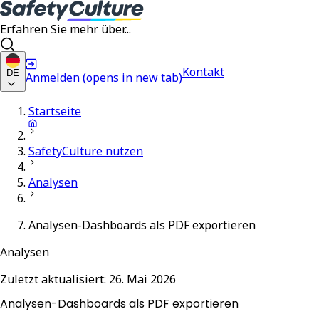
Erfahren Sie mehr über...
Kontakt
DE
Anmelden
(opens in new tab)
Startseite
SafetyCulture nutzen
Analysen
Analysen-Dashboards als PDF exportieren
Analysen
Zuletzt aktualisiert:
26. Mai 2026
Analysen-Dashboards als PDF exportieren