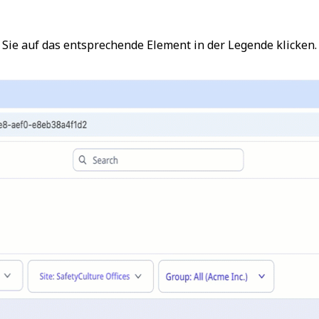
ie auf das entsprechende Element in der Legende klicken