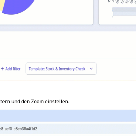
ttern und den Zoom einstellen.