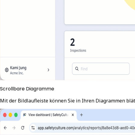
Scrollbare Diagramme
Mit der Bildlaufleiste können Sie in Ihren Diagrammen blä