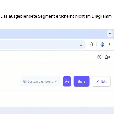
. Das ausgeblendete Segment erscheint nicht im Diagramm