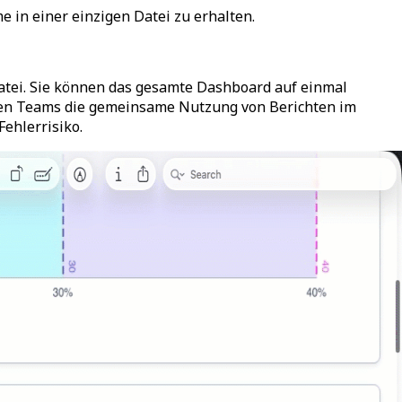
 in einer einzigen Datei zu erhalten.
atei. Sie können das gesamte Dashboard auf einmal
t den Teams die gemeinsame Nutzung von Berichten im
ehlerrisiko.