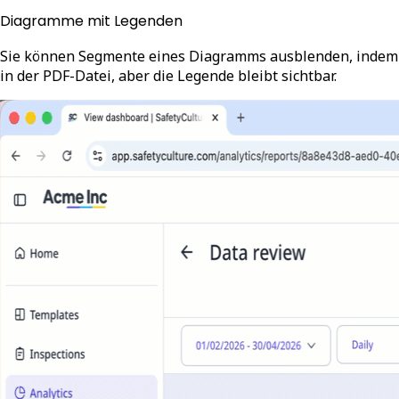
Diagramme mit Legenden
Sie können Segmente eines Diagramms ausblenden, indem S
in der PDF-Datei, aber die Legende bleibt sichtbar.