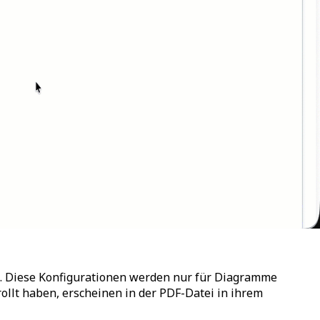
. Diese Konfigurationen werden nur für Diagramme
rollt haben, erscheinen in der PDF-Datei in ihrem