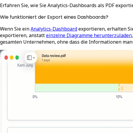
Erfahren Sie, wie Sie Analytics-Dashboards als PDF exporti
Wie funktioniert der Export eines Dashboards?
Wenn Sie ein
Analytics-Dashboard
exportieren, erhalten S
exportieren, anstatt
einzelne Diagramme herunterzuladen
gesamten Unternehmen, ohne dass die Informationen manue