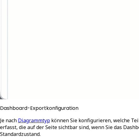
Dashboard-Exportkonfiguration
Je nach
Diagrammtyp
können Sie konfigurieren, welche T
erfasst, die auf der Seite sichtbar sind, wenn Sie das Das
Standardzustand.