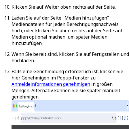
Klicken Sie auf
Weiter
oben rechts auf der Seite.
Laden Sie auf der Seite "Medien hinzufügen"
Mediendateien für jeden Berechtigungsnachweis
hoch, oder klicken Sie oben rechts auf der Seite auf
Medien optional machen
, um später Medien
hinzuzufügen.
Wenn Sie bereit sind, klicken Sie auf
Fertigstellen und
hochladen
.
Falls eine Genehmigung erforderlich ist, klicken Sie
hier.
Genehmigen
im Popup-Fenster zu
Anmeldeinformationen genehmigen
in großen
Mengen. Alternativ können Sie sie später manuell
genehmigen.