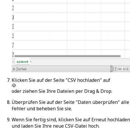
Klicken Sie auf der Seite "CSV hochladen" auf
oder ziehen Sie Ihre Dateien per Drag & Drop.
Überprüfen Sie auf der Seite "Daten überprüfen" alle
Fehler und beheben Sie sie.
Wenn Sie fertig sind, klicken Sie auf
Erneut hochladen
und laden Sie Ihre neue CSV-Datei hoch.