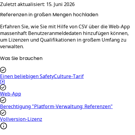
Zuletzt aktualisiert:
15. Juni 2026
Referenzen in großen Mengen hochladen
Erfahren Sie, wie Sie mit Hilfe von CSV über die Web-App
massenhaft Benutzeranmeldedaten hinzufügen können,
um Lizenzen und Qualifikationen in großem Umfang zu
verwalten.
Was Sie brauchen
Einen beliebigen SafetyCulture-Tarif
Web-App
Berechtigung "Platform-Verwaltung: Referenzen"
Vollversion-Lizenz