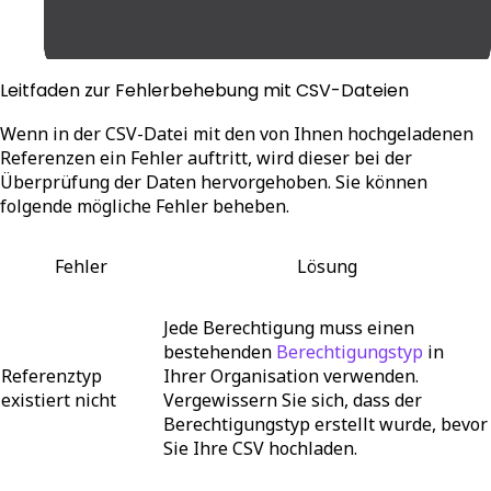
Leitfaden zur Fehlerbehebung mit CSV-Dateien
Wenn in der CSV-Datei mit den von Ihnen hochgeladenen
Referenzen ein Fehler auftritt, wird dieser bei der
Überprüfung der Daten hervorgehoben. Sie können
folgende mögliche Fehler beheben.
Fehler
Lösung
Jede Berechtigung muss einen
bestehenden
Berechtigungstyp
in
Referenztyp
Ihrer Organisation verwenden.
existiert nicht
Vergewissern Sie sich, dass der
Berechtigungstyp erstellt wurde, bevor
Sie Ihre CSV hochladen.