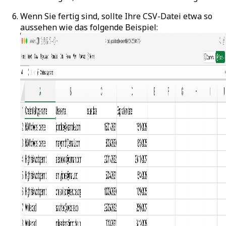
Wenn Sie fertig sind, sollte Ihre CSV-Datei etwa so
aussehen wie das folgende Beispiel: