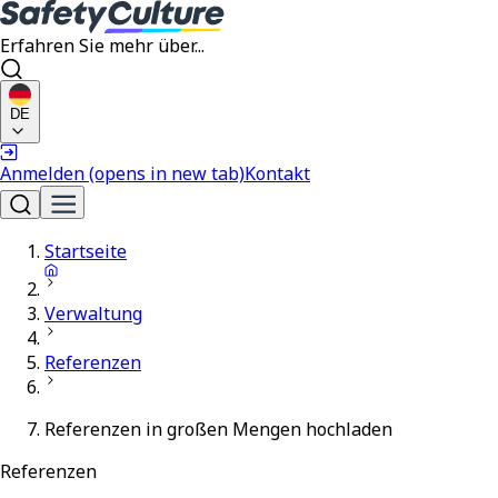
Erfahren Sie mehr über...
DE
Anmelden
(opens in new tab)
Kontakt
Startseite
Verwaltung
Referenzen
Referenzen in großen Mengen hochladen
Referenzen