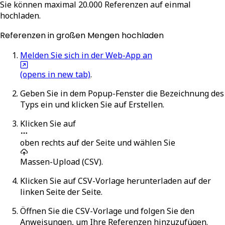
Sie können maximal 20.000 Referenzen auf einmal
hochladen.
Referenzen in großen Mengen hochladen
Melden Sie sich in der Web-App an
(opens in new tab)
.
Geben Sie in dem Popup-Fenster die Bezeichnung des
Typs ein und klicken Sie auf
Erstellen
.
Klicken Sie auf
oben rechts auf der Seite und wählen Sie
Massen-Upload (CSV)
.
Klicken Sie auf
CSV-Vorlage herunterladen
auf der
linken Seite der Seite.
Öffnen Sie die CSV-Vorlage und folgen Sie den
Anweisungen, um Ihre Referenzen hinzuzufügen.