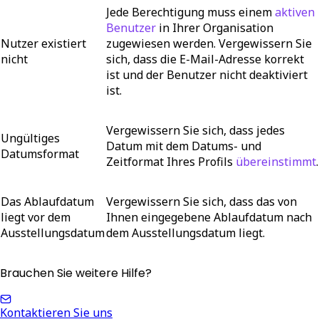
Jede Berechtigung muss einem
aktiven
Benutzer
in Ihrer Organisation
Nutzer existiert
zugewiesen werden. Vergewissern Sie
nicht
sich, dass die E-Mail-Adresse korrekt
ist und der Benutzer nicht
deaktiviert
ist.
Vergewissern Sie sich, dass jedes
Ungültiges
Datum mit dem Datums- und
Datumsformat
Zeitformat Ihres Profils
übereinstimmt
.
Das Ablaufdatum
Vergewissern Sie sich, dass das von
liegt vor dem
Ihnen eingegebene Ablaufdatum nach
Ausstellungsdatum
dem Ausstellungsdatum liegt.
Brauchen Sie weitere Hilfe?
Kontaktieren Sie uns