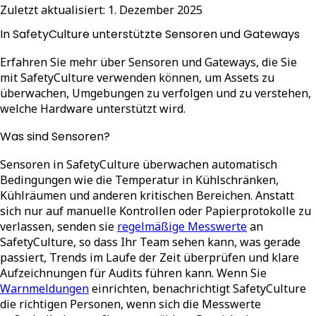
Zuletzt aktualisiert:
1. Dezember 2025
In SafetyCulture unterstützte Sensoren und Gateways
Erfahren Sie mehr über Sensoren und Gateways, die Sie
mit SafetyCulture verwenden können, um Assets zu
überwachen, Umgebungen zu verfolgen und zu verstehen,
welche Hardware unterstützt wird.
Was sind Sensoren?
Sensoren in SafetyCulture überwachen automatisch
Bedingungen wie die Temperatur in Kühlschränken,
Kühlräumen und anderen kritischen Bereichen. Anstatt
sich nur auf manuelle Kontrollen oder Papierprotokolle zu
verlassen, senden sie
regelmäßige Messwerte
an
SafetyCulture, so dass Ihr Team sehen kann, was gerade
passiert, Trends im Laufe der Zeit überprüfen und klare
Aufzeichnungen für Audits führen kann. Wenn Sie
Warnmeldungen
einrichten, benachrichtigt SafetyCulture
die richtigen Personen, wenn sich die Messwerte