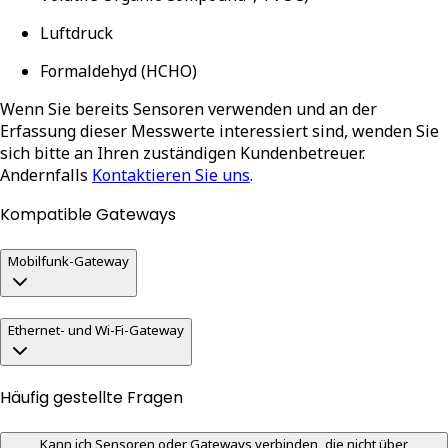
Luftdruck
Formaldehyd (HCHO)
Wenn Sie bereits Sensoren verwenden und an der
Erfassung dieser Messwerte interessiert sind, wenden Sie
sich bitte an Ihren zuständigen Kundenbetreuer.
Andernfalls
Kontaktieren Sie uns
.
Kompatible Gateways
Mobilfunk-Gateway
Ethernet- und Wi-Fi-Gateway
Häufig gestellte Fragen
Kann ich Sensoren oder Gateways verbinden, die nicht über