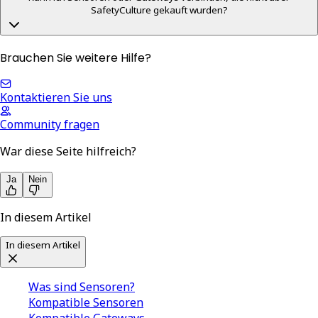
SafetyCulture gekauft wurden?
Brauchen Sie weitere Hilfe?
Kontaktieren Sie uns
Community fragen
War diese Seite hilfreich?
Ja
Nein
In diesem Artikel
In diesem Artikel
Was sind Sensoren?
Kompatible Sensoren
Kompatible Gateways