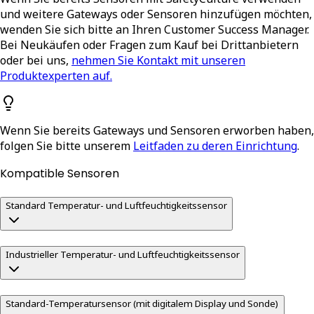
und weitere Gateways oder Sensoren hinzufügen möchten,
wenden Sie sich bitte an Ihren Customer Success Manager.
Bei Neukäufen oder Fragen zum Kauf bei Drittanbietern
oder bei uns,
nehmen Sie Kontakt mit unseren
Produktexperten auf.
Wenn Sie bereits Gateways und Sensoren erworben haben,
folgen Sie bitte unserem
Leitfaden zu deren Einrichtung
.
Kompatible Sensoren
Standard Temperatur- und Luftfeuchtigkeitssensor
Industrieller Temperatur- und Luftfeuchtigkeitssensor
Standard-Temperatursensor (mit digitalem Display und Sonde)