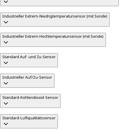
Industrieller Extrem-Niedrigtemperatursensor (mit Sonde)
Industrieller Extrem-Hochtemperatursensor (mit Sonde)
Standard Auf- und Zu-Sensor
Industrieller Auf/Zu-Sensor
Standard-Kohlendioxid-Sensor
Standard-Luftqualitätssensor