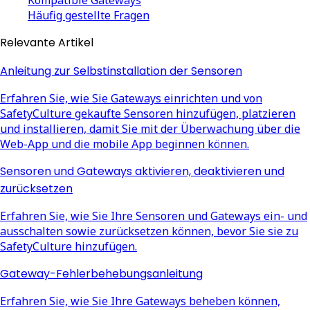
Häufig gestellte Fragen
Relevante Artikel
Anleitung zur Selbstinstallation der Sensoren
Erfahren Sie, wie Sie Gateways einrichten und von
SafetyCulture gekaufte Sensoren hinzufügen, platzieren
und installieren, damit Sie mit der Überwachung über die
Web-App und die mobile App beginnen können.
Sensoren und Gateways aktivieren, deaktivieren und
zurücksetzen
Erfahren Sie, wie Sie Ihre Sensoren und Gateways ein- und
ausschalten sowie zurücksetzen können, bevor Sie sie zu
SafetyCulture hinzufügen.
Gateway-Fehlerbehebungsanleitung
Erfahren Sie, wie Sie Ihre Gateways beheben können,