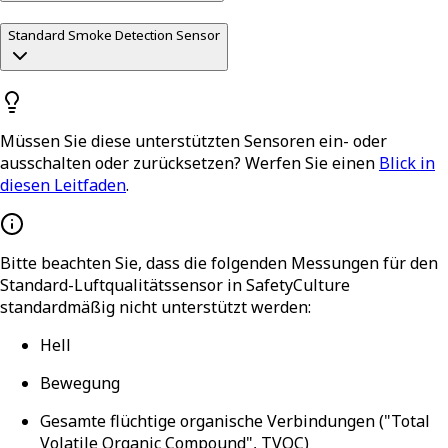
Standard Smoke Detection Sensor
Müssen Sie diese unterstützten Sensoren ein- oder
ausschalten oder zurücksetzen? Werfen Sie einen
Blick in
diesen Leitfaden
.
Bitte beachten Sie, dass die folgenden Messungen für den
Standard-Luftqualitätssensor in SafetyCulture
standardmäßig nicht unterstützt werden:
Hell
Bewegung
Gesamte flüchtige organische Verbindungen ("Total
Volatile Organic Compound", TVOC)