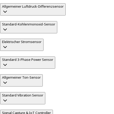
Allgemeiner Luftdruck-Differenzsensor
Standard-Kohlenmonoxid-Sensor
Elektrischer Stromsensor
Standard 3-Phase Power Sensor
Allgemeiner Ton-Sensor
Standard Vibration Sensor
Signal Capture & IoT Controller