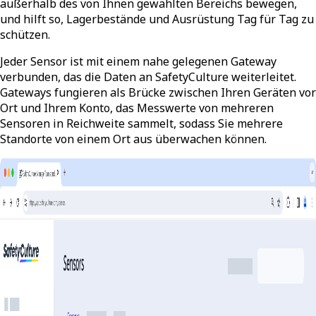
außerhalb des von Ihnen gewählten Bereichs bewegen,
und hilft so, Lagerbestände und Ausrüstung Tag für Tag zu
schützen.
Jeder Sensor ist mit einem nahe gelegenen Gateway
verbunden, das die Daten an SafetyCulture weiterleitet.
Gateways fungieren als Brücke zwischen Ihren Geräten vor
Ort und Ihrem Konto, das Messwerte von mehreren
Sensoren in Reichweite sammelt, sodass Sie mehrere
Standorte von einem Ort aus überwachen können.