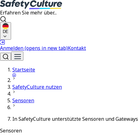
Erfahren Sie mehr über...
DE
Anmelden
(opens in new tab)
Kontakt
Startseite
SafetyCulture nutzen
Sensoren
In SafetyCulture unterstützte Sensoren und Gateways
Sensoren