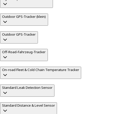
Outdoor GPS-Tracker (klein)
Outdoor GPS-Tracker
Off-Road-Fahrzeug-Tracker
On-road Fleet & Cold Chain Temperature Tracker
Standard Leak Detection Sensor
Standard Distance & Level Sensor