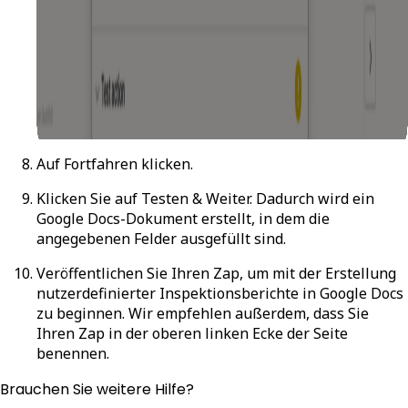
Auf
Fortfahren
klicken.
Klicken Sie auf
Testen & Weiter
. Dadurch wird ein
Google Docs-Dokument erstellt, in dem die
angegebenen Felder ausgefüllt sind.
Veröffentlichen Sie Ihren Zap, um mit der Erstellung
nutzerdefinierter Inspektionsberichte in Google Docs
zu beginnen. Wir empfehlen außerdem, dass Sie
Ihren Zap in der oberen linken Ecke der Seite
benennen.
Brauchen Sie weitere Hilfe?