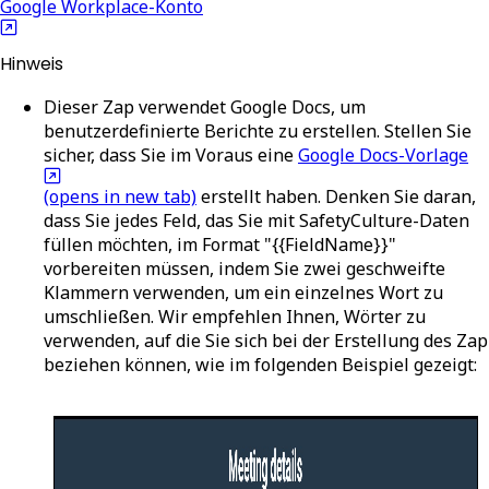
Google Workplace-Konto
Hinweis
Dieser Zap verwendet Google Docs, um
benutzerdefinierte Berichte zu erstellen. Stellen Sie
sicher, dass Sie im Voraus eine
Google Docs-Vorlage
(opens in new tab)
erstellt haben. Denken Sie daran,
dass Sie jedes Feld, das Sie mit SafetyCulture-Daten
füllen möchten, im Format "{{FieldName}}"
vorbereiten müssen, indem Sie zwei geschweifte
Klammern verwenden, um ein einzelnes Wort zu
umschließen. Wir empfehlen Ihnen, Wörter zu
verwenden, auf die Sie sich bei der Erstellung des Zap
beziehen können, wie im folgenden Beispiel gezeigt: