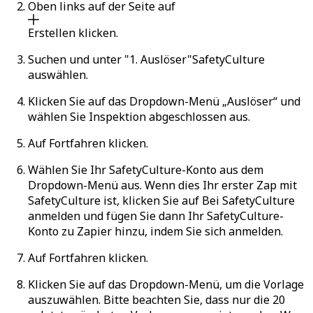
Oben links auf der Seite auf
Erstellen
klicken.
Suchen und unter "1. Auslöser"
SafetyCulture
auswählen.
Klicken Sie auf das Dropdown-Menü „Auslöser“ und
wählen Sie
Inspektion abgeschlossen
aus.
Auf
Fortfahren
klicken.
Wählen Sie Ihr SafetyCulture-Konto aus dem
Dropdown-Menü aus. Wenn dies Ihr erster Zap mit
SafetyCulture ist, klicken Sie auf
Bei SafetyCulture
anmelden
und fügen Sie dann Ihr SafetyCulture-
Konto zu Zapier hinzu, indem Sie sich anmelden.
Auf
Fortfahren
klicken.
Klicken Sie auf das Dropdown-Menü, um die Vorlage
auszuwählen. Bitte beachten Sie, dass nur die 20