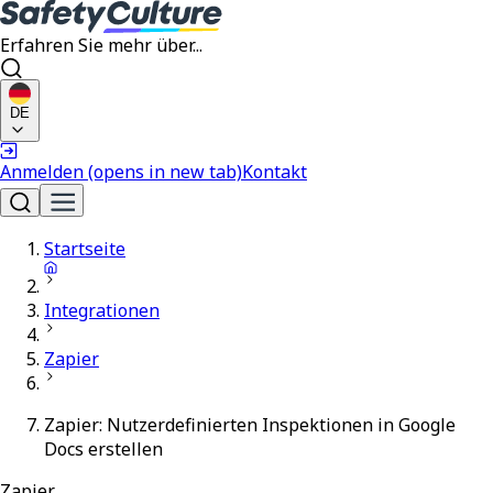
Erfahren Sie mehr über...
DE
Anmelden
(opens in new tab)
Kontakt
Startseite
Integrationen
Zapier
Zapier: Nutzerdefinierten Inspektionen in Google
Docs erstellen
Zapier