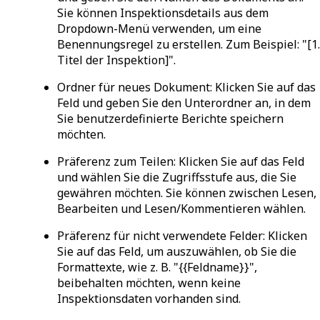
Sie können Inspektionsdetails aus dem
Dropdown-Menü verwenden, um eine
Benennungsregel zu erstellen. Zum Beispiel: "[1.
Titel der Inspektion]".
Ordner für neues Dokument
: Klicken Sie auf das
Feld und geben Sie den Unterordner an, in dem
Sie benutzerdefinierte Berichte speichern
möchten.
Präferenz zum Teilen
: Klicken Sie auf das Feld
und wählen Sie die Zugriffsstufe aus, die Sie
gewähren möchten. Sie können zwischen Lesen,
Bearbeiten und Lesen/Kommentieren wählen.
Präferenz für nicht verwendete Felder
: Klicken
Sie auf das Feld, um auszuwählen, ob Sie die
Formattexte, wie z. B. "{{Feldname}}",
beibehalten möchten, wenn keine
Inspektionsdaten vorhanden sind.