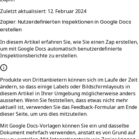
Zuletzt aktualisiert:
12. Februar 2024
Zapier: Nutzerdefinierten Inspektionen in Google Docs
erstellen
In diesem Artikel erfahren Sie, wie Sie einen Zap erstellen,
um mit Google Docs automatisch benutzerdefinierte
Inspektionsberichte zu erstellen.
Produkte von Drittanbietern können sich im Laufe der Zeit
ändern, so dass einige Labels oder Bildschirmlayouts in
diesem Artikel in Ihrer Umgebung möglicherweise anders
aussehen. Wenn Sie feststellen, dass etwas nicht mehr
aktuell ist, verwenden Sie das Feedback-Formular am Ende
dieser Seite, um uns dies mitzuteilen.
Mit Google Docs-Vorlagen können Sie ein und dasselbe
Dokument mehrfach verwenden, anstatt es von Grund auf