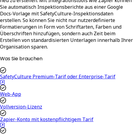
neu zu erstellen. Mit Integrationstools wie Zapier können
Sie automatisch Inspektionsberichte aus einer Google
Docs-Vorlage mit SafetyCulture-Inspektionsdaten
erstellen. So können Sie nicht nur nutzerdefinierte
Formatierungen in Form von Schriftarten, Farben und
Überschriften hinzufügen, sondern auch Zeit beim
Erstellen von standardisierten Unterlagen innerhalb Ihrer
Organisation sparen.
Was Sie brauchen
SafetyCulture Premium-Tarif oder Enterprise-Tarif
Web-App
Vollversion-Lizenz
Zapier-Konto mit kostenpflichtigem Tarif