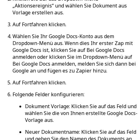
„Aktionsereignis“ und wählen Sie
Dokument aus
Vorlage erstellen
aus.
Auf
Fortfahren
klicken.
Wählen Sie Ihr Google Docs-Konto aus dem
Dropdown-Menü aus. Wenn dies Ihr erster Zap mit
Google Docs ist, klicken Sie auf
Bei Google Docs
anmelden
oder klicken Sie im Dropdown-Menü auf
Bei Google Docs anmelden
, melden Sie sich dann bei
Google an und fügen es zu Zapier hinzu.
Auf
Fortfahren
klicken.
Folgende Felder konfigurieren:
Dokument Vorlage
: Klicken Sie auf das Feld und
wählen Sie die von Ihnen erstellte Google Docs-
Vorlage aus.
Neuer Dokumentname
: Klicken Sie auf das Feld
und geben Sie den Namen des Dokuments an.