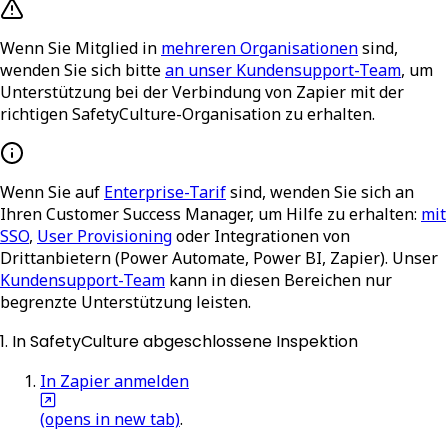
Wenn Sie Mitglied in
mehreren Organisationen
sind,
wenden Sie sich bitte
an unser Kundensupport-Team
, um
Unterstützung bei der Verbindung von Zapier mit der
richtigen SafetyCulture-Organisation zu erhalten.
Wenn Sie auf
Enterprise-Tarif
sind, wenden Sie sich an
Ihren Customer Success Manager, um Hilfe zu erhalten:
mit
SSO
,
User Provisioning
oder Integrationen von
Drittanbietern (Power Automate, Power BI, Zapier). Unser
Kundensupport-Team
kann in diesen Bereichen nur
begrenzte Unterstützung leisten.
1. In SafetyCulture abgeschlossene Inspektion
In Zapier anmelden
(opens in new tab)
.