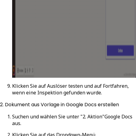
Klicken Sie auf
Auslöser testen
und auf
Fortfahren
,
wenn eine Inspektion gefunden wurde.
2. Dokument aus Vorlage in Google Docs erstellen
Suchen und wählen Sie unter "2. Aktion"
Google Docs
aus.
Klicken Sie auf das Dropdown-Menü