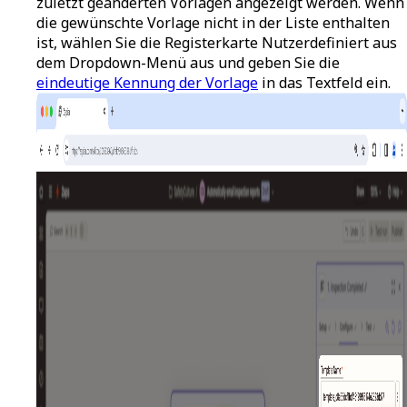
zuletzt geänderten Vorlagen angezeigt werden. Wenn
die gewünschte Vorlage nicht in der Liste enthalten
ist, wählen Sie die Registerkarte
Nutzerdefiniert
aus
dem Dropdown-Menü aus und geben Sie die
eindeutige Kennung der Vorlage
in das Textfeld ein.