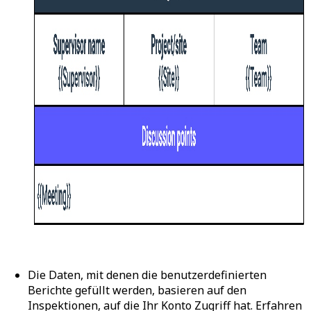
Die Daten, mit denen die benutzerdefinierten
Berichte gefüllt werden, basieren auf den
Inspektionen, auf die Ihr Konto Zugriff hat. Erfahren