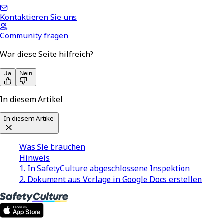
Kontaktieren Sie uns
Community fragen
War diese Seite hilfreich?
Ja
Nein
In diesem Artikel
In diesem Artikel
Was Sie brauchen
Hinweis
1. In SafetyCulture abgeschlossene Inspektion
2. Dokument aus Vorlage in Google Docs erstellen