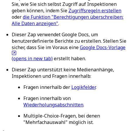
Sie, wie Sie sich selbst Zugriff auf Inspektionen
geben können, indem Sie
Zugriffsregeln erstellen
oder
die Funktion "Berechtigungen überschreiben:
Alle Daten anzeigen"
.
Dieser Zap verwendet Google Docs, um
benutzerdefinierte Berichte zu erstellen. Stellen Sie
sicher, dass Sie im Voraus eine
Google Docs-Vorlage
(opens in new tab)
erstellt haben.
Dieser Zap unterstützt keine Medienanhänge,
Inspektionen und Fragen innerhalb:
Fragen innerhalb der
Logikfelder
.
Fragen innerhalb von
Wiederholungsabschnitten
.
Multiple-Choice-Fragen, bei denen
"Mehrfachauswahl" möglich ist.