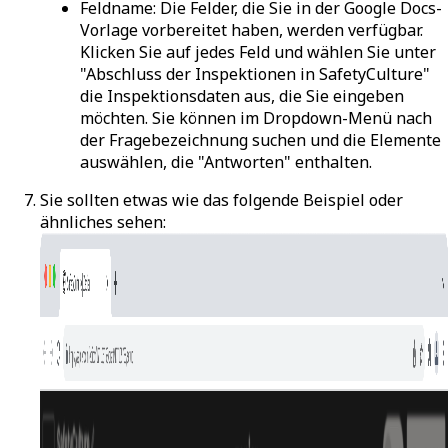
Feldname
: Die Felder, die Sie in der Google Docs-
Vorlage vorbereitet haben, werden verfügbar.
Klicken Sie auf jedes Feld und wählen Sie unter
"Abschluss der Inspektionen in SafetyCulture"
die Inspektionsdaten aus, die Sie eingeben
möchten. Sie können im Dropdown-Menü nach
der Fragebezeichnung suchen und die Elemente
auswählen, die "Antworten" enthalten.
Sie sollten etwas wie das folgende Beispiel oder
ähnliches sehen: