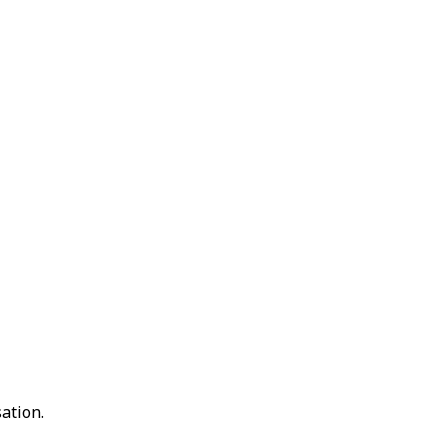
ation.