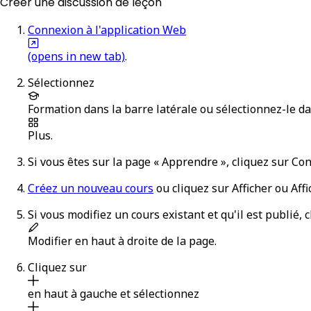
Créer une discussion de leçon
Connexion à l'application Web
(opens in new tab)
.
Sélectionnez
Formation
dans la barre latérale ou sélectionnez-le d
Plus
.
Si vous êtes sur la page « Apprendre », cliquez sur
Con
Créez un nouveau cours
ou cliquez sur
Afficher
ou
Affi
Si vous modifiez un cours existant et qu'il est publié, 
Modifier
en haut à droite de la page.
Cliquez sur
en haut à gauche et sélectionnez