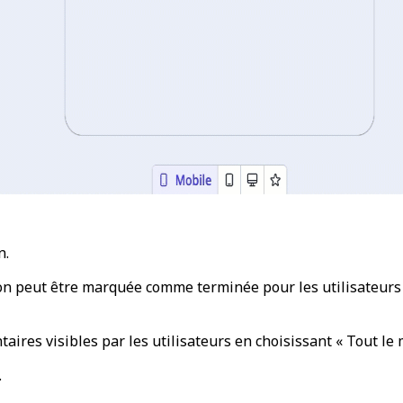
n.
sion peut être marquée comme terminée pour les utilisateur
ires visibles par les utilisateurs en choisissant « Tout le
.