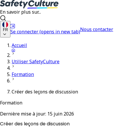
En savoir plus sur...
Nous contacter
FR
Se connecter
(opens in new tab)
Accueil
Utiliser SafetyCulture
Formation
Créer des leçons de discussion
Formation
Dernière mise à jour:
15 juin 2026
Créer des leçons de discussion