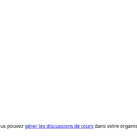
ous pouvez
gérer les discussions de cours
dans votre organis