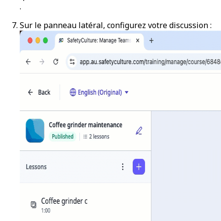
.
Sur le panneau latéral, configurez votre discussion :