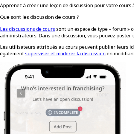
Apprenez à créer une leçon de discussion pour votre cours à
Que sont les discussion de cours ?
Les discussions de cours
sont un espace de type « forum » o
administrateurs. Dans une discussion, vous pouvez poster u
Les utilisateurs attribués au cours peuvent publier leur
également
superviser et modérer la discussion
en modifian