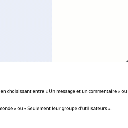
s en choisissant entre « Un message et un commentaire » ou
 monde » ou « Seulement leur groupe d'utilisateurs ».