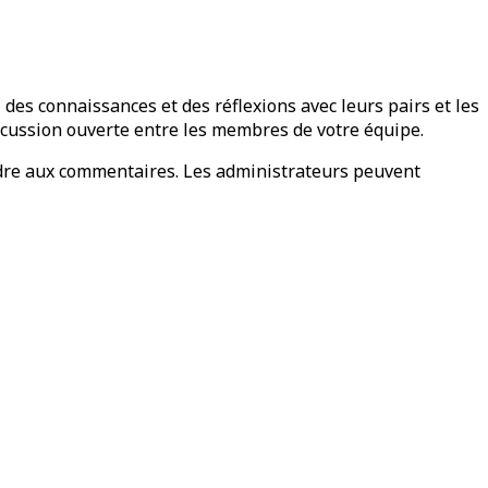
es connaissances et des réflexions avec leurs pairs et les
scussion ouverte entre les membres de votre équipe.
ndre aux commentaires. Les administrateurs peuvent