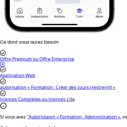
Ce dont vous aurez besoin
Offre Premium ou Offre Enterprise
Application Web
autorisation « Formation : Créer des cours (restreint) »
licences Complètes ou licences Lite
Si vous avez
"Autoristaion « Formation : Administration »
, v