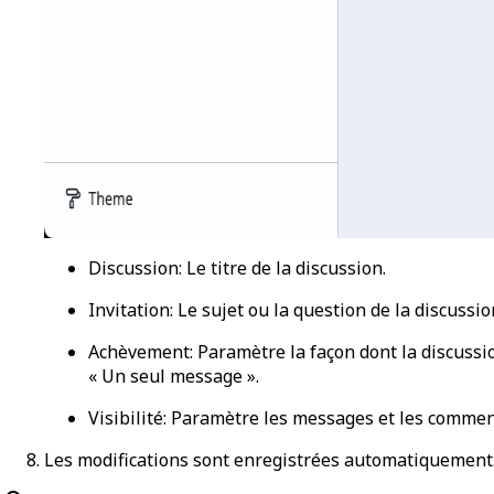
Discussion
: Le titre de la discussion.
Invitation
: Le sujet ou la question de la discussio
Achèvement
: Paramètre la façon dont la discus
« Un seul message ».
Visibilité
: Paramètre les messages et les commenta
Les modifications sont enregistrées automatiquement