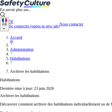
En savoir plus sur...
Nous contacter
FR
Se connecter
(opens in new tab)
Accueil
Administration
Habilitations
Archiver les habilitations
Habilitations
Dernière mise à jour:
23 juin 2026
Archiver les habilitations
Découvrez comment archiver des habilitations individuellement ou de f