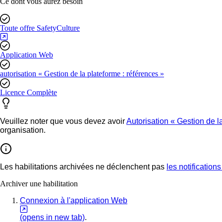
Ce dont vous aurez besoin
Toute offre SafetyCulture
Application Web
autorisation « Gestion de la plateforme : références »
Licence Complète
Veuillez noter que vous devez avoir
Autorisation « Gestion de la
organisation.
Les habilitations archivées ne déclenchent pas
les notifications
Archiver une habilitation
Connexion à l'application Web
(opens in new tab)
.