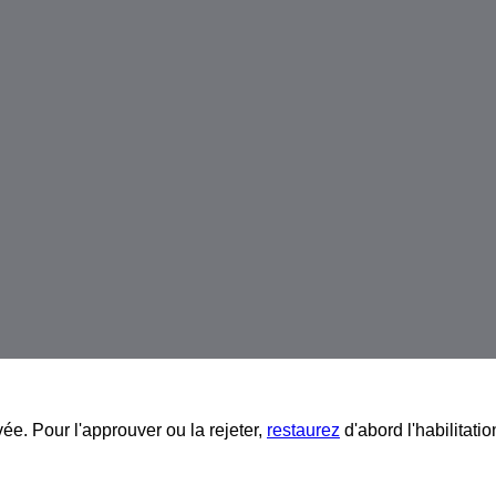
vée. Pour l'approuver ou la rejeter,
restaurez
d'abord l'habilitatio