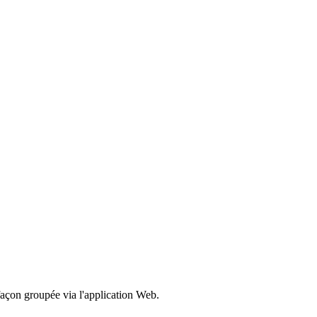
açon groupée via l'application Web.