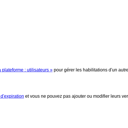
 plateforme : utilisateurs »
pour gérer les habilitations d'un autre 
 d'expiration
et vous ne pouvez pas ajouter ou modifier leurs ver