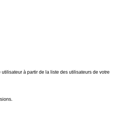
utilisateur à partir de la liste des utilisateurs de votre
sions.