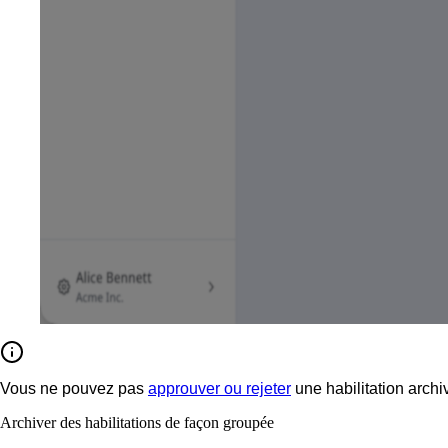
Vous ne pouvez pas
approuver ou rejeter
une habilitation archi
Archiver des habilitations de façon groupée