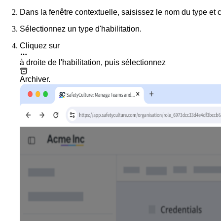
Dans la fenêtre contextuelle, saisissez le nom du type et 
Sélectionnez un type d'habilitation.
Cliquez sur
à droite de l'habilitation, puis sélectionnez
Archiver
.