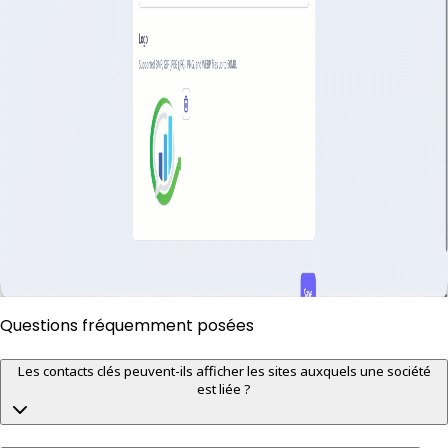
Questions fréquemment posées
Les contacts clés peuvent-ils afficher les sites auxquels une société
est liée ?