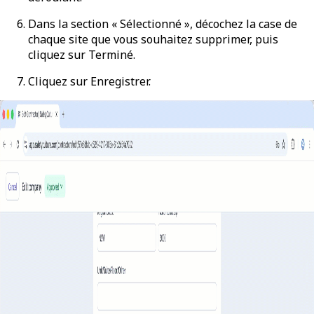
Dans la section « Sélectionné », décochez la case de
chaque site que vous souhaitez supprimer, puis
cliquez sur
Terminé
.
Cliquez sur
Enregistrer
.