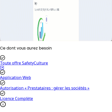
Ce dont vous aurez besoin
Toute offre SafetyCulture
Application Web
Autorisation « Prestataires : gérer les sociétés »
Licence Complète