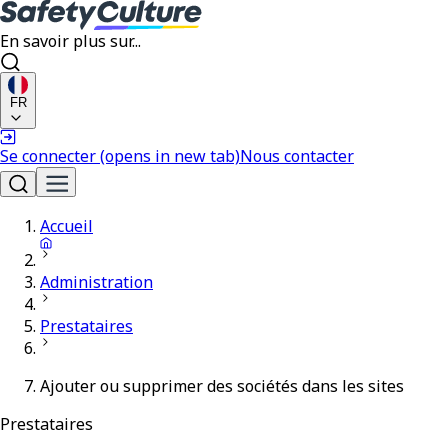
En savoir plus sur...
FR
Se connecter
(opens in new tab)
Nous contacter
Accueil
Administration
Prestataires
Ajouter ou supprimer des sociétés dans les sites
Prestataires