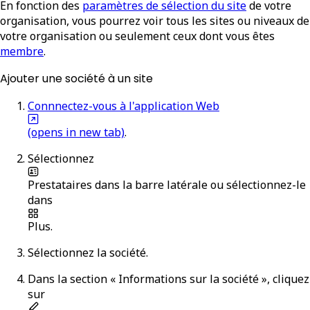
En fonction des
paramètres de sélection du site
de votre
organisation, vous pourrez voir tous les sites ou niveaux de
votre organisation ou seulement ceux dont vous êtes
membre
.
Ajouter une société à un site
Connnectez-vous à l'application Web
(opens in new tab)
.
Sélectionnez
Prestataires
dans la barre latérale ou sélectionnez-le
dans
Plus
.
Sélectionnez la société.
Dans la section « Informations sur la société », cliquez
sur