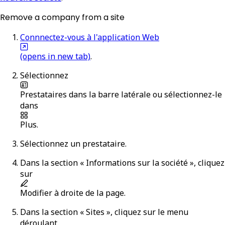
Remove a company from a site
Connnectez-vous à l'application Web
(opens in new tab)
.
Sélectionnez
Prestataires
dans la barre latérale ou sélectionnez-le
dans
Plus
.
Sélectionnez un prestataire.
Dans la section « Informations sur la société », cliquez
sur
Modifier
à droite de la page.
Dans la section « Sites », cliquez sur le menu
déroulant.