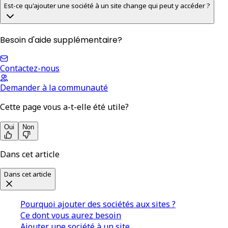
Est-ce qu'ajouter une société à un site change qui peut y accéder ?
Besoin d'aide supplémentaire?
Contactez-nous
Demander à la communauté
Cette page vous a-t-elle été utile?
Oui
Non
Dans cet article
Dans cet article
Pourquoi ajouter des sociétés aux sites ?
Ce dont vous aurez besoin
Ajouter une société à un site