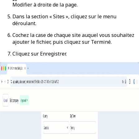
Modifier
à droite de la page.
Dans la section « Sites », cliquez sur le menu
déroulant.
Cochez la case de chaque site auquel vous souhaitez
ajouter le fichier, puis cliquez sur
Terminé
.
Cliquez sur
Enregistrer
.