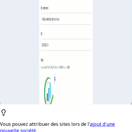
Vous pouvez attribuer des sites lors de l'
ajout d'une
nouvelle société
.