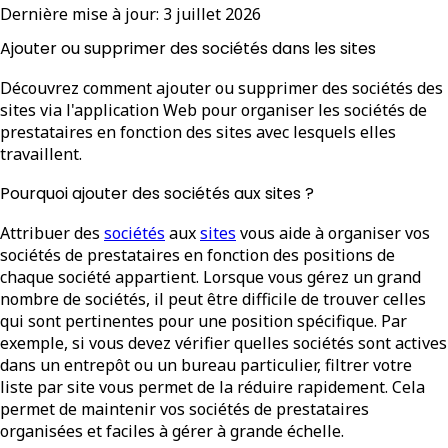
Dernière mise à jour:
3 juillet 2026
Ajouter ou supprimer des sociétés dans les sites
Découvrez comment ajouter ou supprimer des sociétés des
sites via l'application Web pour organiser les sociétés de
prestataires en fonction des sites avec lesquels elles
travaillent.
Pourquoi ajouter des sociétés aux sites ?
Attribuer des
sociétés
aux
sites
vous aide à organiser vos
sociétés de prestataires en fonction des positions de
chaque société appartient. Lorsque vous gérez un grand
nombre de sociétés, il peut être difficile de trouver celles
qui sont pertinentes pour une position spécifique. Par
exemple, si vous devez vérifier quelles sociétés sont actives
dans un entrepôt ou un bureau particulier, filtrer votre
liste par site vous permet de la réduire rapidement. Cela
permet de maintenir vos sociétés de prestataires
organisées et faciles à gérer à grande échelle.