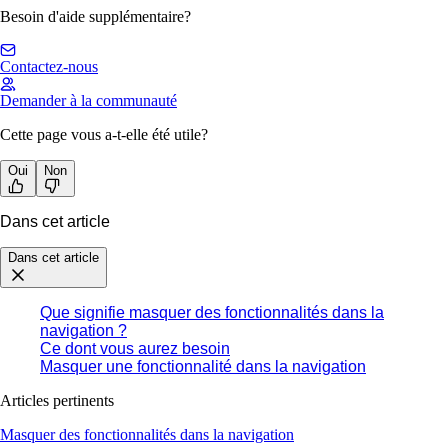
Besoin d'aide supplémentaire?
Contactez-nous
Demander à la communauté
Cette page vous a-t-elle été utile?
Oui
Non
Dans cet article
Dans cet article
Que signifie masquer des fonctionnalités dans la
navigation ?
Ce dont vous aurez besoin
Masquer une fonctionnalité dans la navigation
Articles pertinents
Masquer des fonctionnalités dans la navigation