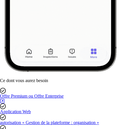
Ce dont vous aurez besoin
Offre Premium ou Offre Enterprise
Application Web
autorisation « Gestion de la plateforme : organisation »