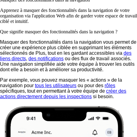
Apprenez à masquer des fonctionnalités dans la navigation de votre
organisation via l'application Web afin de garder votre espace de travail
ciblé et intuitif.
Que signifie masquer des fonctionnalités dans la navigation ?
Masquer des fonctionnalités dans la navigation vous permet de
créer une expérience plus ciblée en supprimant les éléments
sélectionnés de
Plus
, tout en les gardant accessibles via
des
liens directs
,
des notifications
ou des flux de travail associés.
Une navigation simplifiée aide votre équipe à trouver les outils
dont elle a besoin et à améliorer sa productivité.
Par exemple, vous pouvez masquer les « actions » de la
navigation pour
tous les utilisateurs
ou pour des
rôles
spécifiques, tout en permettant à votre équipe de
créer des
actions directement depuis les inspections
si besoin.