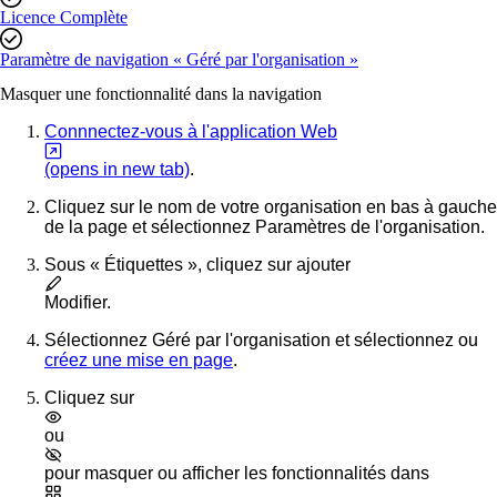
Licence Complète
Paramètre de navigation « Géré par l'organisation »
Masquer une fonctionnalité dans la navigation
Connnectez-vous à l'application Web
(opens in new tab)
.
Cliquez sur le nom de votre organisation en bas à gauche
de la page et sélectionnez
Paramètres de l'organisation
.
Sous « Étiquettes », cliquez sur ajouter
Modifier
.
Sélectionnez
Géré par l'organisation
et sélectionnez ou
créez une mise en page
.
Cliquez sur
ou
pour masquer ou afficher les fonctionnalités dans