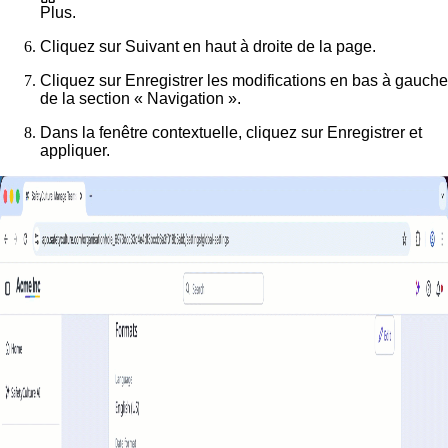
Plus
.
Cliquez sur
Suivant
en haut à droite de la page.
Cliquez sur
Enregistrer les modifications
en bas à gauche
de la section « Navigation ».
Dans la fenêtre contextuelle, cliquez sur
Enregistrer et
appliquer
.