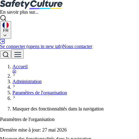
En savoir plus sur...
FR
Se connecter
(opens in new tab)
Nous contacter
Accueil
Administration
Paramètres de l'organisation
Masquer des fonctionnalités dans la navigation
Paramètres de l'organisation
Dernière mise à jour:
27 mai 2026
Masquer des fonctionnalités dans la navigation