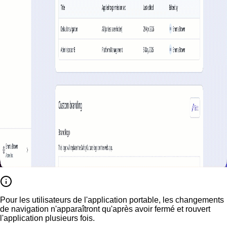
Pour les utilisateurs de l'application portable, les changements
de navigation n'apparaîtront qu'après avoir fermé et rouvert
l'application plusieurs fois.