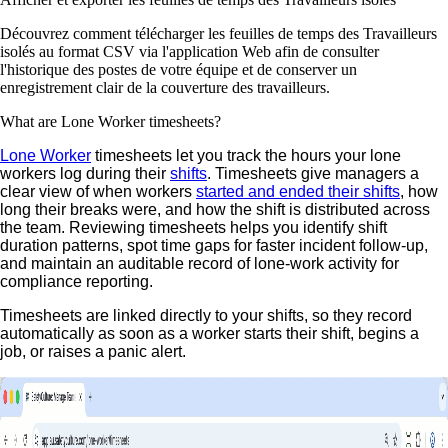
Découvrez comment télécharger les feuilles de temps des Travailleurs
isolés au format CSV via l'application Web afin de consulter
l'historique des postes de votre équipe et de conserver un
enregistrement clair de la couverture des travailleurs.
What are Lone Worker timesheets?
Lone Worker
timesheets let you track the hours your lone
workers log during their
shifts
. Timesheets give managers a
clear view of when workers
started and ended their shifts
, how
long their breaks were, and how the shift is distributed across
the team.
Reviewing timesheets helps you identify shift
duration patterns, spot time gaps for faster incident follow-up,
and maintain an auditable record of lone-work activity for
compliance reporting.
Timesheets are linked directly to your shifts, so they record
automatically as soon as a worker starts their shift, begins a
job, or raises a panic alert.