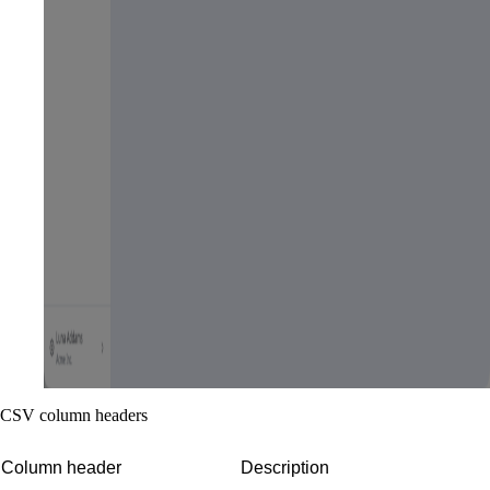
CSV column headers
Column header
Description