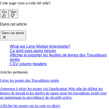
Cette page vous a-t-elle été utile?
Oui
Non
Dans cet article
Dans cet article
What are Lone Worker timesheets?
Ce dont vous aurez besoin
Afficher et exporter les feuilles de temps des Travailleurs
isolés
CSV column headers
Articles pertinents
Gérer les postes des Travailleurs isolés
Apprenez à gérer les postes via l'application Web afin de définir les
heures de travail et les durées de pause pour les travailleurs isolés tout
en maintenant la surveillance de sécurité active.
Afficher les postes sur la carte en direct