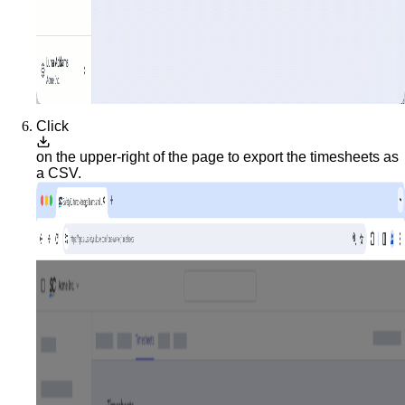
Click
on the upper-right of the page to export the timesheets as
a CSV.