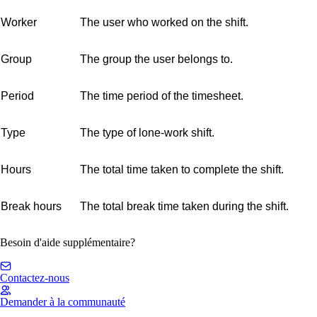
Worker
The user who worked on the shift.
Group
The group the user belongs to.
Period
The time period of the timesheet.
Type
The type of lone-work shift.
Hours
The total time taken to complete the shift.
Break hours
The total break time taken during the shift.
Besoin d'aide supplémentaire?
Contactez-nous
Demander à la communauté