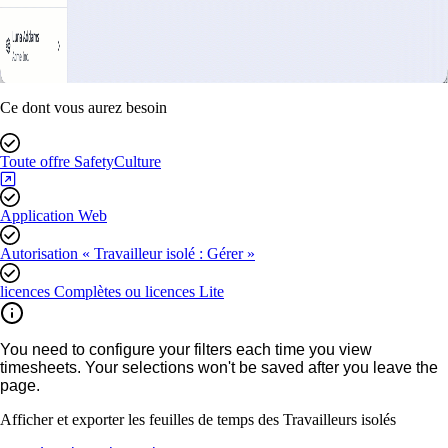
Ce dont vous aurez besoin
Toute offre SafetyCulture
Application Web
Autorisation « Travailleur isolé : Gérer »
licences Complètes ou licences Lite
You need to configure your filters each time you view
timesheets. Your selections won't be saved after you leave the
page.
Afficher et exporter les feuilles de temps des Travailleurs isolés