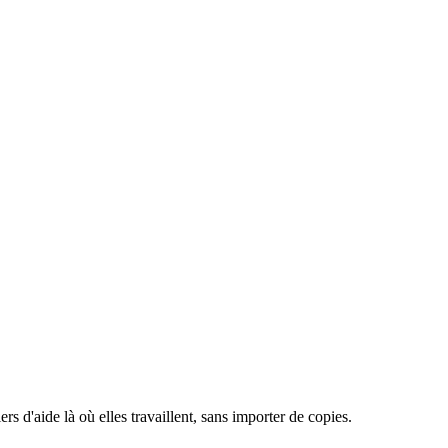
 d'aide là où elles travaillent, sans importer de copies.