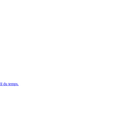
fil du temps.