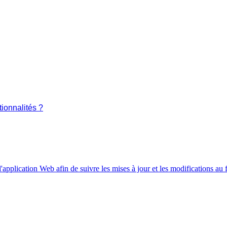
tionnalités ?
l'application Web afin de suivre les mises à jour et les modifications au 