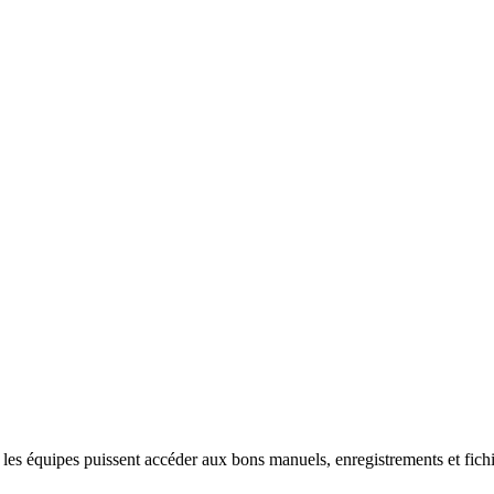
es équipes puissent accéder aux bons manuels, enregistrements et fichiers