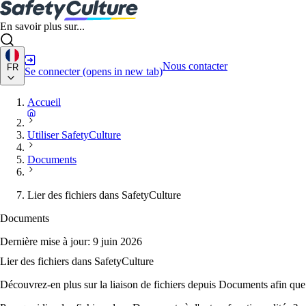
En savoir plus sur...
Nous contacter
FR
Se connecter
(opens in new tab)
Accueil
Utiliser SafetyCulture
Documents
Lier des fichiers dans SafetyCulture
Documents
Dernière mise à jour:
9 juin 2026
Lier des fichiers dans SafetyCulture
Découvrez-en plus sur la liaison de fichiers depuis Documents afin que l