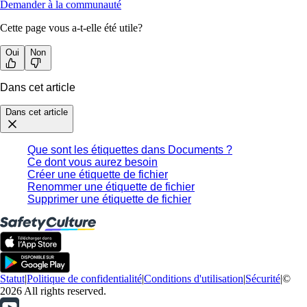
Demander à la communauté
Cette page vous a-t-elle été utile?
Oui
Non
Dans cet article
Dans cet article
Que sont les étiquettes dans Documents ?
Ce dont vous aurez besoin
Créer une étiquette de fichier
Renommer une étiquette de fichier
Supprimer une étiquette de fichier
Statut
|
Politique de confidentialité
|
Conditions d'utilisation
|
Sécurité
|
©
2026 All rights reserved.