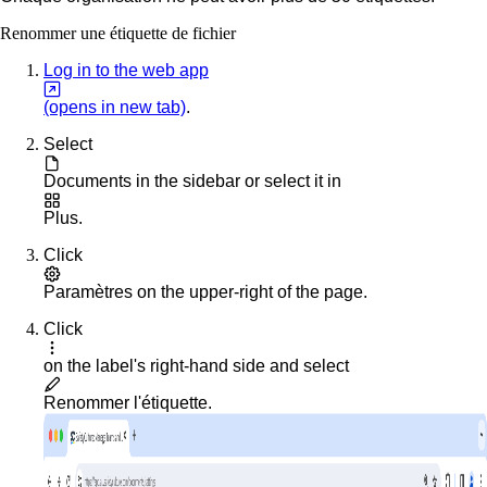
Renommer une étiquette de fichier
Log in to the web app
(opens in new tab)
.
Select
Documents
in the sidebar or select it in
Plus
.
Click
Paramètres
on the upper-right of the page.
Click
on the label's right-hand side and select
Renommer l'étiquette
.