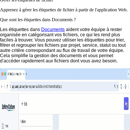
Apprenez à gérer les étiquettes de fichier à partir de l'application Web.
Que sont les étiquettes dans Documents ?
Les étiquettes dans
Documents
aident votre équipe à rester
organisée en catégorisant vos fichiers, ce qui les rend plus
faciles à trouver. Vous pouvez utiliser les étiquettes pour trier,
filtrer et regrouper les fichiers par projet, service, statut ou tout
autre critère correspondant au flux de travail de votre équipe.
Cela simplifie la gestion des documents et vous permet
d'accéder rapidement aux fichiers dont vous avez besoin.