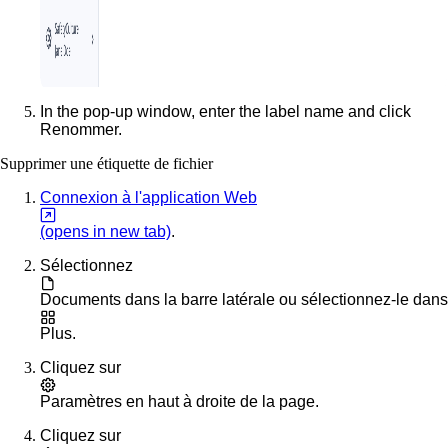
In the pop-up window, enter the label name and click
Renommer
.
Supprimer une étiquette de fichier
Connexion à l'application Web
(opens in new tab)
.
Sélectionnez
Documents
dans la barre latérale ou sélectionnez-le dans
Plus
.
Cliquez sur
Paramètres
en haut à droite de la page.
Cliquez sur