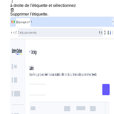
à droite de l'étiquette et sélectionnez
Supprimer l'étiquette
.