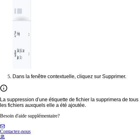
Dans la fenêtre contextuelle, cliquez sur
Supprimer
.
La suppression d'une étiquette de fichier la supprimera de tous
les fichiers auxquels elle a été ajoutée.
Besoin d'aide supplémentaire?
Contactez-nous