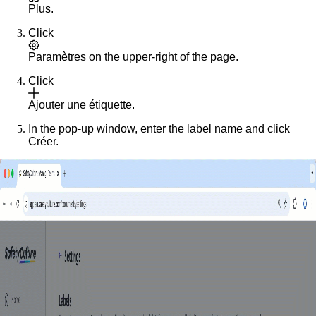
Plus
.
Click
Paramètres
on the upper-right of the page.
Click
Ajouter une étiquette
.
In the pop-up window, enter the label name and click
Créer
.