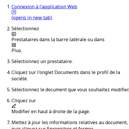
Connexion à l'application Web
(opens in new tab)
.
Sélectionnez
Prestataires
dans la barre latérale ou dans
Plus
.
Sélectionnez un prestataire.
Cliquez sur l'onglet
Documents
dans le profil de la
société.
Sélectionnez le document que vous souhaitez modifier.
Cliquez sur
Modifier
en haut à droite de la page.
Mettez à jour les informations relatives au document,
puis cliquez sur
Enregistrer et fermer
.