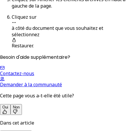
gauche de la page.
Cliquez sur
à côté du document que vous souhaitez et
sélectionnez
Restaurer
.
Besoin d'aide supplémentaire?
Contactez-nous
Demander à la communauté
Cette page vous a-t-elle été utile?
Oui
Non
Dans cet article