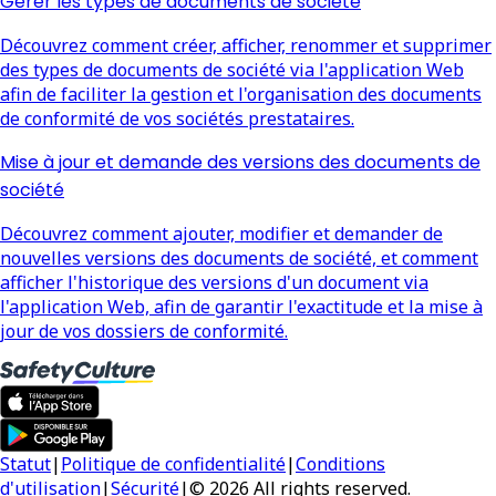
Gérer les types de documents de société
Découvrez comment créer, afficher, renommer et supprimer
des types de documents de société via l'application Web
afin de faciliter la gestion et l'organisation des documents
de conformité de vos sociétés prestataires.
Mise à jour et demande des versions des documents de
société
Découvrez comment ajouter, modifier et demander de
nouvelles versions des documents de société, et comment
afficher l'historique des versions d'un document via
l'application Web, afin de garantir l'exactitude et la mise à
jour de vos dossiers de conformité.
Statut
|
Politique de confidentialité
|
Conditions
d'utilisation
|
Sécurité
|
© 2026 All rights reserved.