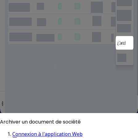
Archiver un document de société
Connexion à l'application Web