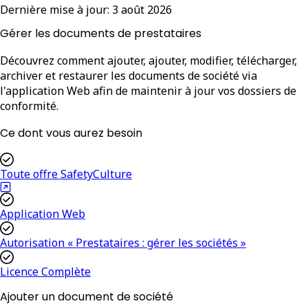
Dernière mise à jour:
3 août 2026
Gérer les documents de prestataires
Découvrez comment ajouter, ajouter, modifier, télécharger,
archiver et restaurer les documents de société via
l'application Web afin de maintenir à jour vos dossiers de
conformité.
Ce dont vous aurez besoin
Toute offre SafetyCulture
Application Web
Autorisation « Prestataires : gérer les sociétés »
Licence Complète
Ajouter un document de société