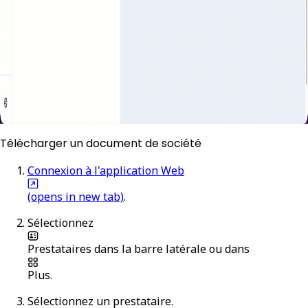
Télécharger un document de société
Connexion à l'application Web
(opens in new tab)
.
Sélectionnez
Prestataires
dans la barre latérale ou dans
Plus
.
Sélectionnez un prestataire.