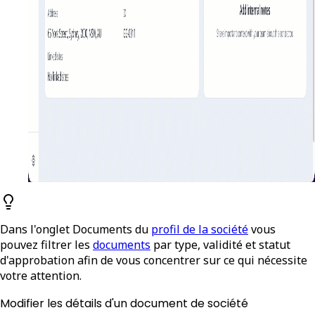
Dans l'onglet Documents du
profil de la société
vous
pouvez filtrer les
documents
par type, validité et statut
d'approbation afin de vous concentrer sur ce qui nécessite
votre attention.
Modifier les détails d'un document de société