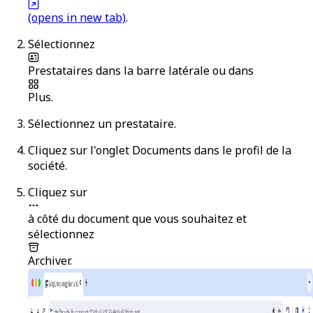
(opens in new tab)
.
Sélectionnez
Prestataires
dans la barre latérale ou dans
Plus
.
Sélectionnez un prestataire.
Cliquez sur l'onglet
Documents
dans le profil de la
société.
Cliquez sur
à côté du document que vous souhaitez et
sélectionnez
Archiver
.