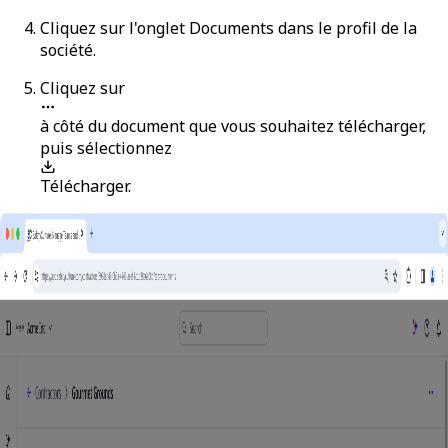
Cliquez sur l'onglet
Documents
dans le profil de la
société.
Cliquez sur
à côté du document que vous souhaitez télécharger,
puis sélectionnez
Télécharger
.