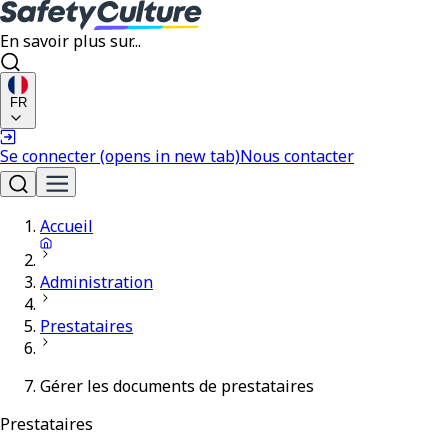
En savoir plus sur...
FR
Se connecter
(opens in new tab)
Nous contacter
Accueil
Administration
Prestataires
Gérer les documents de prestataires
Prestataires