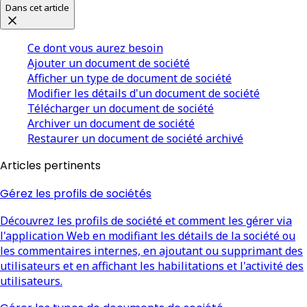
Dans cet article
Ce dont vous aurez besoin
Ajouter un document de société
Afficher un type de document de société
Modifier les détails d'un document de société
Télécharger un document de société
Archiver un document de société
Restaurer un document de société archivé
Articles pertinents
Gérez les profils de sociétés
Découvrez les profils de société et comment les gérer via
l'application Web en modifiant les détails de la société ou
les commentaires internes, en ajoutant ou supprimant des
utilisateurs et en affichant les habilitations et l'activité des
utilisateurs.