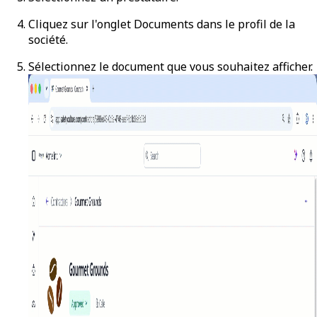
Cliquez sur l'onglet
Documents
dans le profil de la
société.
Sélectionnez le document que vous souhaitez afficher.