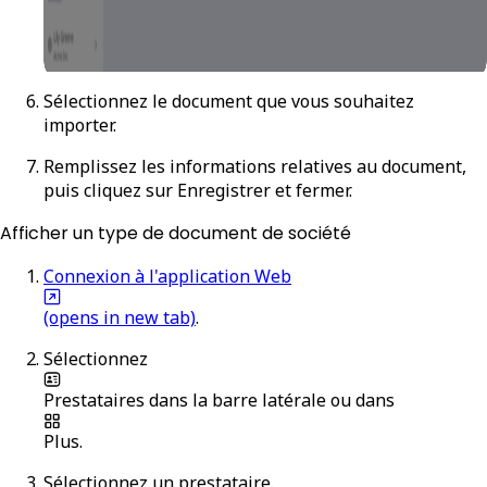
Sélectionnez le document que vous souhaitez
importer.
Remplissez les informations relatives au document,
puis cliquez sur
Enregistrer et fermer
.
Afficher un type de document de société
Connexion à l'application Web
(opens in new tab)
.
Sélectionnez
Prestataires
dans la barre latérale ou dans
Plus
.
Sélectionnez un prestataire.