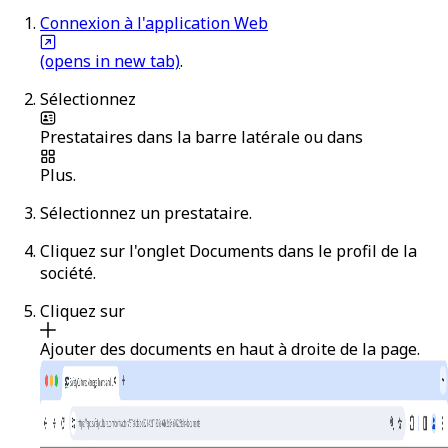
Connexion à l'application Web
(opens in new tab)
.
Sélectionnez
Prestataires
dans la barre latérale ou dans
Plus
.
Sélectionnez un prestataire.
Cliquez sur l'onglet
Documents
dans le profil de la
société.
Cliquez sur
Ajouter des documents
en haut à droite de la page.