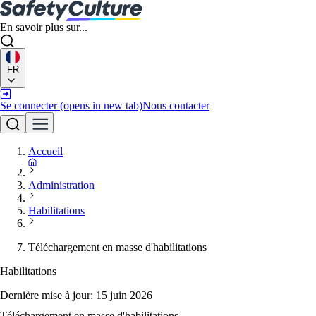
En savoir plus sur...
FR
Se connecter
(opens in new tab)
Nous contacter
Accueil
Administration
Habilitations
Téléchargement en masse d'habilitations
Habilitations
Dernière mise à jour:
15 juin 2026
Téléchargement en masse d'habilitations