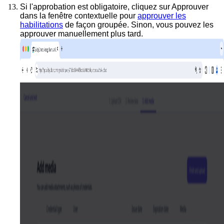
Si l'approbation est obligatoire, cliquez sur
Approuver
dans la fenêtre contextuelle pour
approuver les
habilitations
de façon groupée. Sinon, vous pouvez les
approuver manuellement plus tard.