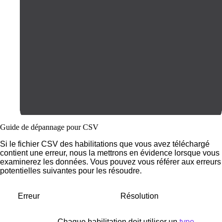
Guide de dépannage pour CSV
Si le fichier CSV des habilitations que vous avez téléchargé
contient une erreur, nous la mettrons en évidence lorsque vous
examinerez les données. Vous pouvez vous référer aux erreurs
potentielles suivantes pour les résoudre.
Erreur
Résolution
Chaque habilitation doit utiliser un
type