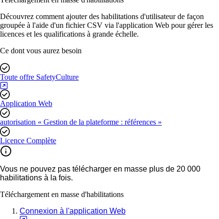
Découvrez comment ajouter des habilitations d'utilisateur de façon
groupée à l'aide d'un fichier CSV via l'application Web pour gérer les
licences et les qualifications à grande échelle.
Ce dont vous aurez besoin
Toute offre SafetyCulture
Application Web
autorisation « Gestion de la plateforme : références »
Licence Complète
Vous ne pouvez pas télécharger en masse plus de 20 000
habilitations à la fois.
Téléchargement en masse d'habilitations
Connexion à l'application Web