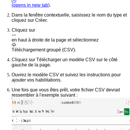
(opens in new tab)
.
Dans la fenêtre contextuelle, saisissez le nom du type et
cliquez sur
Créer
.
Cliquez sur
en haut à droite de la page et sélectionnez
Téléchargement groupé (CSV)
.
Cliquez sur
Télécharger un modèle CSV
sur le côté
gauche de la page.
Ouvrez le modèle CSV et suivez les instructions pour
ajouter vos habilitations.
Une fois que vous êtes prêt, votre fichier CSV devrait
ressembler à l'exemple suivant :