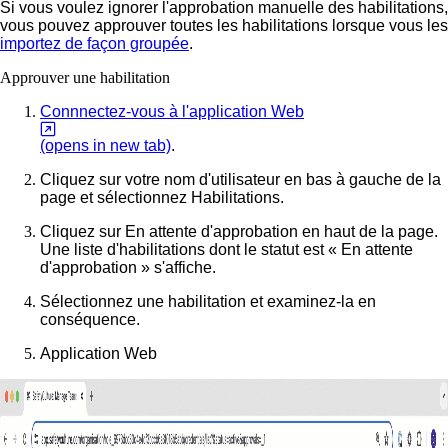
Si vous voulez ignorer l'approbation manuelle des habilitations,
vous pouvez approuver toutes les habilitations lorsque vous les
importez de façon groupée
.
Approuver une habilitation
Connnectez-vous à l'application Web
(opens in new tab)
.
Cliquez sur votre nom d'utilisateur en bas à gauche de la
page et sélectionnez
Habilitations
.
Cliquez sur
En attente d'approbation
en haut de la page.
Une liste d'habilitations dont le statut est « En attente
d'approbation » s'affiche.
Sélectionnez une habilitation et examinez-la en
conséquence.
Application Web