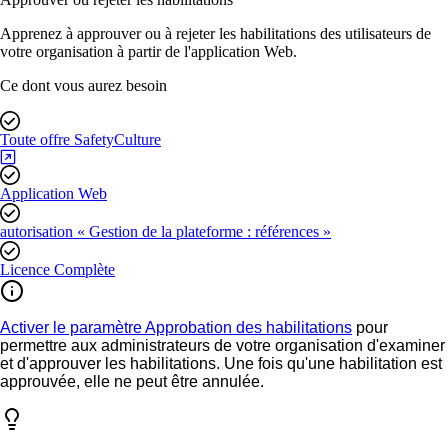
Apprenez à approuver ou à rejeter les habilitations des utilisateurs de
votre organisation à partir de l'application Web.
Ce dont vous aurez besoin
Toute offre SafetyCulture
Application Web
autorisation « Gestion de la plateforme : références »
Licence Complète
Activer le paramètre Approbation des habilitations
pour
permettre aux administrateurs de votre organisation d'examiner
et d'approuver les habilitations. Une fois qu'une habilitation est
approuvée, elle ne peut être annulée.