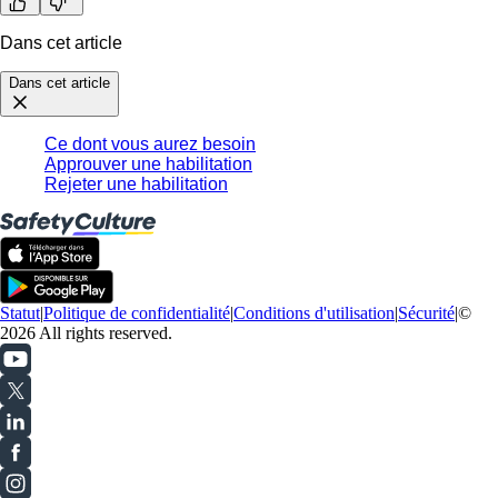
Dans cet article
Dans cet article
Ce dont vous aurez besoin
Approuver une habilitation
Rejeter une habilitation
Statut
|
Politique de confidentialité
|
Conditions d'utilisation
|
Sécurité
|
©
2026 All rights reserved.