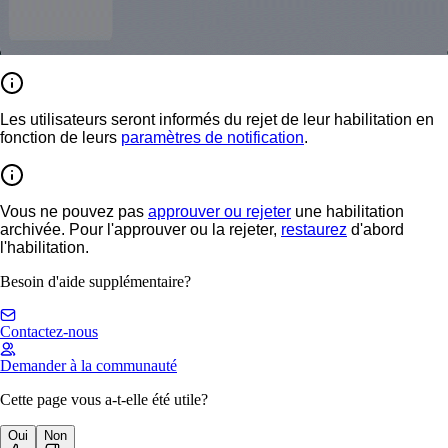
Les utilisateurs seront informés du rejet de leur habilitation en
fonction de leurs
paramètres de notification
.
Vous ne pouvez pas
approuver ou rejeter
une habilitation
archivée. Pour l'approuver ou la rejeter,
restaurez
d'abord
l'habilitation.
Besoin d'aide supplémentaire?
Contactez-nous
Demander à la communauté
Cette page vous a-t-elle été utile?
Oui
Non