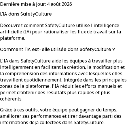
Dernière mise à jour:
4 août 2026
L'IA dans SafetyCulture
Découvrez comment SafetyCulture utilise l'intelligence
artificielle (IA) pour rationaliser les flux de travail sur la
plateforme.
Comment l'IA est-elle utilisée dans SafetyCulture ?
L'IA dans SafetyCulture aide les équipes à travailler plus
intelligemment en facilitant la création, la modification et
la compréhension des informations avec lesquelles elles
travaillent quotidiennement. Intégrée dans les principales
zones de la plateforme, l'IA réduit les efforts manuels et
permet d'obtenir des résultats plus rapides et plus
cohérents.
Grâce à ces outils, votre équipe peut gagner du temps,
améliorer ses performances et tirer davantage parti des
informations déjà collectées dans SafetyCulture.