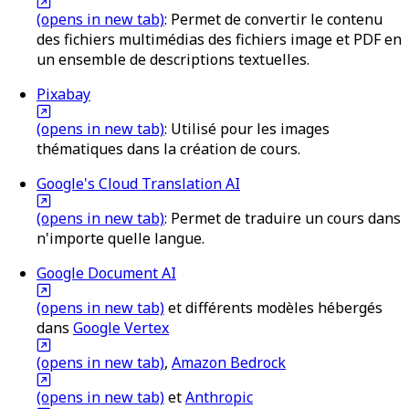
(opens in new tab)
: Permet de convertir le contenu
des fichiers multimédias des fichiers image et PDF en
un ensemble de descriptions textuelles.
Pixabay
(opens in new tab)
: Utilisé pour les images
thématiques dans la création de cours.
Google's Cloud Translation AI
(opens in new tab)
: Permet de traduire un cours dans
n'importe quelle langue.
Google Document AI
(opens in new tab)
et différents modèles hébergés
dans
Google Vertex
(opens in new tab)
,
Amazon Bedrock
(opens in new tab)
et
Anthropic