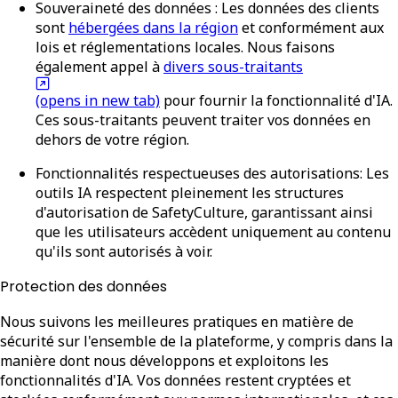
Souveraineté des données :
Les données des clients
sont
hébergées dans la région
et conformément aux
lois et réglementations locales. Nous faisons
également appel à
divers sous-traitants
(opens in new tab)
pour fournir la fonctionnalité d'IA.
Ces sous-traitants peuvent traiter vos données en
dehors de votre région.
Fonctionnalités respectueuses des autorisations
: Les
outils IA respectent pleinement les structures
d'autorisation de SafetyCulture, garantissant ainsi
que les utilisateurs accèdent uniquement au contenu
qu'ils sont autorisés à voir.
Protection des données
Nous suivons les meilleures pratiques en matière de
sécurité sur l'ensemble de la plateforme, y compris dans la
manière dont nous développons et exploitons les
fonctionnalités d'IA. Vos données restent cryptées et