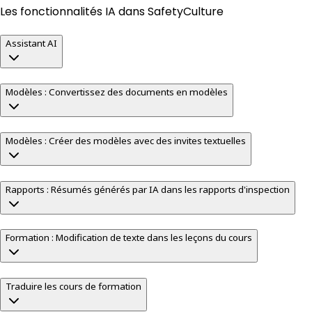
Les fonctionnalités IA dans SafetyCulture
Assistant AI
Modèles : Convertissez des documents en modèles
Modèles : Créer des modèles avec des invites textuelles
Rapports : Résumés générés par IA dans les rapports d'inspection
Formation : Modification de texte dans les leçons du cours
Traduire les cours de formation