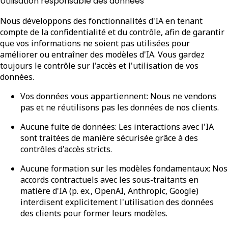
Utilisation responsable des données
Nous développons des fonctionnalités d'IA en tenant
compte de la confidentialité et du contrôle, afin de garantir
que vos informations ne soient pas utilisées pour
améliorer ou entraîner des modèles d'IA. Vous gardez
toujours le contrôle sur l'accès et l'utilisation de vos
données.
Vos données vous appartiennent
: Nous ne vendons
pas et ne réutilisons pas les données de nos clients.
Aucune fuite de données
: Les interactions avec l'IA
sont traitées de manière sécurisée grâce à des
contrôles d'accès stricts.
Aucune formation sur les modèles fondamentaux
: Nos
accords contractuels avec les sous-traitants en
matière d'IA (p. ex., OpenAI, Anthropic, Google)
interdisent explicitement l'utilisation des données
des clients pour former leurs modèles.