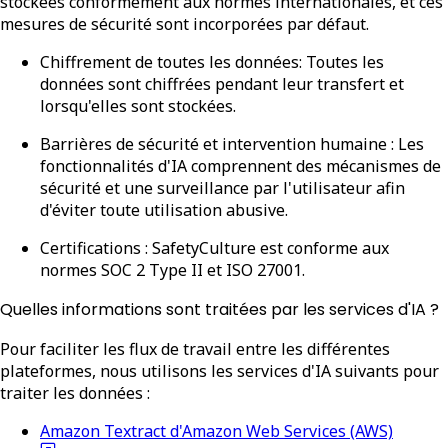
stockées conformément aux normes internationales, et ces
mesures de sécurité sont incorporées par défaut.
Chiffrement de toutes les données
: Toutes les
données sont chiffrées pendant leur transfert et
lorsqu'elles sont stockées.
Barrières de sécurité et intervention humaine :
Les
fonctionnalités d'IA comprennent des mécanismes de
sécurité et une surveillance par l'utilisateur afin
d'éviter toute utilisation abusive.
Certifications :
SafetyCulture est conforme aux
normes SOC 2 Type II et ISO 27001.
Quelles informations sont traitées par les services d'IA ?
Pour faciliter les flux de travail entre les différentes
plateformes, nous utilisons les services d'IA suivants pour
traiter les données :
Amazon Textract d'Amazon Web Services (AWS)