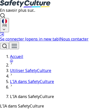
En savoir plus sur...
FR
Se connecter
(opens in new tab)
Nous contacter
Accueil
Utiliser SafetyCulture
L'IA dans SafetyCulture
L'IA dans SafetyCulture
L'IA dans SafetyCulture