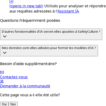
(opens in new tab)
: Utilisés pour analyser et répondre
aux requêtes adressées à l'
Assistant IA
.
Questions fréquemment posées
D'autres fonctionnalités d'IA seront-elles ajoutées à SafetyCulture ?
Mes données sont-elles utilisées pour former les modèles d'IA ?
Besoin d'aide supplémentaire?
Contactez-nous
Demander à la communauté
Cette page vous a-t-elle été utile?
Oui
Non