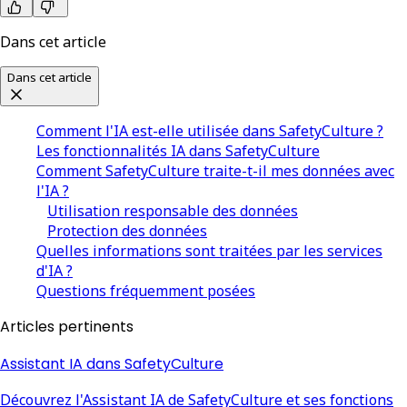
Dans cet article
Dans cet article
Comment l'IA est-elle utilisée dans SafetyCulture ?
Les fonctionnalités IA dans SafetyCulture
Comment SafetyCulture traite-t-il mes données avec
l'IA ?
Utilisation responsable des données
Protection des données
Quelles informations sont traitées par les services
d'IA ?
Questions fréquemment posées
Articles pertinents
Assistant IA dans SafetyCulture
Découvrez l'Assistant IA de SafetyCulture et ses fonctions