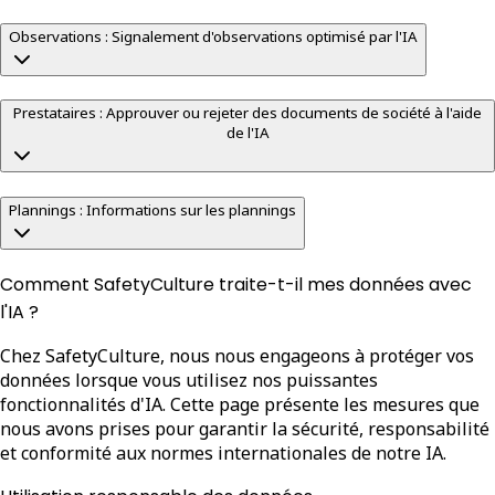
Observations : Signalement d'observations optimisé par l'IA
Prestataires : Approuver ou rejeter des documents de société à l'aide
de l'IA
Plannings : Informations sur les plannings
Comment SafetyCulture traite-t-il mes données avec
l'IA ?
Chez SafetyCulture, nous nous engageons à protéger vos
données lorsque vous utilisez nos puissantes
fonctionnalités d'IA. Cette page présente les mesures que
nous avons prises pour garantir la sécurité, responsabilité
et conformité aux normes internationales de notre IA.