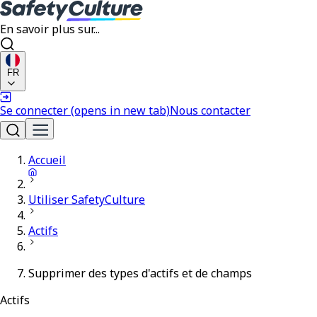
En savoir plus sur...
FR
Se connecter
(opens in new tab)
Nous contacter
Accueil
Utiliser SafetyCulture
Actifs
Supprimer des types d'actifs et de champs
Actifs