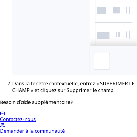
Dans la fenêtre contextuelle, entrez « SUPPRIMER LE
CHAMP » et cliquez sur
Supprimer le champ
.
Besoin d'aide supplémentaire?
Contactez-nous
Demander à la communauté