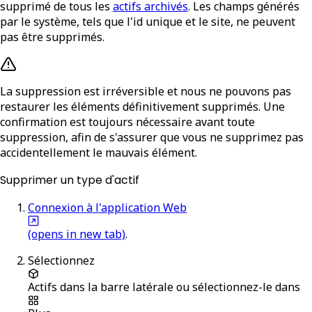
supprimé de tous les
actifs archivés
. Les champs générés
par le système, tels que l'id unique et le site, ne peuvent
pas être supprimés.
La suppression est irréversible et nous ne pouvons pas
restaurer les éléments définitivement supprimés. Une
confirmation est toujours nécessaire avant toute
suppression, afin de s'assurer que vous ne supprimez pas
accidentellement le mauvais élément.
Supprimer un type d'actif
Connexion à l'application Web
(opens in new tab)
.
Sélectionnez
Actifs
dans la barre latérale ou sélectionnez-le dans