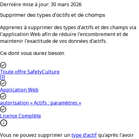
Dernière mise à jour:
30 mars 2026
Supprimer des types d'actifs et de champs
Apprenez à supprimer des types d'actifs et des champs via
l'application Web afin de réduire l'encombrement et de
maintenir l'exactitude de vos données d'actifs.
Ce dont vous aurez besoin
Toute offre SafetyCulture
Application Web
autorisation « Actifs : paramètres »
Licence Complète
Vous ne pouvez supprimer un
type d'actif
qu'après l'avoir