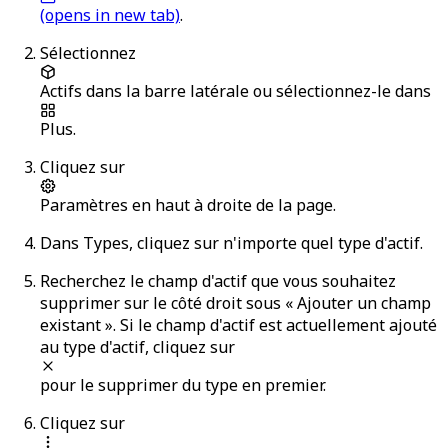
(opens in new tab)
.
Sélectionnez
Actifs
dans la barre latérale ou sélectionnez-le dans
Plus
.
Cliquez sur
Paramètres
en haut à droite de la page.
Dans
Types
, cliquez sur n'importe quel type d'actif.
Recherchez le champ d'actif que vous souhaitez
supprimer sur le côté droit sous « Ajouter un champ
existant ». Si le champ d'actif est actuellement ajouté
au type d'actif, cliquez sur
pour le supprimer du type en premier.
Cliquez sur