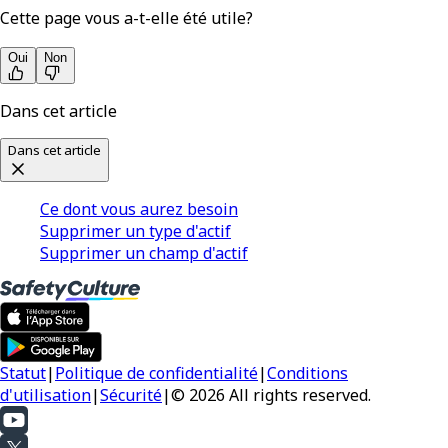
Cette page vous a-t-elle été utile?
Oui
Non
Dans cet article
Dans cet article
Ce dont vous aurez besoin
Supprimer un type d'actif
Supprimer un champ d'actif
Statut
|
Politique de confidentialité
|
Conditions
d'utilisation
|
Sécurité
|
© 2026 All rights reserved.