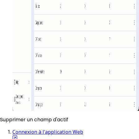
Supprimer un champ d'actif
Connexion à l'application Web