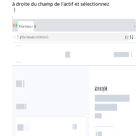
à droite du champ de l'actif et sélectionnez
.