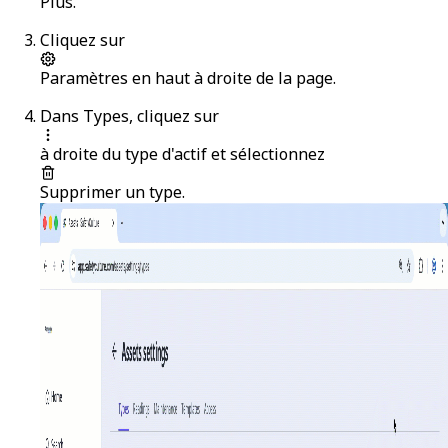
Plus
.
Cliquez sur
Paramètres
en haut à droite de la page.
Dans
Types
, cliquez sur
à droite du type d'actif et sélectionnez
Supprimer un type
.