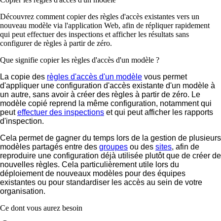
Découvrez comment copier des règles d'accès existantes vers un
nouveau modèle via l'application Web, afin de répliquer rapidement
qui peut effectuer des inspections et afficher les résultats sans
configurer de règles à partir de zéro.
Que signifie copier les règles d'accès d'un modèle ?
La copie des
règles d'accès d'un modèle
vous permet
d'appliquer une configuration d'accès existante d'un modèle à
un autre, sans avoir à créer des règles à partir de zéro. Le
modèle copié reprend la même configuration, notamment qui
peut
effectuer des inspections
et qui peut afficher les rapports
d'inspection.
Cela permet de gagner du temps lors de la gestion de plusieurs
modèles partagés entre des
groupes
ou des
sites
, afin de
reproduire une configuration déjà utilisée plutôt que de créer de
nouvelles règles. Cela particulièrement utile lors du
déploiement de nouveaux modèles pour des équipes
existantes ou pour standardiser les accès au sein de votre
organisation.
Ce dont vous aurez besoin