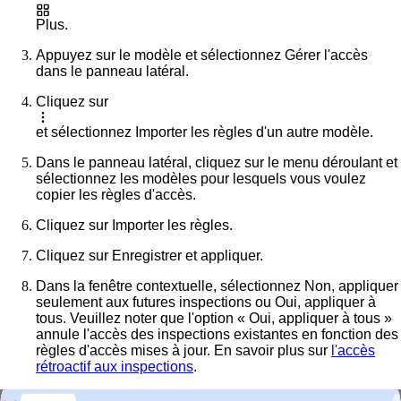
Plus
.
Appuyez sur le modèle et sélectionnez
Gérer l'accès
dans le panneau latéral.
Cliquez sur
et sélectionnez
Importer les règles d'un autre modèle
.
Dans le panneau latéral, cliquez sur le menu déroulant et
sélectionnez les modèles pour lesquels vous voulez
copier les règles d'accès.
Cliquez sur
Importer les règles
.
Cliquez sur
Enregistrer et appliquer
.
Dans la fenêtre contextuelle, sélectionnez
Non, appliquer
seulement aux futures inspections
ou
Oui, appliquer à
tous
. Veuillez noter que l'option « Oui, appliquer à tous »
annule l'accès des inspections existantes en fonction des
règles d'accès mises à jour. En savoir plus sur
l'accès
rétroactif aux inspections
.