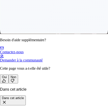
Besoin d'aide supplémentaire?
Contactez-nous
Demander à la communauté
Cette page vous a-t-elle été utile?
Oui
Non
Dans cet article
Dans cet article