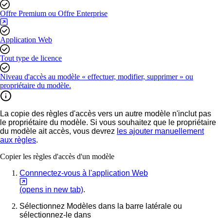
Offre Premium ou Offre Enterprise
Application Web
Tout type de licence
Niveau d'accès au modèle « effectuer, modifier, supprimer » ou
propriétaire du modèle.
La copie des règles d'accès vers un autre modèle n'inclut pas
le propriétaire du modèle. Si vous souhaitez que le propriétaire
du modèle ait accès, vous devrez
les ajouter manuellement
aux règles
.
Copier les règles d'accès d'un modèle
Connnectez-vous à l'application Web
(opens in new tab)
.
Sélectionnez
Modèles
dans la barre latérale ou
sélectionnez-le dans