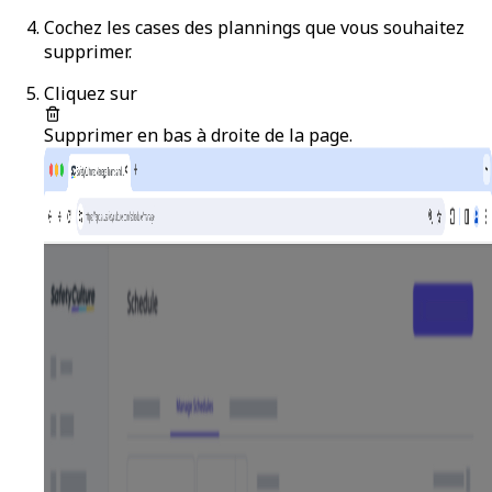
Cochez les cases des plannings que vous souhaitez
supprimer.
Cliquez sur
Supprimer
en bas à droite de la page.