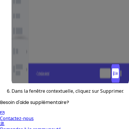
Dans la fenêtre contextuelle, cliquez sur
Supprimer
.
Besoin d'aide supplémentaire?
Contactez-nous