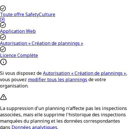
Toute offre SafetyCulture
Application Web
Autorisation « Création de plannings »
Licence Complète
Si vous disposez de
Autorisation « Création de plannings »
,
vous pouvez
modifier tous les plannings
de votre
organisation.
La suppression d'un planning n'affecte pas les inspections
associées, mais elle supprime l'historique des inspections
manquées du planning et les données correspondantes
dans
Données analytiques
.