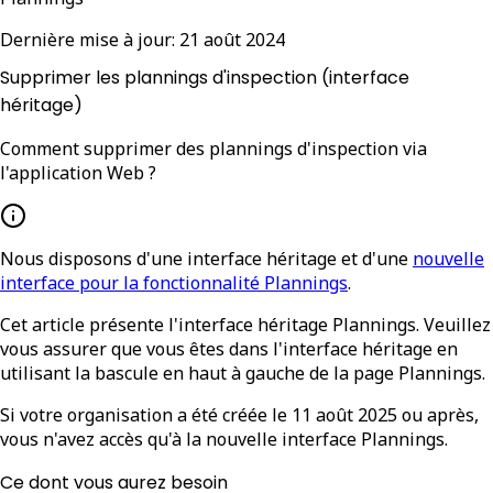
Dernière mise à jour:
21 août 2024
Supprimer les plannings d'inspection (interface
héritage)
Comment supprimer des plannings d'inspection via
l'application Web ?
Nous disposons d'une interface héritage et d'une
nouvelle
interface pour la fonctionnalité Plannings
.
Cet article présente l'interface héritage Plannings. Veuillez
vous assurer que vous êtes dans l'interface héritage en
utilisant la bascule en haut à gauche de la page Plannings.
Si votre organisation a été créée le 11 août 2025 ou après,
vous n'avez accès qu'à la nouvelle interface Plannings.
Ce dont vous aurez besoin