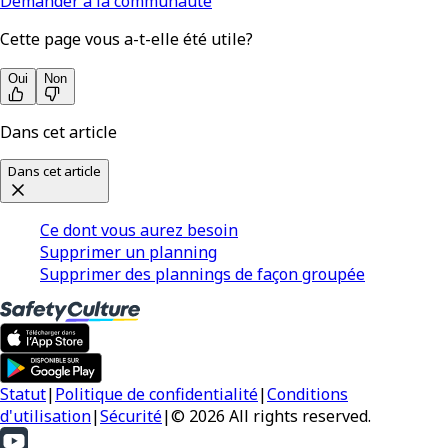
Demander à la communauté
Cette page vous a-t-elle été utile?
Oui
Non
Dans cet article
Dans cet article
Ce dont vous aurez besoin
Supprimer un planning
Supprimer des plannings de façon groupée
Statut
|
Politique de confidentialité
|
Conditions
d'utilisation
|
Sécurité
|
© 2026 All rights reserved.