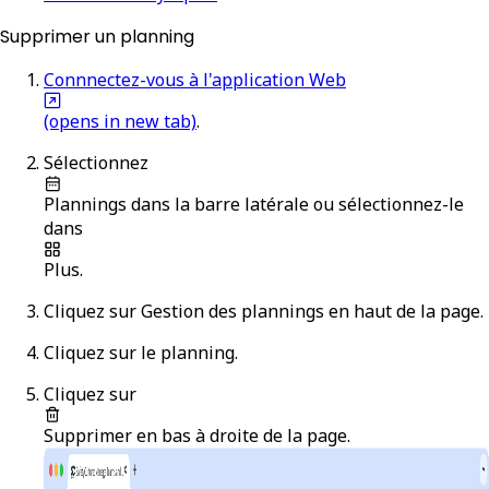
Supprimer un planning
Connnectez-vous à l'application Web
(opens in new tab)
.
Sélectionnez
Plannings
dans la barre latérale ou sélectionnez-le
dans
Plus
.
Cliquez sur
Gestion des plannings
en haut de la page.
Cliquez sur le planning.
Cliquez sur
Supprimer
en bas à droite de la page.