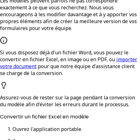
Les modèles peuvent parfois ne pas correspondre
exactement à ce que vous recherchez. Nous vous
encourageons à les modifier davantage et à y apporter vos
propres éléments afin de créer la meilleure version de vos
formulaires pour votre équipe.
Si vous disposez déjà d'un fichier Word, vous pouvez le
convertir en fichier Excel, en image ou en PDF, ou
importer
votre document
pour que notre équipe d'assistance client
se charge de la conversion.
Assurez-vous de rester sur la page pendant la conversion
du modèle afin d'éviter les erreurs durant le processus.
Convertir un fichier Excel en modèle
Ouvrez l'application portable.