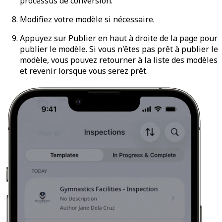
processus de conversion.
Modifiez votre modèle si nécessaire.
Appuyez sur
Publier
en haut à droite de la page pour
publier le modèle. Si vous n'êtes pas prêt à publier le
modèle, vous pouvez retourner à la liste des modèles
et revenir lorsque vous serez prêt.