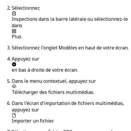
Sélectionnez
Inspections
dans la barre latérale ou sélectionnez-le
dans
Plus
.
Sélectionnez l'onglet
Modèles
en haut de votre écran.
Appuyez sur
en bas à droite de votre écran.
Dans le menu contextuel, appuyez sur
Télécharger des fichiers multimédias
.
Dans l'écran d'importation de fichiers multimédias,
appuyez sur
Importer un fichier
.