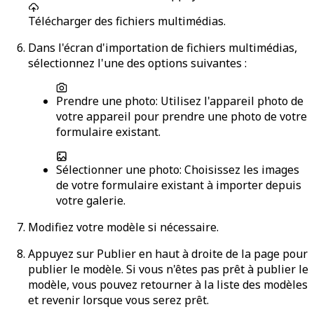
Télécharger des fichiers multimédias
.
Dans l'écran d'importation de fichiers multimédias,
sélectionnez l'une des options suivantes :
Prendre une photo
: Utilisez l'appareil photo de
votre appareil pour prendre une photo de votre
formulaire existant.
Sélectionner une photo
: Choisissez les images
de votre formulaire existant à importer depuis
votre galerie.
Modifiez votre modèle si nécessaire.
Appuyez sur
Publier
en haut à droite de la page pour
publier le modèle. Si vous n'êtes pas prêt à publier le
modèle, vous pouvez retourner à la liste des modèles
et revenir lorsque vous serez prêt.