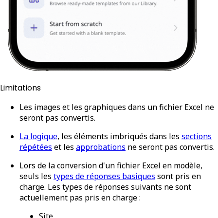
Limitations
Les images et les graphiques dans un fichier Excel ne
seront pas convertis.
La logique
, les éléments imbriqués dans les
sections
répétées
et les
approbations
ne seront pas convertis.
Lors de la conversion d'un fichier Excel en modèle,
seuls les
types de réponses basiques
sont pris en
charge. Les types de réponses suivants ne sont
actuellement pas pris en charge :
Site