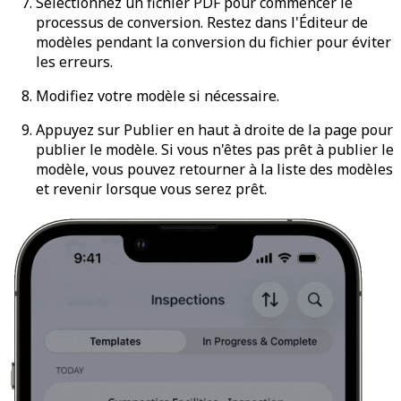
Sélectionnez un fichier PDF pour commencer le
processus de conversion. Restez dans l'Éditeur de
modèles pendant la conversion du fichier pour éviter
les erreurs.
Modifiez votre modèle si nécessaire.
Appuyez sur
Publier
en haut à droite de la page pour
publier le modèle. Si vous n'êtes pas prêt à publier le
modèle, vous pouvez retourner à la liste des modèles
et revenir lorsque vous serez prêt.