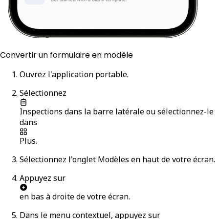
Convertir un formulaire en modèle
Ouvrez l'application portable.
Sélectionnez
Inspections
dans la barre latérale ou sélectionnez-le
dans
Plus
.
Sélectionnez l'onglet
Modèles
en haut de votre écran.
Appuyez sur
en bas à droite de votre écran.
Dans le menu contextuel, appuyez sur