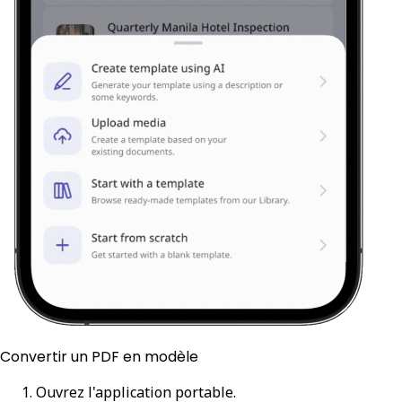
Convertir un PDF en modèle
Ouvrez l'application portable.