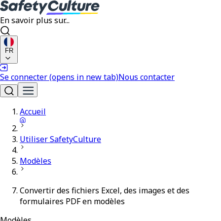
En savoir plus sur...
FR
Se connecter
(opens in new tab)
Nous contacter
Accueil
Utiliser SafetyCulture
Modèles
Convertir des fichiers Excel, des images et des
formulaires PDF en modèles
Modèles