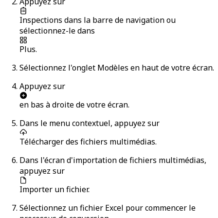
Appuyez sur
Inspections
dans la barre de navigation ou
sélectionnez-le dans
Plus
.
Sélectionnez l'onglet
Modèles
en haut de votre écran.
Appuyez sur
en bas à droite de votre écran.
Dans le menu contextuel, appuyez sur
Télécharger des fichiers multimédias
.
Dans l'écran d'importation de fichiers multimédias,
appuyez sur
Importer un fichier
.
Sélectionnez un fichier Excel pour commencer le