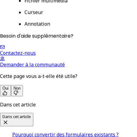
Fichier multimédia
Curseur
Annotation
Besoin d'aide supplémentaire?
Contactez-nous
Demander à la communauté
Cette page vous a-t-elle été utile?
Oui
Non
Dans cet article
Dans cet article
Pourquoi convertir des formulaires existants ?