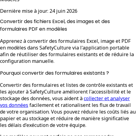
Dernière mise à jour:
24 juin 2026
Convertir des fichiers Excel, des images et des
formulaires PDF en modèles
Apprenez à convertir des formulaires Excel, image et PDF
en modèles dans SafetyCulture via l'application portable
afin de réutiliser des formulaires existants et de réduire la
configuration manuelle.
Pourquoi convertir des formulaires existants ?
Convertir des formulaires et listes de contrôle existants et
les ajouter à SafetyCulture améliorent l'accessibilité et le
stockage des données, vous aident à
collecter et analyser
vos données
facilement et rationalisent les flux de travail
de votre organisation. Vous pouvez réduire les coûts liés au
papier et au stockage et réduire de manière significative
les délais d'exécution de votre équipe.