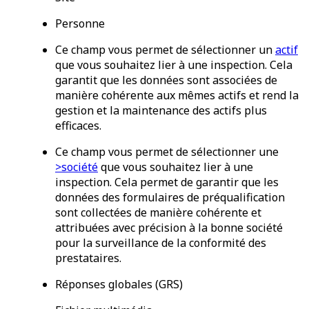
Personne
Ce champ vous permet de sélectionner un
actif
que vous souhaitez lier à une inspection. Cela
garantit que les données sont associées de
manière cohérente aux mêmes actifs et rend la
gestion et la maintenance des actifs plus
efficaces.
Ce champ vous permet de sélectionner une
>société
que vous souhaitez lier à une
inspection. Cela permet de garantir que les
données des formulaires de préqualification
sont collectées de manière cohérente et
attribuées avec précision à la bonne société
pour la surveillance de la conformité des
prestataires.
Réponses globales (GRS)