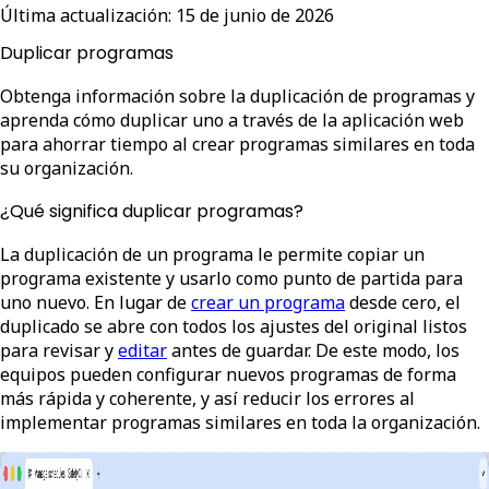
Última actualización:
15 de junio de 2026
Duplicar programas
Obtenga información sobre la duplicación de programas y
aprenda cómo duplicar uno a través de la aplicación web
para ahorrar tiempo al crear programas similares en toda
su organización.
¿Qué significa duplicar programas?
La duplicación de un programa le permite copiar un
programa existente y usarlo como punto de partida para
uno nuevo. En lugar de
crear un programa
desde cero, el
duplicado se abre con todos los ajustes del original listos
para revisar y
editar
antes de guardar. De este modo, los
equipos pueden configurar nuevos programas de forma
más rápida y coherente, y así reducir los errores al
implementar programas similares en toda la organización.