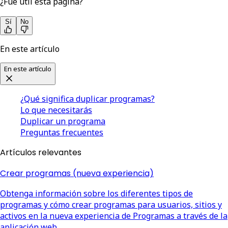
¿Fue útil esta página?
Sí
No
En este artículo
En este artículo
¿Qué significa duplicar programas?
Lo que necesitarás
Duplicar un programa
Preguntas frecuentes
Artículos relevantes
Crear programas (nueva experiencia)
Obtenga información sobre los diferentes tipos de
programas y cómo crear programas para usuarios, sitios y
activos en la nueva experiencia de Programas a través de la
aplicación web.