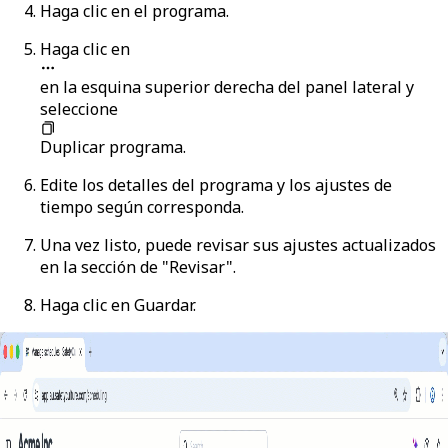
Haga clic en el programa.
Haga clic en
en la esquina superior derecha del panel lateral y
seleccione
Duplicar programa
.
Edite los detalles del programa y los ajustes de
tiempo según corresponda.
Una vez listo, puede revisar sus ajustes actualizados
en la sección de "Revisar".
Haga clic en
Guardar
.