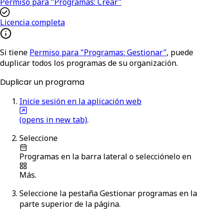
Permiso para "Programas: Crear"
Licencia completa
Si tiene
Permiso para "Programas: Gestionar"
, puede
duplicar todos los programas de su organización.
Duplicar un programa
Inicie sesión en la aplicación web
(opens in new tab)
.
Seleccione
Programas
en la barra lateral o selecciónelo en
Más
.
Seleccione la pestaña
Gestionar programas
en la
parte superior de la página.