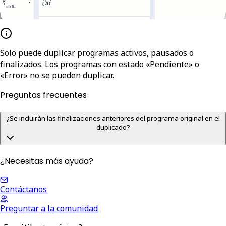
Solo puede duplicar programas activos, pausados o
finalizados. Los programas con estado «Pendiente» o
«Error» no se pueden duplicar.
Preguntas frecuentes
¿Se incluirán las finalizaciones anteriores del programa original en el
duplicado?
¿Necesitas más ayuda?
Contáctanos
Preguntar a la comunidad