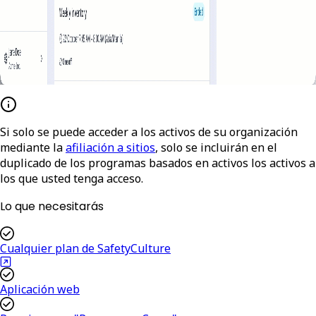
Si solo se puede acceder a los activos de su organización
mediante la
afiliación a sitios
, solo se incluirán en el
duplicado de los programas basados en activos los activos a
los que usted tenga acceso.
Lo que necesitarás
Cualquier plan de SafetyCulture
Aplicación web