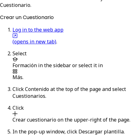
Cuestionario.
Crear un Cuestionario
Log in to the web app
(opens in new tab)
.
Select
Formación
in the sidebar or select it in
Más
.
Click
Contenido
at the top of the page and select
Cuestionarios
.
Click
Crear cuestionario
on the upper-right of the page.
In the pop-up window, click
Descargar plantilla
.