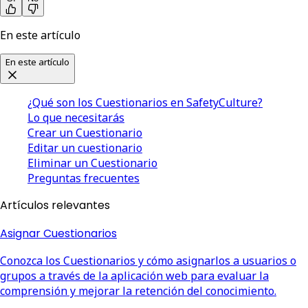
En este artículo
En este artículo
¿Qué son los Cuestionarios en SafetyCulture?
Lo que necesitarás
Crear un Cuestionario
Editar un cuestionario
Eliminar un Cuestionario
Preguntas frecuentes
Artículos relevantes
Asignar Cuestionarios
Conozca los Cuestionarios y cómo asignarlos a usuarios o
grupos a través de la aplicación web para evaluar la
comprensión y mejorar la retención del conocimiento.