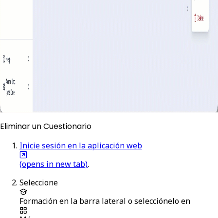
Eliminar un Cuestionario
Inicie sesión en la aplicación web
(opens in new tab)
.
Seleccione
Formación
en la barra lateral o selecciónelo en