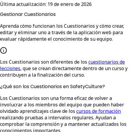
Última actualización:
19 de enero de 2026
Gestionar Cuestionarios
Aprenda cómo funcionan los Cuestionarios y cómo crear,
editar y eliminar uno a través de la aplicación web para
evaluar rápidamente el conocimiento de su equipo.
Los Cuestionarios son diferentes de los
cuestionarios de
lecciones
, que se crean directamente dentro de un curso y
contribuyen a la finalización del curso.
¿Qué son los Cuestionarios en SafetyCulture?
Los Cuestionarios son una forma eficaz de volver a
involucrar a los miembros del equipo que pueden haber
olvidado aprendizajes clave de los
cursos de formación
realizando pruebas a intervalos regulares. Ayudan a
comprobar la comprensión y a mantener actualizados los
conocimientos importantes.