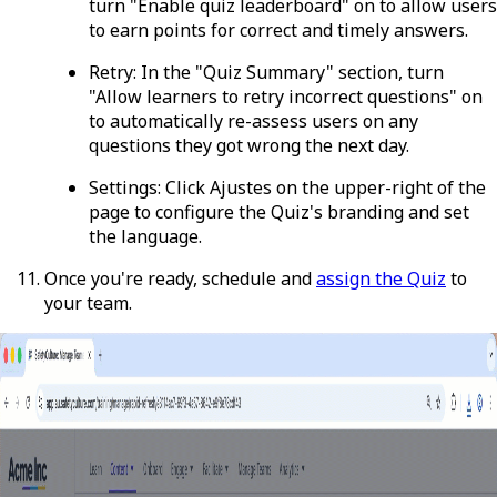
turn "Enable quiz leaderboard" on to allow users
to earn points for correct and timely answers.
Retry
: In the "Quiz Summary" section, turn
"Allow learners to retry incorrect questions" on
to automatically re-assess users on any
questions they got wrong the next day.
Settings
: Click
Ajustes
on the upper-right of the
page to configure the Quiz's branding and set
the language.
Once you're ready, schedule and
assign the Quiz
to
your team.