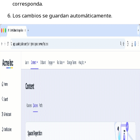
corresponda.
Los cambios se guardan automáticamente.