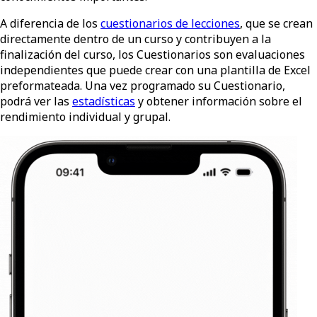
A diferencia de los
cuestionarios de lecciones
, que se crean
directamente dentro de un curso y contribuyen a la
finalización del curso, los Cuestionarios
son evaluaciones
independientes que puede crear con una plantilla de Excel
preformateada. Una vez programado su Cuestionario,
podrá ver las
estadísticas
y obtener información sobre el
rendimiento individual y grupal.