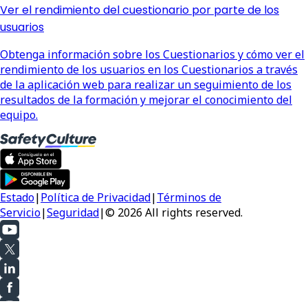
Ver el rendimiento del cuestionario por parte de los
usuarios
Obtenga información sobre los Cuestionarios y cómo ver el
rendimiento de los usuarios en los Cuestionarios a través
de la aplicación web para realizar un seguimiento de los
resultados de la formación y mejorar el conocimiento del
equipo.
Estado
|
Política de Privacidad
|
Términos de
Servicio
|
Seguridad
|
© 2026 All rights reserved.