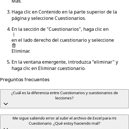
Más
.
Haga clic en
Contenido
en la parte superior de la
página y seleccione
Cuestionarios
.
En la sección de "Cuestionarios", haga clic en
en el lado derecho del cuestionario y seleccione
Eliminar
.
En la ventana emergente, introduzca "eliminar" y
haga clic en
Eliminar cuestionario
.
Preguntas frecuentes
¿Cuál es la diferencia entre Cuestionarios y cuestionarios de
lecciones?
Me sigue saliendo error al subir el archivo de Excel para mi
Cuestionario. ¿Qué estoy haciendo mal?