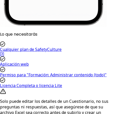
Lo que necesitarás
Cualquier plan de SafetyCulture
Aplicación web
Permiso para "Formación: Administrar contenido (todo)"
Licencia Completa o licencia Lite
Solo puede editar los detalles de un Cuestionario, no sus
preguntas ni respuestas, así que asegúrese de que su
archivo Excel sea correcto antes de subirlo y crear un