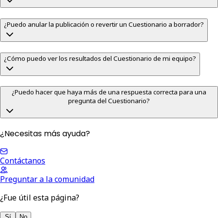
¿Puedo anular la publicación o revertir un Cuestionario a borrador?
¿Cómo puedo ver los resultados del Cuestionario de mi equipo?
¿Puedo hacer que haya más de una respuesta correcta para una
pregunta del Cuestionario?
¿Necesitas más ayuda?
Contáctanos
Preguntar a la comunidad
¿Fue útil esta página?
Sí
No