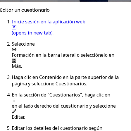
Editar un cuestionario
Inicie sesión en la aplicación web
(opens in new tab)
.
Seleccione
Formación
en la barra lateral o selecciónelo en
Más
.
Haga clic en
Contenido
en la parte superior de la
página y seleccione
Cuestionarios
.
En la sección de "Cuestionarios", haga clic en
en el lado derecho del cuestionario y seleccione
Editar
.
Editar los detalles del cuestionario según