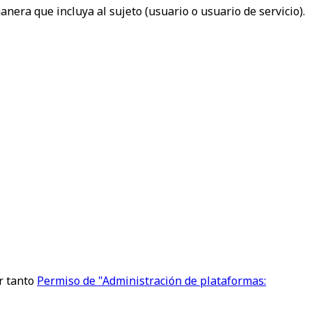
nera que incluya al sujeto (usuario o usuario de servicio).
er tanto
Permiso de "Administración de plataformas: