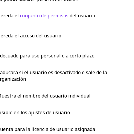
ereda el
conjunto de permisos
del usuario
ereda el acceso del usuario
decuado para uso personal o a corto plazo.
aducará si el usuario es desactivado o sale de la
rganización
uestra el nombre del usuario individual
isible en los ajustes de usuario
uenta para la licencia de usuario asignada