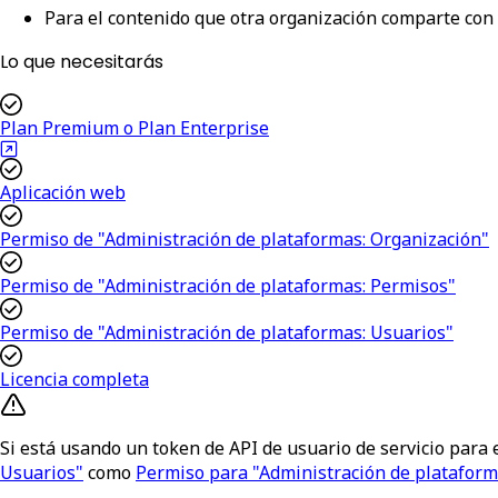
Para el contenido que otra organización comparte con l
Lo que necesitarás
Plan Premium o Plan Enterprise
Aplicación web
Permiso de "Administración de plataformas: Organización"
Permiso de "Administración de plataformas: Permisos"
Permiso de "Administración de plataformas: Usuarios"
Licencia completa
Si está usando un token de API de usuario de servicio para 
Usuarios"
como
Permiso para "Administración de plataform