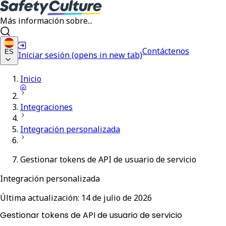
Más información sobre...
Contáctenos
ES
Iniciar sesión
(opens in new tab)
Inicio
Integraciones
Integración personalizada
Gestionar tokens de API de usuario de servicio
Integración personalizada
Última actualización:
14 de julio de 2026
Gestionar tokens de API de usuario de servicio