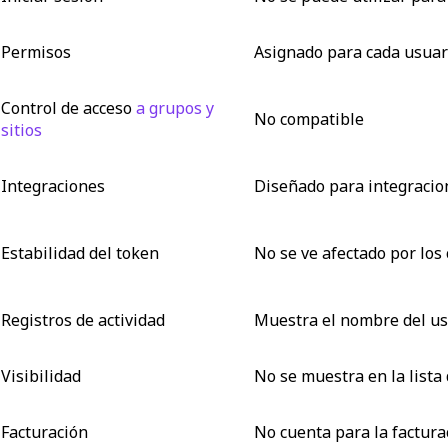
Permisos
Asignado para cada usuari
Control de acceso
a grupos y
No compatible
sitios
Integraciones
Diseñado para integracio
Estabilidad del token
No se ve afectado por los
Registros de actividad
Muestra el nombre del usu
Visibilidad
No se muestra en la lista
Facturación
No cuenta para la factura