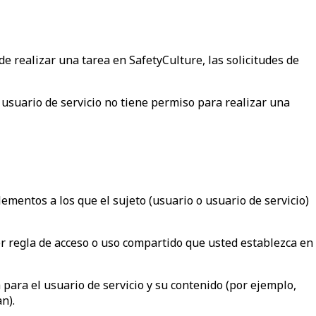
de realizar una tarea en SafetyCulture, las solicitudes de
l usuario de servicio no tiene permiso para realizar una
lementos a los que el sujeto (usuario o usuario de servicio)
ier regla de acceso o uso compartido que usted establezca en
 para el usuario de servicio y su contenido (por ejemplo,
n).