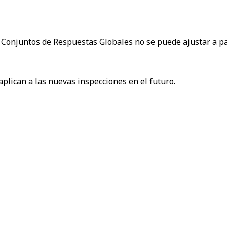
s Conjuntos de Respuestas Globales no se puede ajustar a pa
 aplican a las nuevas inspecciones en el futuro.