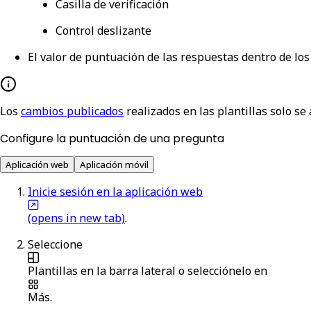
Casilla de verificación
Control deslizante
El valor de puntuación de las respuestas dentro de lo
Los
cambios publicados
realizados en las plantillas solo se
Configure la puntuación de una pregunta
Aplicación web
Aplicación móvil
Inicie sesión en la aplicación web
(opens in new tab)
.
Seleccione
Plantillas
en la barra lateral o selecciónelo en
Más
.