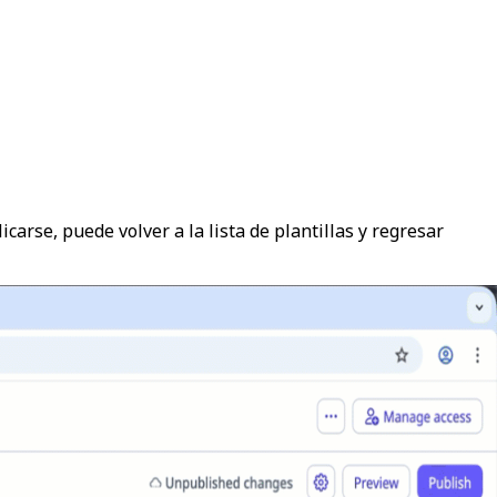
icarse, puede volver a la lista de plantillas y regresar