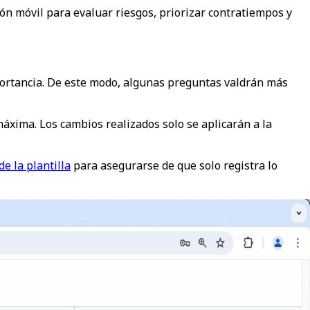
ión móvil para evaluar riesgos, priorizar contratiempos y
portancia. De este modo, algunas preguntas valdrán más
áxima. Los cambios realizados solo se aplicarán a la
e la plantilla
para asegurarse de que solo registra lo