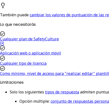
También puede
cambiar los valores de puntuación de las r
Lo que necesitarás
Cualquier plan de SafetyCulture
Aplicación web o aplicación móvil
Cualquier tipo de licencia
Como mínimo, nivel de acceso para "realizar, editar" plantil
Limitaciones
Solo los siguientes
tipos de respuesta
admiten puntua
Opción múltiple:
conjunto de respuestas persona