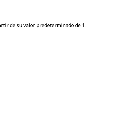
rtir de su valor predeterminado de 1.