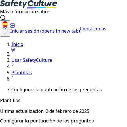
Más información sobre...
Contáctenos
ES
Iniciar sesión
(opens in new tab)
Inicio
Usar SafetyCulture
Plantillas
Configurar la puntuación de las preguntas
Plantillas
Última actualización:
2 de febrero de 2025
Configurar la puntuación de las preguntas