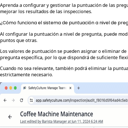
Aprenda a configurar y gestionar la puntuación de las pregun
mejorar los resultados de las inspecciones.
¿Cómo funciona el sistema de puntuación a nivel de pre
Al configurar la puntuación a nivel de pregunta, puede mod
puntos que otras.
Los valores de puntuación se pueden asignar o eliminar de 
pregunta específica, por lo que dispondrá de suficiente flexib
Cuando no sea relevante, también podrá eliminar la puntu
estrictamente necesario.