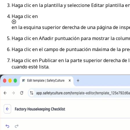
Haga clic en la plantilla y seleccione
Editar plantilla
en
Haga clic en
en la esquina superior derecha de una página de inspe
Haga clic en
Añadir puntuación
para mostrar la colum
Haga clic en el campo de puntuación máxima de la pre
Haga clic en
Publicar
en la parte superior derecha de la
cuando esté lista.